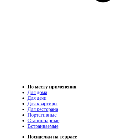
По месту применения
Для дома
Для дачи
Для квартиры
Для ресторана
Портативные
Стационарные
Встраиваемые
Посиделки на террасе