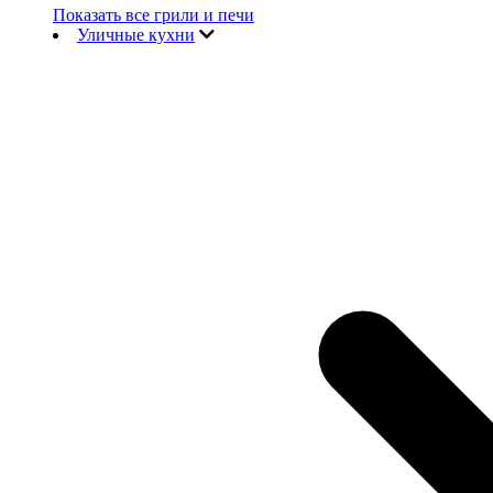
Показать все грили и печи
Уличные кухни