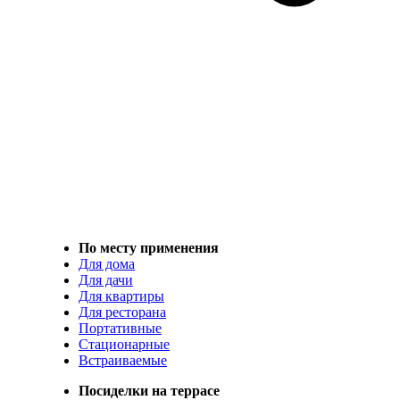
По месту применения
Для дома
Для дачи
Для квартиры
Для ресторана
Портативные
Стационарные
Встраиваемые
Посиделки на террасе