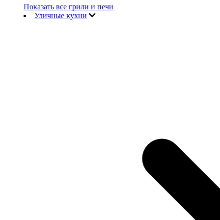
Показать все грили и печи
Уличные кухни