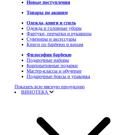
Новые поступления
Товары по акциям
Одежда, книги и стиль
Одежда и головные уборы
Фартуки, перчатки и рукавицы
Сувениры и аксессуары
Книги по барбекю и винам
Философия барбекю
Подарочные наборы
Корпоративные подарки
Мастер-классы и обучение
Подарочные боксы и упаковка
Показать всю мясную продукцию
ВИНОТЕКА