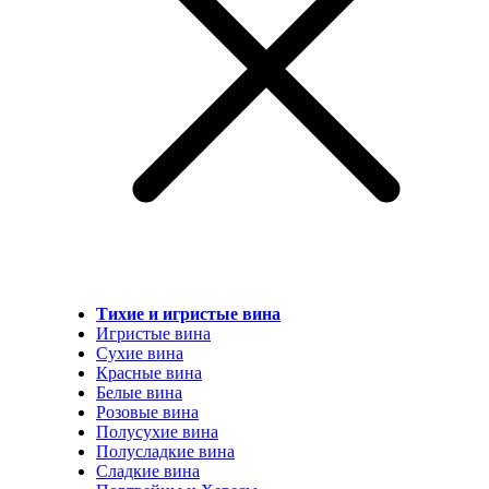
Тихие и игристые вина
Игристые вина
Сухие вина
Красные вина
Белые вина
Розовые вина
Полусухие вина
Полусладкие вина
Сладкие вина