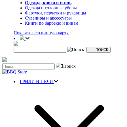
Одежда, книги и стиль
Одежда и головные уборы
Фартуки, перчатки и рукавицы
Сувениры и аксессуары
Книги по барбекю и винам
Показать всю винную карту
ГРИЛИ И ПЕЧИ