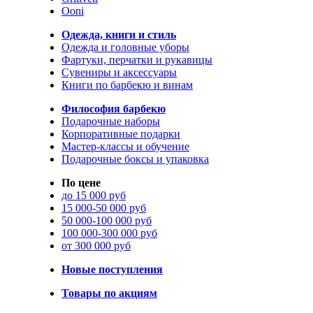
Ooni
Одежда, книги и стиль
Одежда и головные уборы
Фартуки, перчатки и рукавицы
Сувениры и аксессуары
Книги по барбекю и винам
Философия барбекю
Подарочные наборы
Корпоративные подарки
Мастер-классы и обучение
Подарочные боксы и упаковка
По цене
до 15 000 руб
15 000-50 000 руб
50 000-100 000 руб
100 000-300 000 руб
от 300 000 руб
Новые поступления
Товары по акциям