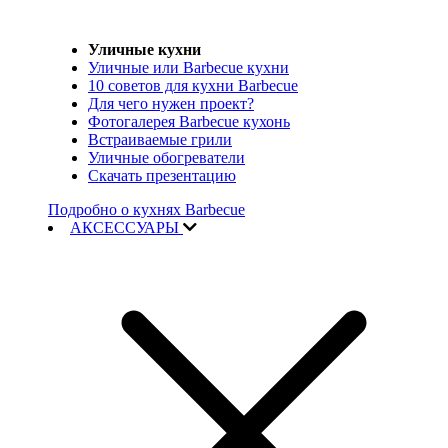
Уличные кухни
Уличные или Barbecue кухни
10 советов для кухни Barbecue
Для чего нужен проект?
Фотогалерея Barbecue кухонь
Встраиваемые грили
Уличные обогреватели
Скачать презентацию
Подробно о кухнях Barbecue
АКСЕССУАРЫ