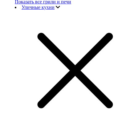
Показать все грили и печи
Уличные кухни