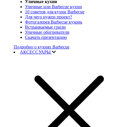
Уличные кухни
Уличные или Barbecue кухни
10 советов для кухни Barbecue
Для чего нужен проект?
Фотогалерея Barbecue кухонь
Встраиваемые грили
Уличные обогреватели
Скачать презентацию
Подробно о кухнях Barbecue
АКСЕССУАРЫ