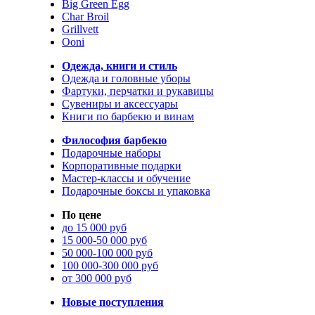
Big Green Egg
Char Broil
Grillvett
Ooni
Одежда, книги и стиль
Одежда и головные уборы
Фартуки, перчатки и рукавицы
Сувениры и аксессуары
Книги по барбекю и винам
Философия барбекю
Подарочные наборы
Корпоративные подарки
Мастер-классы и обучение
Подарочные боксы и упаковка
По цене
до 15 000 руб
15 000-50 000 руб
50 000-100 000 руб
100 000-300 000 руб
от 300 000 руб
Новые поступления