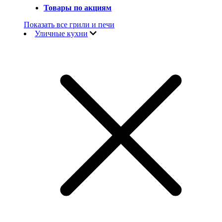
Товары по акциям
Показать все грили и печи
Уличные кухни