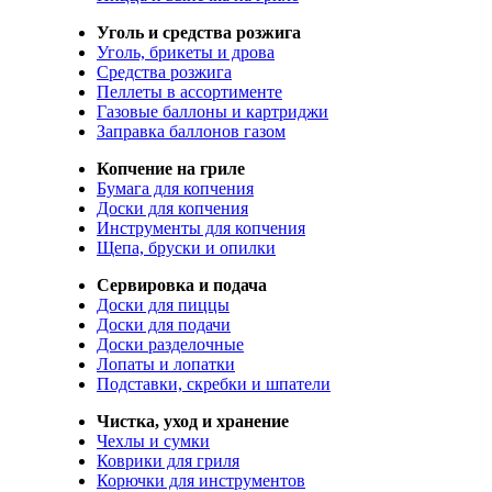
Уголь и средства розжига
Уголь, брикеты и дрова
Средства розжига
Пеллеты в ассортименте
Газовые баллоны и картриджи
Заправка баллонов газом
Копчение на гриле
Бумага для копчения
Доски для копчения
Инструменты для копчения
Щепа, бруски и опилки
Сервировка и подача
Доски для пиццы
Доски для подачи
Доски разделочные
Лопаты и лопатки
Подставки, скребки и шпатели
Чистка, уход и хранение
Чехлы и сумки
Коврики для гриля
Корючки для инструментов