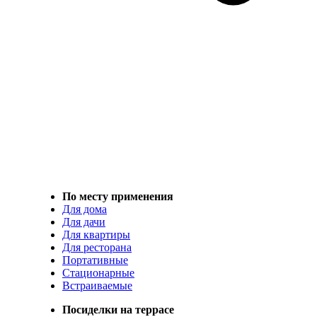
По месту применения
Для дома
Для дачи
Для квартиры
Для ресторана
Портативные
Стационарные
Встраиваемые
Посиделки на террасе