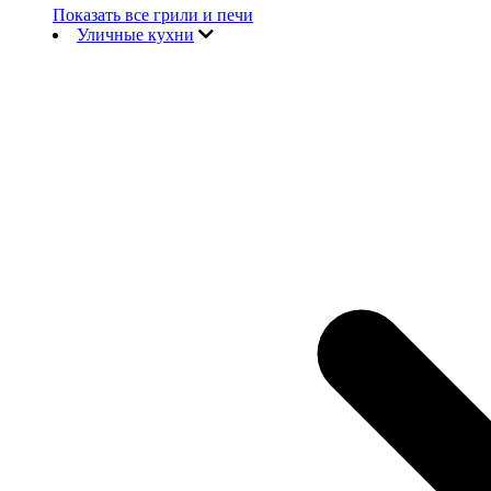
Показать все грили и печи
Уличные кухни