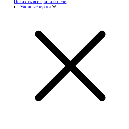
Показать все грили и печи
Уличные кухни