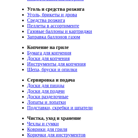
Уголь и средства розжига
Уголь, брикеты и дрова
Средства розжига
Пеллеты в ассортименте
Газовые баллоны и картриджи
Заправка баллонов газом
Копчение на гриле
Бумага для копчения
Доски для копчения
Инструменты для копчения
Щепа, бруски и опилки
Сервировка и подача
Доски для пиццы
Доски для подачи
Доски разделочные
Лопаты и лопатки
Подставки, скребки и шпатели
Чистка, уход и хранение
Чехлы и сумки
Коврики для гриля
Корючки для инструментов