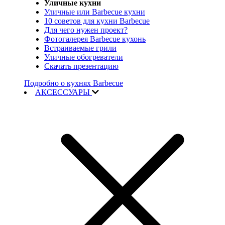
Уличные кухни
Уличные или Barbecue кухни
10 советов для кухни Barbecue
Для чего нужен проект?
Фотогалерея Barbecue кухонь
Встраиваемые грили
Уличные обогреватели
Скачать презентацию
Подробно о кухнях Barbecue
АКСЕССУАРЫ