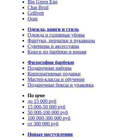
Big Green Egg
Char Broil
Grillvett
Ooni
Одежда, книги и стиль
Одежда и головные уборы
Фартуки, перчатки и рукавицы
Сувениры и аксессуары
Книги по барбекю и винам
Философия барбекю
Подарочные наборы
Корпоративные подарки
Мастер-классы и обучение
Подарочные боксы и упаковка
По цене
до 15 000 руб
15 000-50 000 руб
50 000-100 000 руб
100 000-300 000 руб
от 300 000 руб
Новые поступления