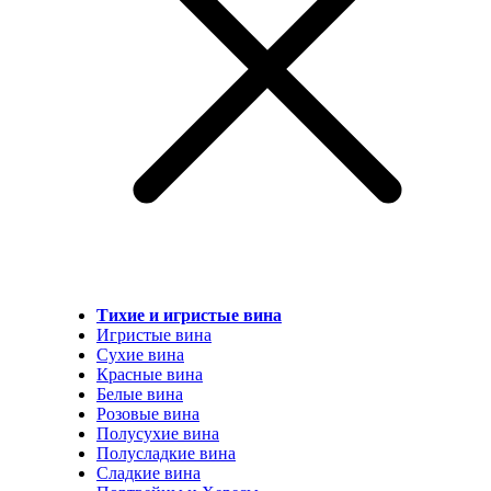
Тихие и игристые вина
Игристые вина
Сухие вина
Красные вина
Белые вина
Розовые вина
Полусухие вина
Полусладкие вина
Сладкие вина