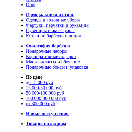
Ooni
Одежда, книги и стиль
Одежда и головные уборы
Фартуки, перчатки и рукавицы
Сувениры и аксессуары
Книги по барбекю и винам
Философия барбекю
Подарочные наборы
Корпоративные подарки
Мастер-классы и обучение
Подарочные боксы и упаковка
По цене
до 15 000 руб
15 000-50 000 руб
50 000-100 000 руб
100 000-300 000 руб
от 300 000 руб
Новые поступления
Товары по акциям