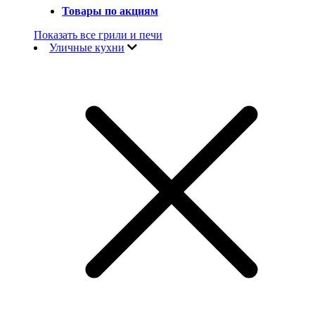
Товары по акциям
Показать все грили и печи
Уличные кухни