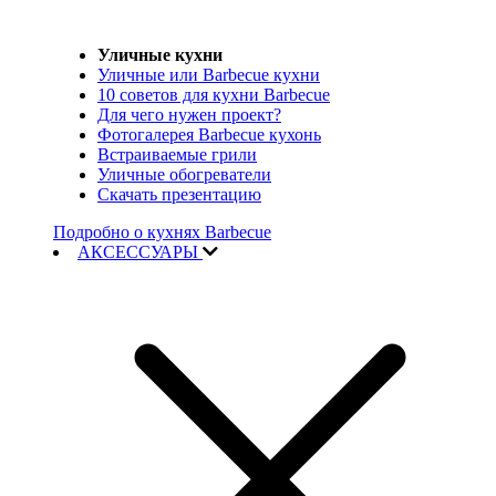
Уличные кухни
Уличные или Barbecue кухни
10 советов для кухни Barbecue
Для чего нужен проект?
Фотогалерея Barbecue кухонь
Встраиваемые грили
Уличные обогреватели
Скачать презентацию
Подробно о кухнях Barbecue
АКСЕССУАРЫ