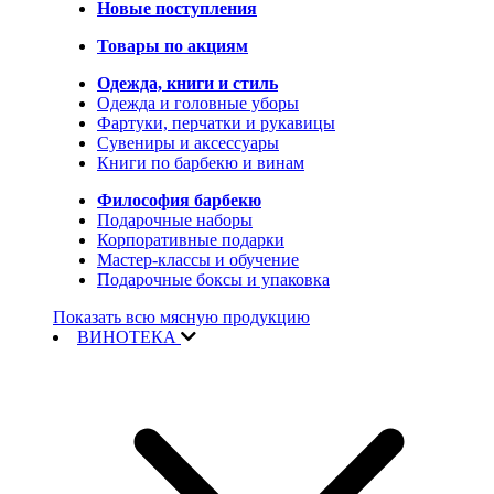
Новые поступления
Товары по акциям
Одежда, книги и стиль
Одежда и головные уборы
Фартуки, перчатки и рукавицы
Сувениры и аксессуары
Книги по барбекю и винам
Философия барбекю
Подарочные наборы
Корпоративные подарки
Мастер-классы и обучение
Подарочные боксы и упаковка
Показать всю мясную продукцию
ВИНОТЕКА