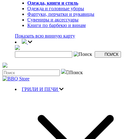
Одежда, книги и стиль
Одежда и головные уборы
Фартуки, перчатки и рукавицы
Сувениры и аксессуары
Книги по барбекю и винам
Показать всю винную карту
ГРИЛИ И ПЕЧИ