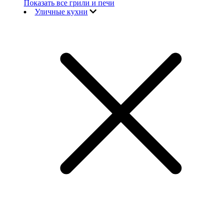
Показать все грили и печи
Уличные кухни