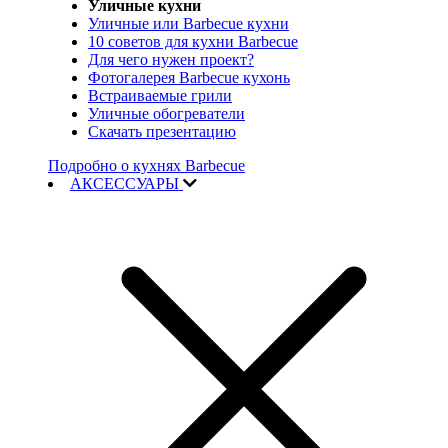
Уличные кухни
Уличные или Barbecue кухни
10 советов для кухни Barbecue
Для чего нужен проект?
Фотогалерея Barbecue кухонь
Встраиваемые грили
Уличные обогреватели
Скачать презентацию
Подробно о кухнях Barbecue
АКСЕССУАРЫ