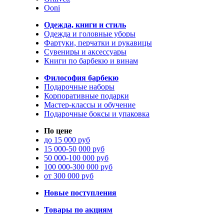
Ooni
Одежда, книги и стиль
Одежда и головные уборы
Фартуки, перчатки и рукавицы
Сувениры и аксессуары
Книги по барбекю и винам
Философия барбекю
Подарочные наборы
Корпоративные подарки
Мастер-классы и обучение
Подарочные боксы и упаковка
По цене
до 15 000 руб
15 000-50 000 руб
50 000-100 000 руб
100 000-300 000 руб
от 300 000 руб
Новые поступления
Товары по акциям