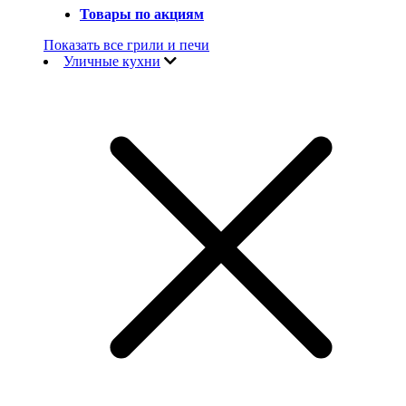
Товары по акциям
Показать все грили и печи
Уличные кухни