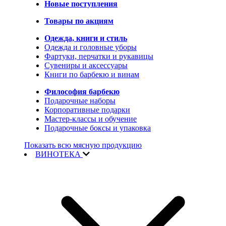
Новые поступления
Товары по акциям
Одежда, книги и стиль
Одежда и головные уборы
Фартуки, перчатки и рукавицы
Сувениры и аксессуары
Книги по барбекю и винам
Философия барбекю
Подарочные наборы
Корпоративные подарки
Мастер-классы и обучение
Подарочные боксы и упаковка
Показать всю мясную продукцию
ВИНОТЕКА