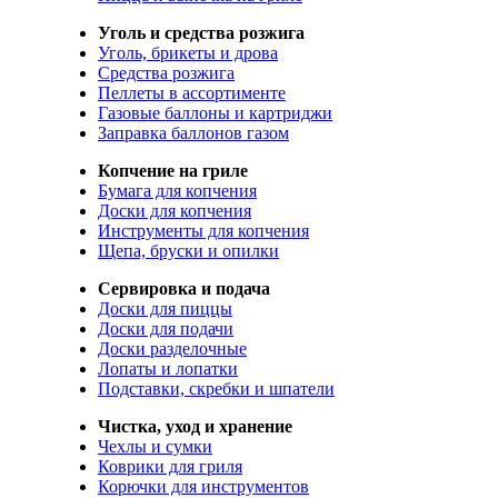
Уголь и средства розжига
Уголь, брикеты и дрова
Средства розжига
Пеллеты в ассортименте
Газовые баллоны и картриджи
Заправка баллонов газом
Копчение на гриле
Бумага для копчения
Доски для копчения
Инструменты для копчения
Щепа, бруски и опилки
Сервировка и подача
Доски для пиццы
Доски для подачи
Доски разделочные
Лопаты и лопатки
Подставки, скребки и шпатели
Чистка, уход и хранение
Чехлы и сумки
Коврики для гриля
Корючки для инструментов