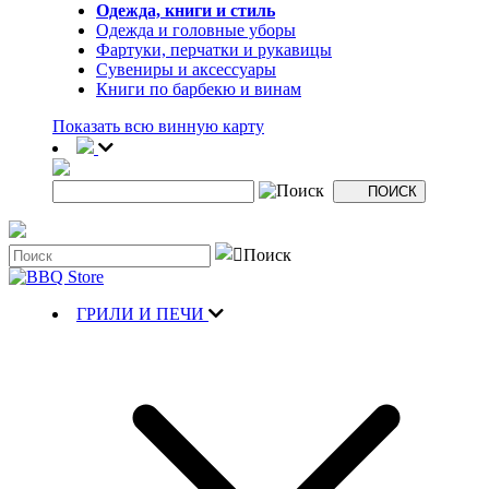
Одежда, книги и стиль
Одежда и головные уборы
Фартуки, перчатки и рукавицы
Сувениры и аксессуары
Книги по барбекю и винам
Показать всю винную карту
ГРИЛИ И ПЕЧИ