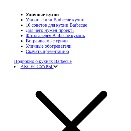
Уличные кухни
Уличные или Barbecue кухни
10 советов для кухни Barbecue
Для чего нужен проект?
Фотогалерея Barbecue кухонь
Встраиваемые грили
Уличные обогреватели
Скачать презентацию
Подробно о кухнях Barbecue
АКСЕССУАРЫ