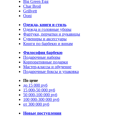
Big Green Egg
Char Broil
Grillvett
Ooni
Одежда, книги и стиль
Одежда и головные уборы
Фартуки, перчатки и рукавицы
Сувениры и аксессуары
Книги по барбекю и винам
Философия барбекю
Подарочные наборы
Корпоративные подарки
Мастер-классы и обучение
Подарочные боксы и упаковка
По цене
до 15 000 руб
15 000-50 000 руб
50 000-100 000 руб
100 000-300 000 руб
от 300 000 руб
Новые поступления