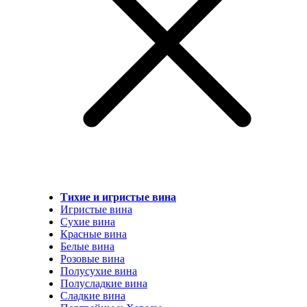
Тихие и игристые вина
Игристые вина
Сухие вина
Красные вина
Белые вина
Розовые вина
Полусухие вина
Полусладкие вина
Сладкие вина