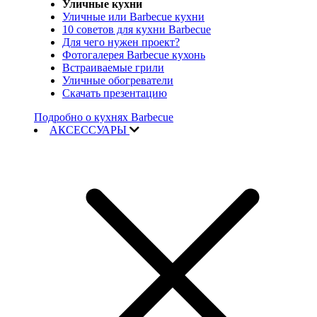
Уличные кухни
Уличные или Barbecue кухни
10 советов для кухни Barbecue
Для чего нужен проект?
Фотогалерея Barbecue кухонь
Встраиваемые грили
Уличные обогреватели
Скачать презентацию
Подробно о кухнях Barbecue
АКСЕССУАРЫ