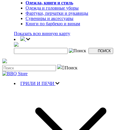
Одежда, книги и стиль
Одежда и головные уборы
Фартуки, перчатки и рукавицы
Сувениры и аксессуары
Книги по барбекю и винам
Показать всю винную карту
ГРИЛИ И ПЕЧИ