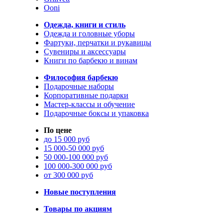
Ooni
Одежда, книги и стиль
Одежда и головные уборы
Фартуки, перчатки и рукавицы
Сувениры и аксессуары
Книги по барбекю и винам
Философия барбекю
Подарочные наборы
Корпоративные подарки
Мастер-классы и обучение
Подарочные боксы и упаковка
По цене
до 15 000 руб
15 000-50 000 руб
50 000-100 000 руб
100 000-300 000 руб
от 300 000 руб
Новые поступления
Товары по акциям