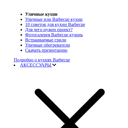
Уличные кухни
Уличные или Barbecue кухни
10 советов для кухни Barbecue
Для чего нужен проект?
Фотогалерея Barbecue кухонь
Встраиваемые грили
Уличные обогреватели
Скачать презентацию
Подробно о кухнях Barbecue
АКСЕССУАРЫ