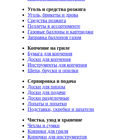
Уголь и средства розжига
Уголь, брикеты и дрова
Средства розжига
Пеллеты в ассортименте
Газовые баллоны и картриджи
Заправка баллонов газом
Копчение на гриле
Бумага для копчения
Доски для копчения
Инструменты для копчения
Щепа, бруски и опилки
Сервировка и подача
Доски для пиццы
Доски для подачи
Доски разделочные
Лопаты и лопатки
Подставки, скребки и шпатели
Чистка, уход и хранение
Чехлы и сумки
Коврики для гриля
Корючки для инструментов