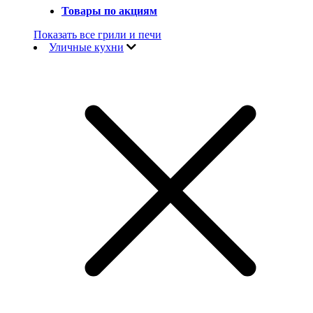
Товары по акциям
Показать все грили и печи
Уличные кухни