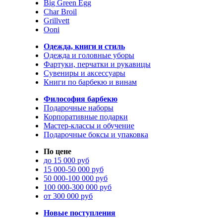
Big Green Egg
Char Broil
Grillvett
Ooni
Одежда, книги и стиль
Одежда и головные уборы
Фартуки, перчатки и рукавицы
Сувениры и аксессуары
Книги по барбекю и винам
Философия барбекю
Подарочные наборы
Корпоративные подарки
Мастер-классы и обучение
Подарочные боксы и упаковка
По цене
до 15 000 руб
15 000-50 000 руб
50 000-100 000 руб
100 000-300 000 руб
от 300 000 руб
Новые поступления