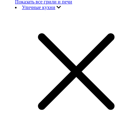
Показать все грили и печи
Уличные кухни