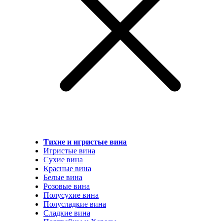
Тихие и игристые вина
Игристые вина
Сухие вина
Красные вина
Белые вина
Розовые вина
Полусухие вина
Полусладкие вина
Сладкие вина