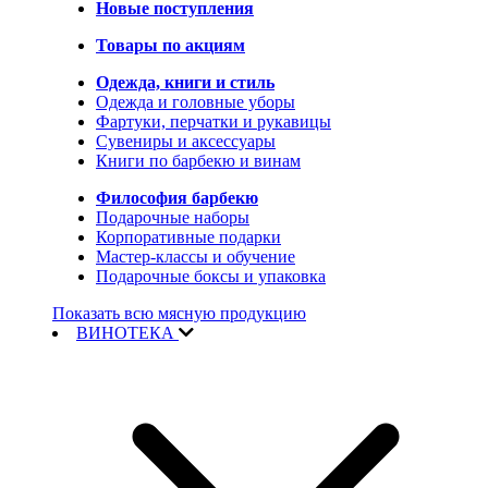
Новые поступления
Товары по акциям
Одежда, книги и стиль
Одежда и головные уборы
Фартуки, перчатки и рукавицы
Сувениры и аксессуары
Книги по барбекю и винам
Философия барбекю
Подарочные наборы
Корпоративные подарки
Мастер-классы и обучение
Подарочные боксы и упаковка
Показать всю мясную продукцию
ВИНОТЕКА