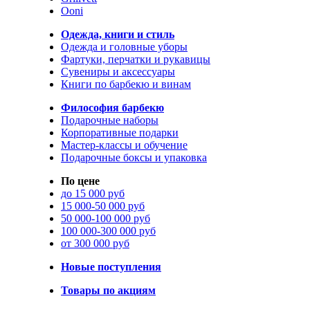
Ooni
Одежда, книги и стиль
Одежда и головные уборы
Фартуки, перчатки и рукавицы
Сувениры и аксессуары
Книги по барбекю и винам
Философия барбекю
Подарочные наборы
Корпоративные подарки
Мастер-классы и обучение
Подарочные боксы и упаковка
По цене
до 15 000 руб
15 000-50 000 руб
50 000-100 000 руб
100 000-300 000 руб
от 300 000 руб
Новые поступления
Товары по акциям