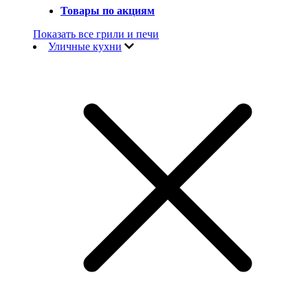
Товары по акциям
Показать все грили и печи
Уличные кухни