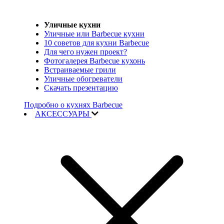
Уличные кухни
Уличные или Barbecue кухни
10 советов для кухни Barbecue
Для чего нужен проект?
Фотогалерея Barbecue кухонь
Встраиваемые грили
Уличные обогреватели
Скачать презентацию
Подробно о кухнях Barbecue
АКСЕССУАРЫ