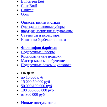
Big Green Egg
Char Broil
Grillvett
Ooni
Одежда, книги и стиль
Одежда и головные уборы
Фартуки, перчатки и рукавицы
Сувениры и аксессуары
Книги по барбекю и винам
Философия барбекю
Подарочные наборы
Корпоративные подарки
Мастер-классы и обучение
Подарочные боксы и упаковка
По цене
до 15 000 руб
15 000-50 000 руб
50 000-100 000 руб
100 000-300 000 руб
от 300 000 руб
Новые поступления