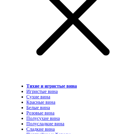
Тихие и игристые вина
Игристые вина
Сухие вина
Красные вина
Белые вина
Розовые вина
Полусухие вина
Полусладкие вина
Сладкие вина