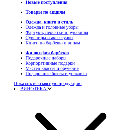
Новые поступления
Товары по акциям
Одежда, книги и стиль
Одежда и головные уборы
Фартуки, перчатки и рукавицы
Сувениры и аксессуары
Книги по барбекю и винам
Философия барбекю
Подарочные наборы
Корпоративные подарки
Мастер-классы и обучение
Подарочные боксы и упаковка
Показать всю мясную продукцию
ВИНОТЕКА