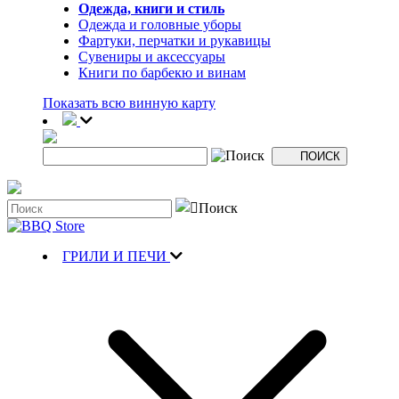
Одежда, книги и стиль
Одежда и головные уборы
Фартуки, перчатки и рукавицы
Сувениры и аксессуары
Книги по барбекю и винам
Показать всю винную карту
ГРИЛИ И ПЕЧИ