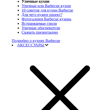
Уличные кухни
Уличные или Barbecue кухни
10 советов для кухни Barbecue
Для чего нужен проект?
Фотогалерея Barbecue кухонь
Встраиваемые грили
Уличные обогреватели
Скачать презентацию
Подробно о кухнях Barbecue
АКСЕССУАРЫ