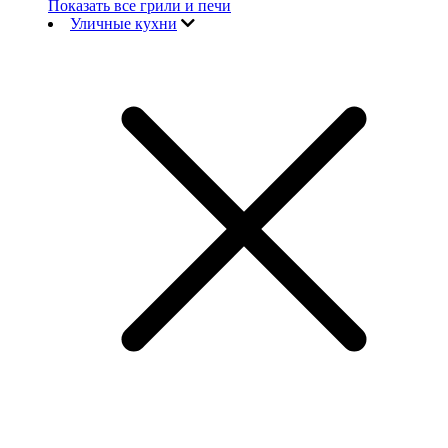
Показать все грили и печи
Уличные кухни