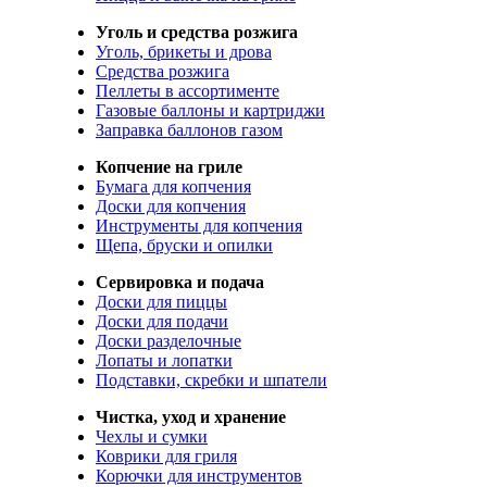
Уголь и средства розжига
Уголь, брикеты и дрова
Средства розжига
Пеллеты в ассортименте
Газовые баллоны и картриджи
Заправка баллонов газом
Копчение на гриле
Бумага для копчения
Доски для копчения
Инструменты для копчения
Щепа, бруски и опилки
Сервировка и подача
Доски для пиццы
Доски для подачи
Доски разделочные
Лопаты и лопатки
Подставки, скребки и шпатели
Чистка, уход и хранение
Чехлы и сумки
Коврики для гриля
Корючки для инструментов