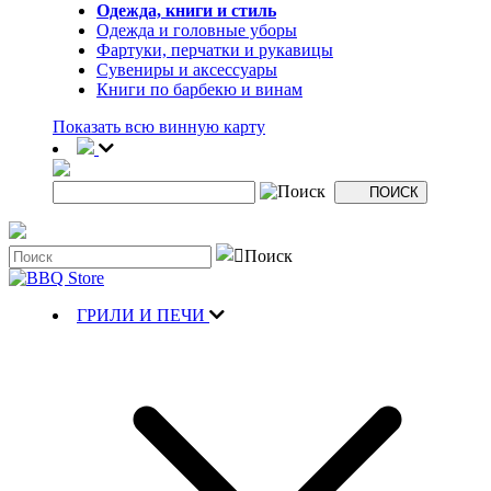
Одежда, книги и стиль
Одежда и головные уборы
Фартуки, перчатки и рукавицы
Сувениры и аксессуары
Книги по барбекю и винам
Показать всю винную карту
ГРИЛИ И ПЕЧИ