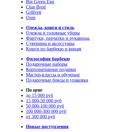
Big Green Egg
Char Broil
Grillvett
Ooni
Одежда, книги и стиль
Одежда и головные уборы
Фартуки, перчатки и рукавицы
Сувениры и аксессуары
Книги по барбекю и винам
Философия барбекю
Подарочные наборы
Корпоративные подарки
Мастер-классы и обучение
Подарочные боксы и упаковка
По цене
до 15 000 руб
15 000-50 000 руб
50 000-100 000 руб
100 000-300 000 руб
от 300 000 руб
Новые поступления