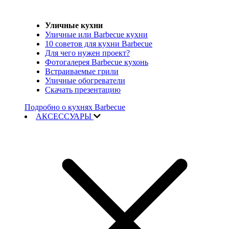
Уличные кухни
Уличные или Barbecue кухни
10 советов для кухни Barbecue
Для чего нужен проект?
Фотогалерея Barbecue кухонь
Встраиваемые грили
Уличные обогреватели
Скачать презентацию
Подробно о кухнях Barbecue
АКСЕССУАРЫ