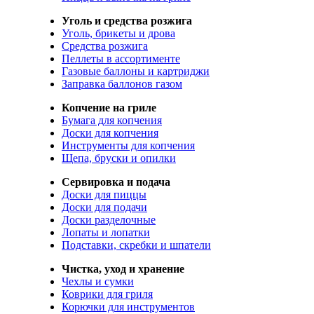
Уголь и средства розжига
Уголь, брикеты и дрова
Средства розжига
Пеллеты в ассортименте
Газовые баллоны и картриджи
Заправка баллонов газом
Копчение на гриле
Бумага для копчения
Доски для копчения
Инструменты для копчения
Щепа, бруски и опилки
Сервировка и подача
Доски для пиццы
Доски для подачи
Доски разделочные
Лопаты и лопатки
Подставки, скребки и шпатели
Чистка, уход и хранение
Чехлы и сумки
Коврики для гриля
Корючки для инструментов