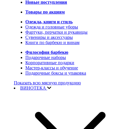
Новые поступления
Товары по акциям
Одежда, книги и стиль
Одежда и головные уборы
Фартуки, перчатки и рукавицы
Сувениры и аксессуары
Книги по барбекю и винам
Философия барбекю
Подарочные наборы
Корпоративные подарки
Мастер-классы и обучение
Подарочные боксы и упаковка
Показать всю мясную продукцию
ВИНОТЕКА