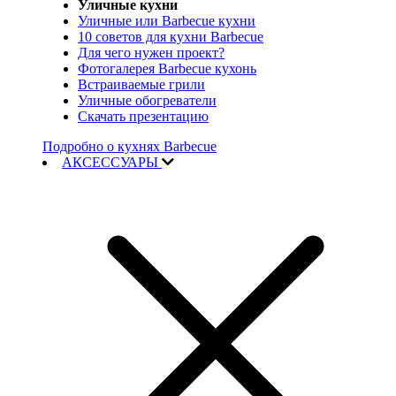
Уличные кухни
Уличные или Barbecue кухни
10 советов для кухни Barbecue
Для чего нужен проект?
Фотогалерея Barbecue кухонь
Встраиваемые грили
Уличные обогреватели
Скачать презентацию
Подробно о кухнях Barbecue
АКСЕССУАРЫ