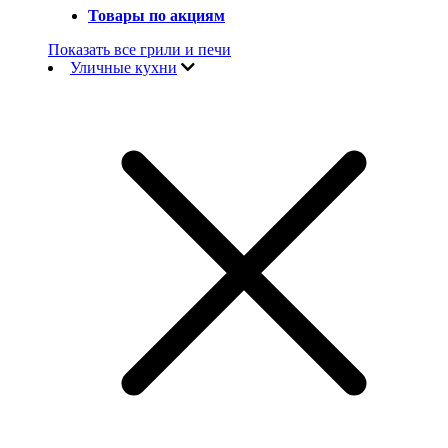
Товары по акциям
Показать все грили и печи
Уличные кухни