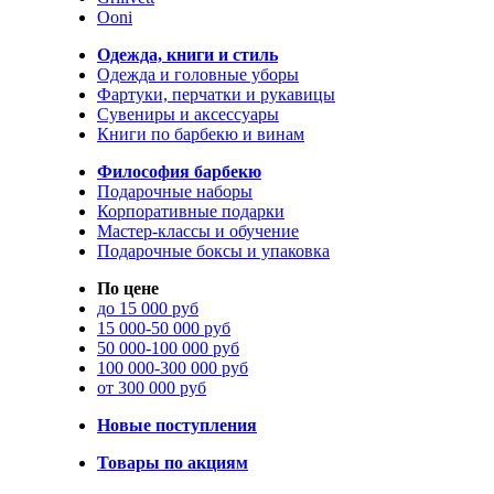
Ooni
Одежда, книги и стиль
Одежда и головные уборы
Фартуки, перчатки и рукавицы
Сувениры и аксессуары
Книги по барбекю и винам
Философия барбекю
Подарочные наборы
Корпоративные подарки
Мастер-классы и обучение
Подарочные боксы и упаковка
По цене
до 15 000 руб
15 000-50 000 руб
50 000-100 000 руб
100 000-300 000 руб
от 300 000 руб
Новые поступления
Товары по акциям