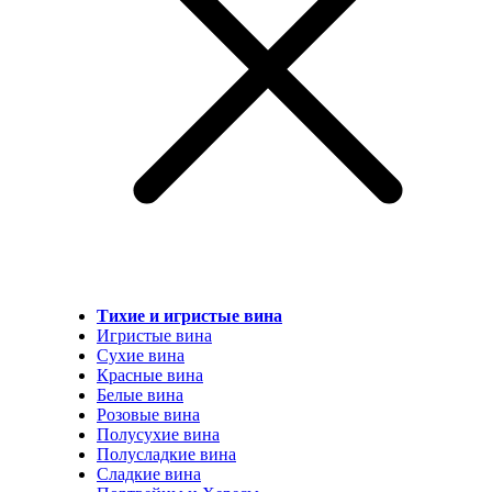
Тихие и игристые вина
Игристые вина
Сухие вина
Красные вина
Белые вина
Розовые вина
Полусухие вина
Полусладкие вина
Сладкие вина