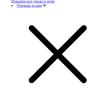
Показать все грили и печи
Уличные кухни