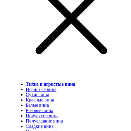
Тихие и игристые вина
Игристые вина
Сухие вина
Красные вина
Белые вина
Розовые вина
Полусухие вина
Полусладкие вина
Сладкие вина