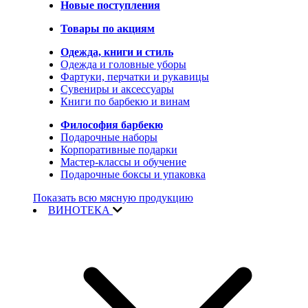
Новые поступления
Товары по акциям
Одежда, книги и стиль
Одежда и головные уборы
Фартуки, перчатки и рукавицы
Сувениры и аксессуары
Книги по барбекю и винам
Философия барбекю
Подарочные наборы
Корпоративные подарки
Мастер-классы и обучение
Подарочные боксы и упаковка
Показать всю мясную продукцию
ВИНОТЕКА