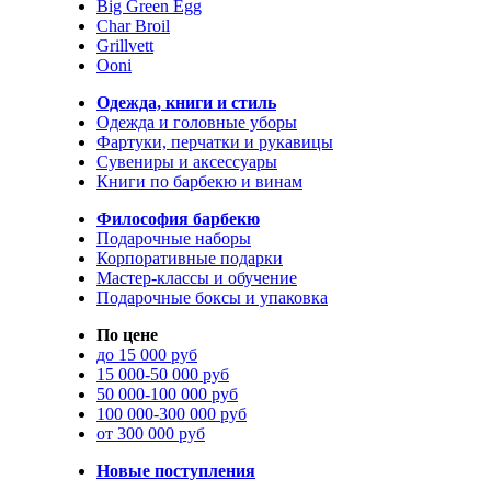
Big Green Egg
Char Broil
Grillvett
Ooni
Одежда, книги и стиль
Одежда и головные уборы
Фартуки, перчатки и рукавицы
Сувениры и аксессуары
Книги по барбекю и винам
Философия барбекю
Подарочные наборы
Корпоративные подарки
Мастер-классы и обучение
Подарочные боксы и упаковка
По цене
до 15 000 руб
15 000-50 000 руб
50 000-100 000 руб
100 000-300 000 руб
от 300 000 руб
Новые поступления