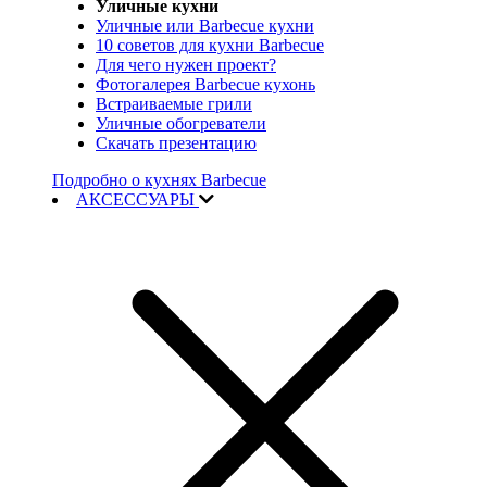
Уличные кухни
Уличные или Barbecue кухни
10 советов для кухни Barbecue
Для чего нужен проект?
Фотогалерея Barbecue кухонь
Встраиваемые грили
Уличные обогреватели
Скачать презентацию
Подробно о кухнях Barbecue
АКСЕССУАРЫ