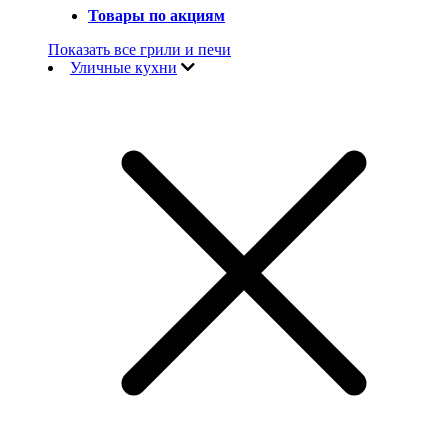
Товары по акциям
Показать все грили и печи
Уличные кухни