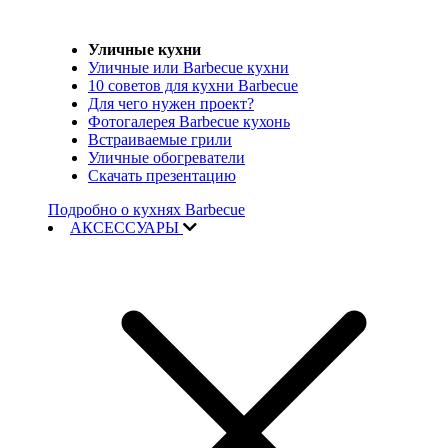
Уличные кухни
Уличные или Barbecue кухни
10 советов для кухни Barbecue
Для чего нужен проект?
Фотогалерея Barbecue кухонь
Встраиваемые грили
Уличные обогреватели
Скачать презентацию
Подробно о кухнях Barbecue
АКСЕССУАРЫ