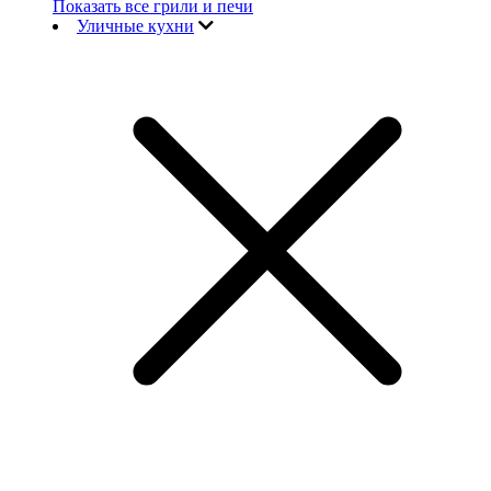
Показать все грили и печи
Уличные кухни