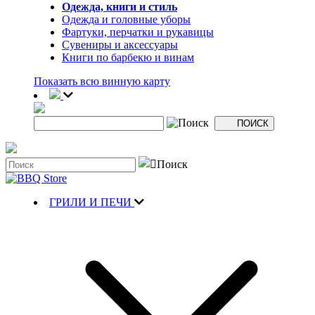
Одежда, книги и стиль
Одежда и головные уборы
Фартуки, перчатки и рукавицы
Сувениры и аксессуары
Книги по барбекю и винам
Показать всю винную карту
ГРИЛИ И ПЕЧИ