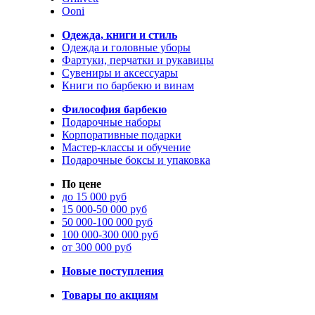
Ooni
Одежда, книги и стиль
Одежда и головные уборы
Фартуки, перчатки и рукавицы
Сувениры и аксессуары
Книги по барбекю и винам
Философия барбекю
Подарочные наборы
Корпоративные подарки
Мастер-классы и обучение
Подарочные боксы и упаковка
По цене
до 15 000 руб
15 000-50 000 руб
50 000-100 000 руб
100 000-300 000 руб
от 300 000 руб
Новые поступления
Товары по акциям