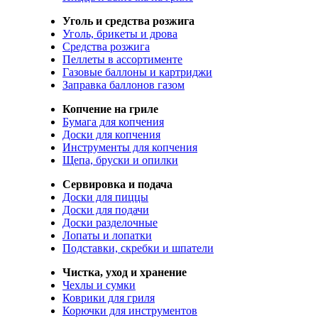
Уголь и средства розжига
Уголь, брикеты и дрова
Средства розжига
Пеллеты в ассортименте
Газовые баллоны и картриджи
Заправка баллонов газом
Копчение на гриле
Бумага для копчения
Доски для копчения
Инструменты для копчения
Щепа, бруски и опилки
Сервировка и подача
Доски для пиццы
Доски для подачи
Доски разделочные
Лопаты и лопатки
Подставки, скребки и шпатели
Чистка, уход и хранение
Чехлы и сумки
Коврики для гриля
Корючки для инструментов