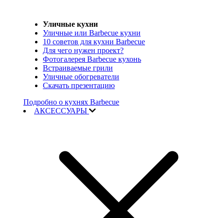
Уличные кухни
Уличные или Barbecue кухни
10 советов для кухни Barbecue
Для чего нужен проект?
Фотогалерея Barbecue кухонь
Встраиваемые грили
Уличные обогреватели
Скачать презентацию
Подробно о кухнях Barbecue
АКСЕССУАРЫ