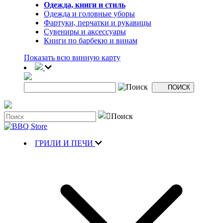
Одежда, книги и стиль
Одежда и головные уборы
Фартуки, перчатки и рукавицы
Сувениры и аксессуары
Книги по барбекю и винам
Показать всю винную карту
ГРИЛИ И ПЕЧИ