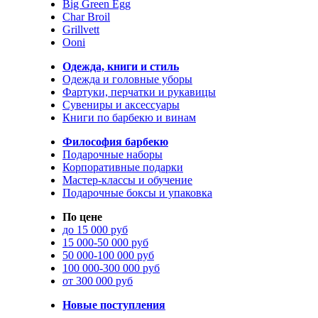
Big Green Egg
Char Broil
Grillvett
Ooni
Одежда, книги и стиль
Одежда и головные уборы
Фартуки, перчатки и рукавицы
Сувениры и аксессуары
Книги по барбекю и винам
Философия барбекю
Подарочные наборы
Корпоративные подарки
Мастер-классы и обучение
Подарочные боксы и упаковка
По цене
до 15 000 руб
15 000-50 000 руб
50 000-100 000 руб
100 000-300 000 руб
от 300 000 руб
Новые поступления