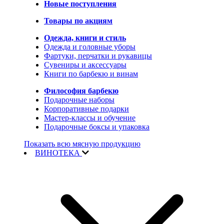
Новые поступления
Товары по акциям
Одежда, книги и стиль
Одежда и головные уборы
Фартуки, перчатки и рукавицы
Сувениры и аксессуары
Книги по барбекю и винам
Философия барбекю
Подарочные наборы
Корпоративные подарки
Мастер-классы и обучение
Подарочные боксы и упаковка
Показать всю мясную продукцию
ВИНОТЕКА