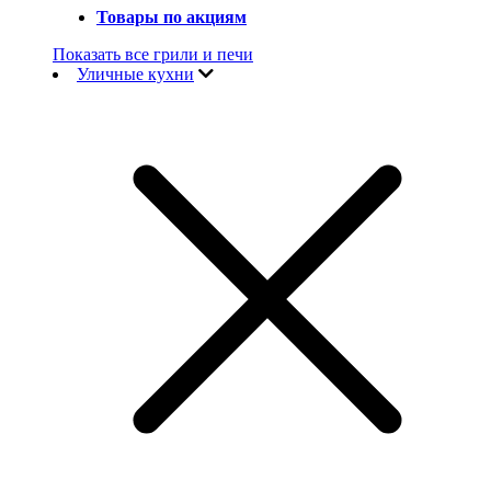
Товары по акциям
Показать все грили и печи
Уличные кухни