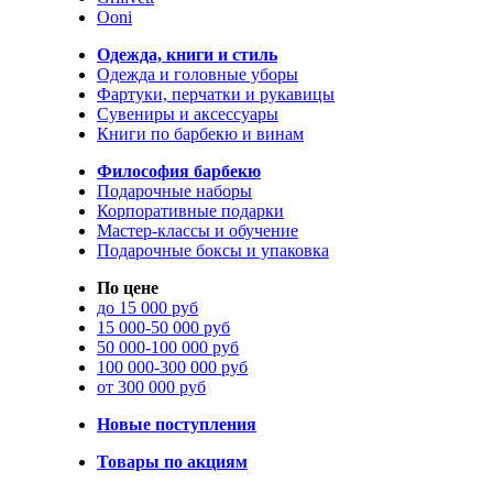
Ooni
Одежда, книги и стиль
Одежда и головные уборы
Фартуки, перчатки и рукавицы
Сувениры и аксессуары
Книги по барбекю и винам
Философия барбекю
Подарочные наборы
Корпоративные подарки
Мастер-классы и обучение
Подарочные боксы и упаковка
По цене
до 15 000 руб
15 000-50 000 руб
50 000-100 000 руб
100 000-300 000 руб
от 300 000 руб
Новые поступления
Товары по акциям