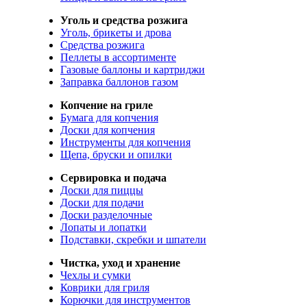
Уголь и средства розжига
Уголь, брикеты и дрова
Средства розжига
Пеллеты в ассортименте
Газовые баллоны и картриджи
Заправка баллонов газом
Копчение на гриле
Бумага для копчения
Доски для копчения
Инструменты для копчения
Щепа, бруски и опилки
Сервировка и подача
Доски для пиццы
Доски для подачи
Доски разделочные
Лопаты и лопатки
Подставки, скребки и шпатели
Чистка, уход и хранение
Чехлы и сумки
Коврики для гриля
Корючки для инструментов