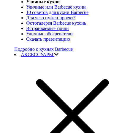
Уличные кухни
Уличные или Barbecue кухни
10 советов для кухни Barbecue
Для чего нужен проект?
Фотогалерея Barbecue кухонь
Встраиваемые грили
Уличные обогреватели
Скачать презентацию
Подробно о кухнях Barbecue
АКСЕССУАРЫ