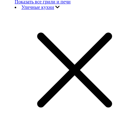
Показать все грили и печи
Уличные кухни