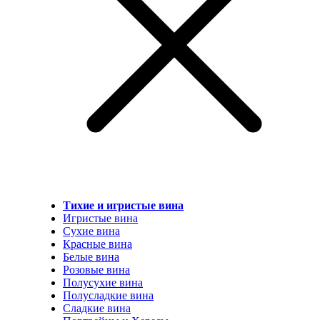
Тихие и игристые вина
Игристые вина
Сухие вина
Красные вина
Белые вина
Розовые вина
Полусухие вина
Полусладкие вина
Сладкие вина