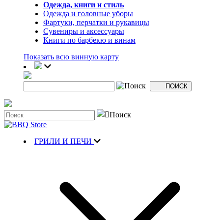
Одежда, книги и стиль
Одежда и головные уборы
Фартуки, перчатки и рукавицы
Сувениры и аксессуары
Книги по барбекю и винам
Показать всю винную карту
ГРИЛИ И ПЕЧИ