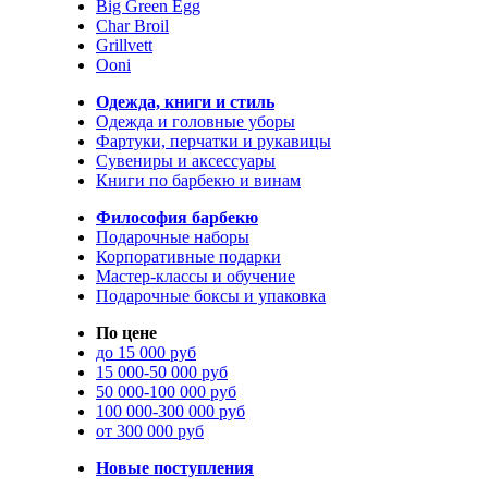
Big Green Egg
Char Broil
Grillvett
Ooni
Одежда, книги и стиль
Одежда и головные уборы
Фартуки, перчатки и рукавицы
Сувениры и аксессуары
Книги по барбекю и винам
Философия барбекю
Подарочные наборы
Корпоративные подарки
Мастер-классы и обучение
Подарочные боксы и упаковка
По цене
до 15 000 руб
15 000-50 000 руб
50 000-100 000 руб
100 000-300 000 руб
от 300 000 руб
Новые поступления