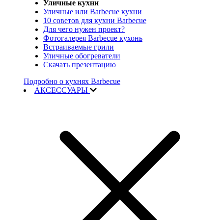
Уличные кухни
Уличные или Barbecue кухни
10 советов для кухни Barbecue
Для чего нужен проект?
Фотогалерея Barbecue кухонь
Встраиваемые грили
Уличные обогреватели
Скачать презентацию
Подробно о кухнях Barbecue
АКСЕССУАРЫ