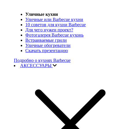
Уличные кухни
Уличные или Barbecue кухни
10 советов для кухни Barbecue
Для чего нужен проект?
Фотогалерея Barbecue кухонь
Встраиваемые грили
Уличные обогреватели
Скачать презентацию
Подробно о кухнях Barbecue
АКСЕССУАРЫ