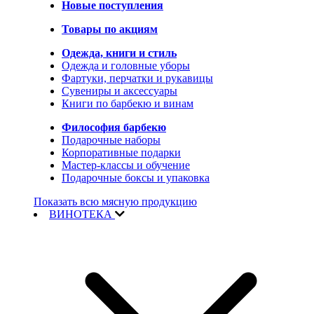
Новые поступления
Товары по акциям
Одежда, книги и стиль
Одежда и головные уборы
Фартуки, перчатки и рукавицы
Сувениры и аксессуары
Книги по барбекю и винам
Философия барбекю
Подарочные наборы
Корпоративные подарки
Мастер-классы и обучение
Подарочные боксы и упаковка
Показать всю мясную продукцию
ВИНОТЕКА