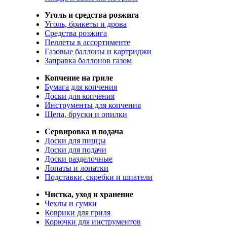
Уголь и средства розжига
Уголь, брикеты и дрова
Средства розжига
Пеллеты в ассортименте
Газовые баллоны и картриджи
Заправка баллонов газом
Копчение на гриле
Бумага для копчения
Доски для копчения
Инструменты для копчения
Щепа, бруски и опилки
Сервировка и подача
Доски для пиццы
Доски для подачи
Доски разделочные
Лопаты и лопатки
Подставки, скребки и шпатели
Чистка, уход и хранение
Чехлы и сумки
Коврики для гриля
Корючки для инструментов