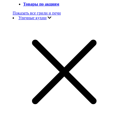
Товары по акциям
Показать все грили и печи
Уличные кухни