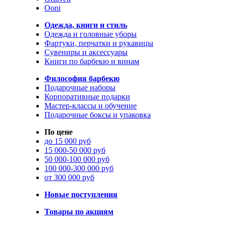
Ooni
Одежда, книги и стиль
Одежда и головные уборы
Фартуки, перчатки и рукавицы
Сувениры и аксессуары
Книги по барбекю и винам
Философия барбекю
Подарочные наборы
Корпоративные подарки
Мастер-классы и обучение
Подарочные боксы и упаковка
По цене
до 15 000 руб
15 000-50 000 руб
50 000-100 000 руб
100 000-300 000 руб
от 300 000 руб
Новые поступления
Товары по акциям