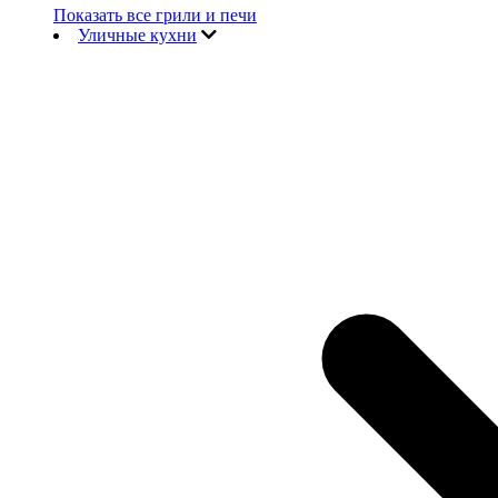
Показать все грили и печи
Уличные кухни