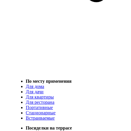
По месту применения
Для дома
Для дачи
Для квартиры
Для ресторана
Портативные
Стационарные
Встраиваемые
Посиделки на террасе