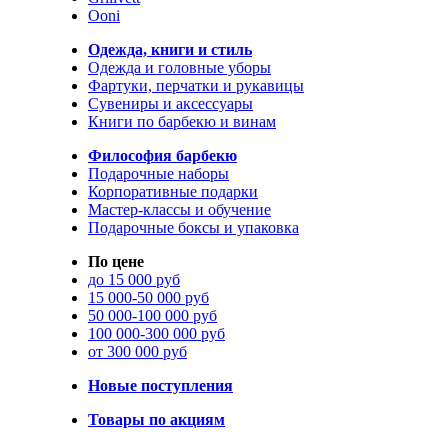
Ooni
Одежда, книги и стиль
Одежда и головные уборы
Фартуки, перчатки и рукавицы
Сувениры и аксессуары
Книги по барбекю и винам
Философия барбекю
Подарочные наборы
Корпоративные подарки
Мастер-классы и обучение
Подарочные боксы и упаковка
По цене
до 15 000 руб
15 000-50 000 руб
50 000-100 000 руб
100 000-300 000 руб
от 300 000 руб
Новые поступления
Товары по акциям