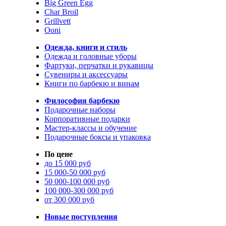
Big Green Egg
Char Broil
Grillvett
Ooni
Одежда, книги и стиль
Одежда и головные уборы
Фартуки, перчатки и рукавицы
Сувениры и аксессуары
Книги по барбекю и винам
Философия барбекю
Подарочные наборы
Корпоративные подарки
Мастер-классы и обучение
Подарочные боксы и упаковка
По цене
до 15 000 руб
15 000-50 000 руб
50 000-100 000 руб
100 000-300 000 руб
от 300 000 руб
Новые поступления