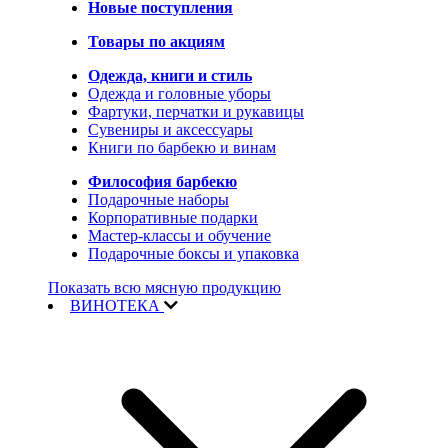
Новые поступления
Товары по акциям
Одежда, книги и стиль
Одежда и головные уборы
Фартуки, перчатки и рукавицы
Сувениры и аксессуары
Книги по барбекю и винам
Философия барбекю
Подарочные наборы
Корпоративные подарки
Мастер-классы и обучение
Подарочные боксы и упаковка
Показать всю мясную продукцию
ВИНОТЕКА