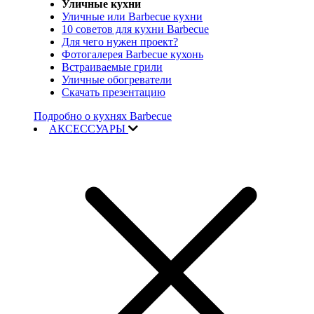
Уличные кухни
Уличные или Barbecue кухни
10 советов для кухни Barbecue
Для чего нужен проект?
Фотогалерея Barbecue кухонь
Встраиваемые грили
Уличные обогреватели
Скачать презентацию
Подробно о кухнях Barbecue
АКСЕССУАРЫ