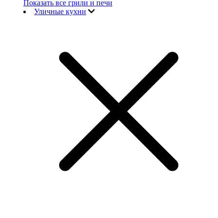
Показать все грили и печи
Уличные кухни