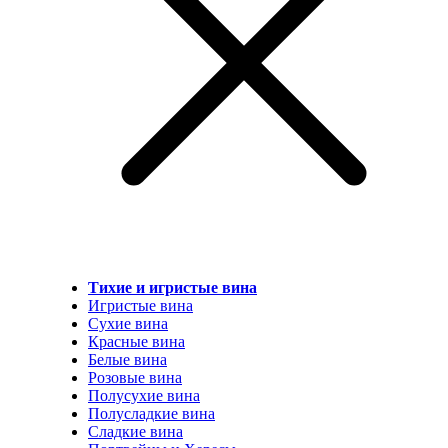
Тихие и игристые вина
Игристые вина
Сухие вина
Красные вина
Белые вина
Розовые вина
Полусухие вина
Полусладкие вина
Сладкие вина