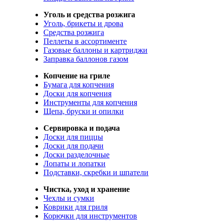
Уголь и средства розжига
Уголь, брикеты и дрова
Средства розжига
Пеллеты в ассортименте
Газовые баллоны и картриджи
Заправка баллонов газом
Копчение на гриле
Бумага для копчения
Доски для копчения
Инструменты для копчения
Щепа, бруски и опилки
Сервировка и подача
Доски для пиццы
Доски для подачи
Доски разделочные
Лопаты и лопатки
Подставки, скребки и шпатели
Чистка, уход и хранение
Чехлы и сумки
Коврики для гриля
Корючки для инструментов