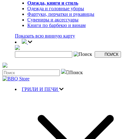
Одежда, книги и стиль
Одежда и головные уборы
Фартуки, перчатки и рукавицы
Сувениры и аксессуары
Книги по барбекю и винам
Показать всю винную карту
ГРИЛИ И ПЕЧИ