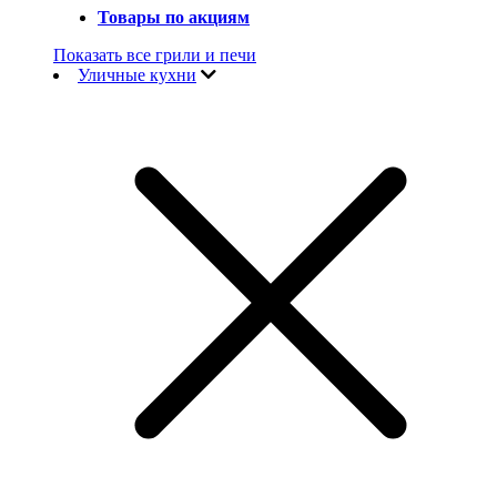
Товары по акциям
Показать все грили и печи
Уличные кухни