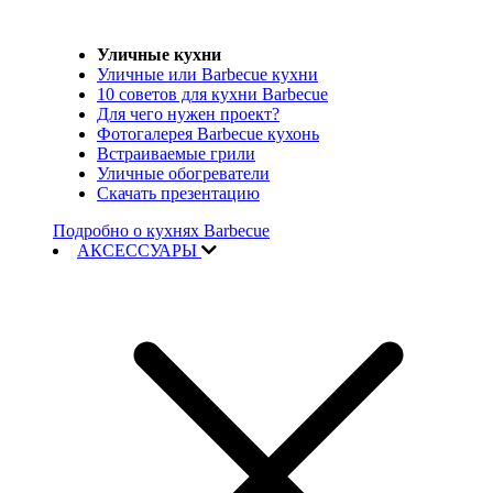
Уличные кухни
Уличные или Barbecue кухни
10 советов для кухни Barbecue
Для чего нужен проект?
Фотогалерея Barbecue кухонь
Встраиваемые грили
Уличные обогреватели
Скачать презентацию
Подробно о кухнях Barbecue
АКСЕССУАРЫ