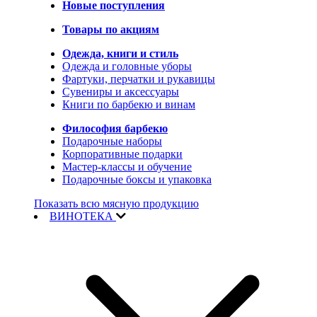
Новые поступления
Товары по акциям
Одежда, книги и стиль
Одежда и головные уборы
Фартуки, перчатки и рукавицы
Сувениры и аксессуары
Книги по барбекю и винам
Философия барбекю
Подарочные наборы
Корпоративные подарки
Мастер-классы и обучение
Подарочные боксы и упаковка
Показать всю мясную продукцию
ВИНОТЕКА