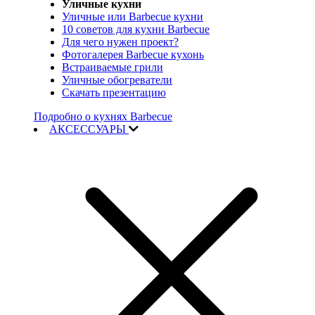
Уличные кухни
Уличные или Barbecue кухни
10 советов для кухни Barbecue
Для чего нужен проект?
Фотогалерея Barbecue кухонь
Встраиваемые грили
Уличные обогреватели
Скачать презентацию
Подробно о кухнях Barbecue
АКСЕССУАРЫ