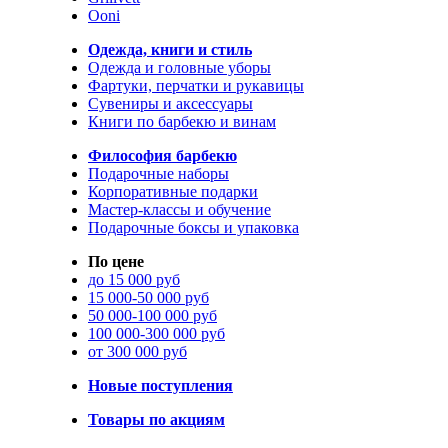
Ooni
Одежда, книги и стиль
Одежда и головные уборы
Фартуки, перчатки и рукавицы
Сувениры и аксессуары
Книги по барбекю и винам
Философия барбекю
Подарочные наборы
Корпоративные подарки
Мастер-классы и обучение
Подарочные боксы и упаковка
По цене
до 15 000 руб
15 000-50 000 руб
50 000-100 000 руб
100 000-300 000 руб
от 300 000 руб
Новые поступления
Товары по акциям