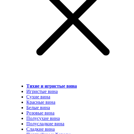
Тихие и игристые вина
Игристые вина
Сухие вина
Красные вина
Белые вина
Розовые вина
Полусухие вина
Полусладкие вина
Сладкие вина