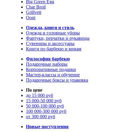
Big Green Egg
Char Broil
Grillvett
Ooni
Одежда, книги и стиль
Одежда и головные уборы
Фартуки, перчатки и рукавицы
Сувениры и аксессуары
Книги по барбекю и винам
Философия барбекю
Подарочные наборы
Корпоративные подарки
Мастер-классы и обучение
Подарочные боксы и упаковка
По цене
до 15 000 руб
15 000-50 000 руб
50 000-100 000 руб
100 000-300 000 руб
от 300 000 руб
Новые поступления