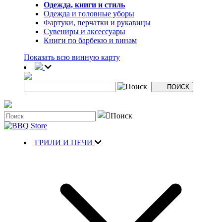
Одежда, книги и стиль
Одежда и головные уборы
Фартуки, перчатки и рукавицы
Сувениры и аксессуары
Книги по барбекю и винам
Показать всю винную карту
ГРИЛИ И ПЕЧИ