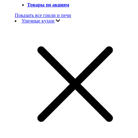
Товары по акциям
Показать все грили и печи
Уличные кухни