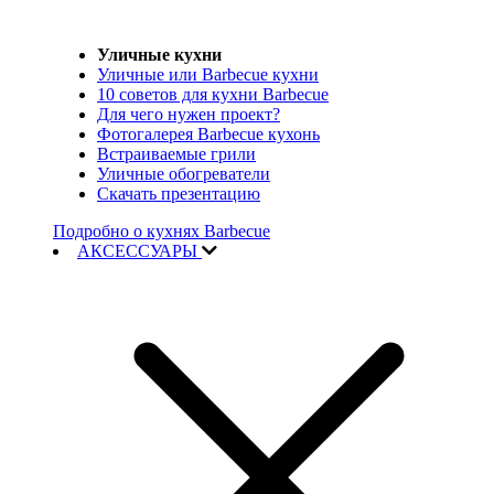
Уличные кухни
Уличные или Barbecue кухни
10 советов для кухни Barbecue
Для чего нужен проект?
Фотогалерея Barbecue кухонь
Встраиваемые грили
Уличные обогреватели
Скачать презентацию
Подробно о кухнях Barbecue
АКСЕССУАРЫ