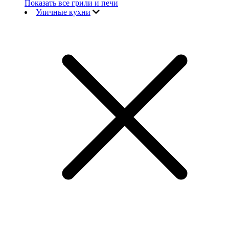
Показать все грили и печи
Уличные кухни