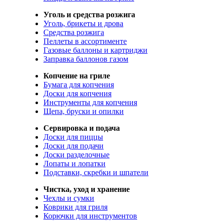
Уголь и средства розжига
Уголь, брикеты и дрова
Средства розжига
Пеллеты в ассортименте
Газовые баллоны и картриджи
Заправка баллонов газом
Копчение на гриле
Бумага для копчения
Доски для копчения
Инструменты для копчения
Щепа, бруски и опилки
Сервировка и подача
Доски для пиццы
Доски для подачи
Доски разделочные
Лопаты и лопатки
Подставки, скребки и шпатели
Чистка, уход и хранение
Чехлы и сумки
Коврики для гриля
Корючки для инструментов