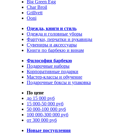
Big Green Egg
Char Broil
Grillvett
Ooni
Одежда, книги и стиль
Одежда и головные уборы
Фартуки, перчатки и рукавицы
Сувениры и аксессуары
Книги по барбекю и винам
Философия барбекю
Подарочные наборы
Корпоративные подарки
Мастер-классы и обучение
Подарочные боксы и упаковка
По цене
до 15 000 руб
15 000-50 000 руб
50 000-100 000 руб
100 000-300 000 руб
от 300 000 руб
Новые поступления