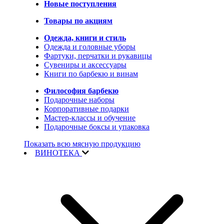
Новые поступления
Товары по акциям
Одежда, книги и стиль
Одежда и головные уборы
Фартуки, перчатки и рукавицы
Сувениры и аксессуары
Книги по барбекю и винам
Философия барбекю
Подарочные наборы
Корпоративные подарки
Мастер-классы и обучение
Подарочные боксы и упаковка
Показать всю мясную продукцию
ВИНОТЕКА