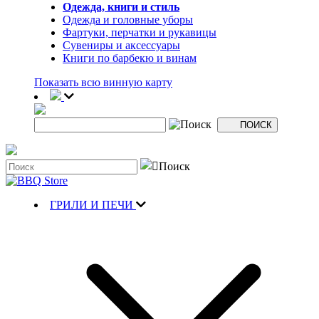
Одежда, книги и стиль
Одежда и головные уборы
Фартуки, перчатки и рукавицы
Сувениры и аксессуары
Книги по барбекю и винам
Показать всю винную карту
ГРИЛИ И ПЕЧИ