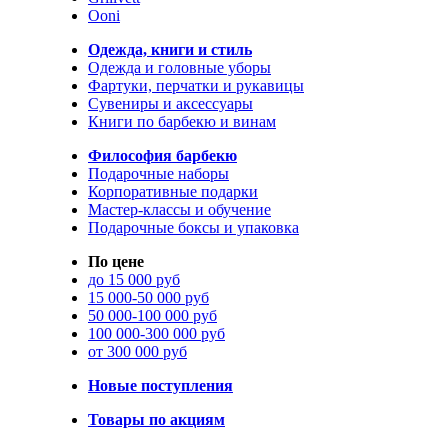
Ooni
Одежда, книги и стиль
Одежда и головные уборы
Фартуки, перчатки и рукавицы
Сувениры и аксессуары
Книги по барбекю и винам
Философия барбекю
Подарочные наборы
Корпоративные подарки
Мастер-классы и обучение
Подарочные боксы и упаковка
По цене
до 15 000 руб
15 000-50 000 руб
50 000-100 000 руб
100 000-300 000 руб
от 300 000 руб
Новые поступления
Товары по акциям