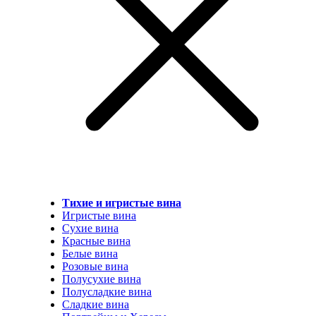
Тихие и игристые вина
Игристые вина
Сухие вина
Красные вина
Белые вина
Розовые вина
Полусухие вина
Полусладкие вина
Сладкие вина