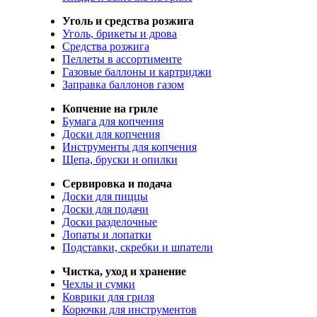
Уголь и средства розжига
Уголь, брикеты и дрова
Средства розжига
Пеллеты в ассортименте
Газовые баллоны и картриджи
Заправка баллонов газом
Копчение на гриле
Бумага для копчения
Доски для копчения
Инструменты для копчения
Щепа, бруски и опилки
Сервировка и подача
Доски для пиццы
Доски для подачи
Доски разделочные
Лопаты и лопатки
Подставки, скребки и шпатели
Чистка, уход и хранение
Чехлы и сумки
Коврики для гриля
Корючки для инструментов