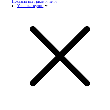
Показать все грили и печи
Уличные кухни