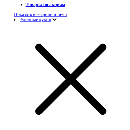
Товары по акциям
Показать все грили и печи
Уличные кухни