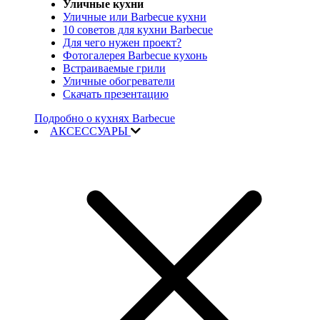
Уличные кухни
Уличные или Barbecue кухни
10 советов для кухни Barbecue
Для чего нужен проект?
Фотогалерея Barbecue кухонь
Встраиваемые грили
Уличные обогреватели
Скачать презентацию
Подробно о кухнях Barbecue
АКСЕССУАРЫ