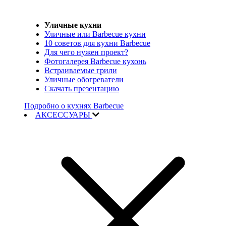
Уличные кухни
Уличные или Barbecue кухни
10 советов для кухни Barbecue
Для чего нужен проект?
Фотогалерея Barbecue кухонь
Встраиваемые грили
Уличные обогреватели
Скачать презентацию
Подробно о кухнях Barbecue
АКСЕССУАРЫ