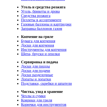
Уголь и средства розжига
Уголь, брикеты и дрова
Средства розжига
Пеллеты в ассортименте
Газовые баллоны и картриджи
Заправка баллонов газом
Копчение на гриле
Бумага для копчения
Доски для копчения
Инструменты для копчения
Щепа, бруски и опилки
Сервировка и подача
Доски для пиццы
Доски для подачи
Доски разделочные
Лопаты и лопатки
Подставки, скребки и шпатели
Чистка, уход и хранение
Чехлы и сумки
Коврики для гриля
Корючки для инструментов