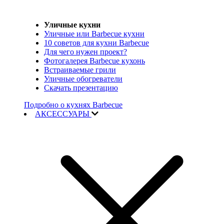
Уличные кухни
Уличные или Barbecue кухни
10 советов для кухни Barbecue
Для чего нужен проект?
Фотогалерея Barbecue кухонь
Встраиваемые грили
Уличные обогреватели
Скачать презентацию
Подробно о кухнях Barbecue
АКСЕССУАРЫ