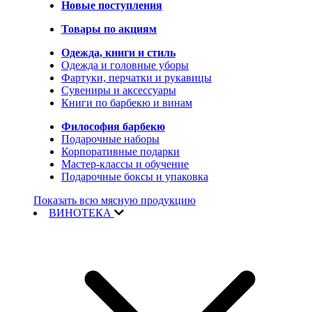
Новые поступления
Товары по акциям
Одежда, книги и стиль
Одежда и головные уборы
Фартуки, перчатки и рукавицы
Сувениры и аксессуары
Книги по барбекю и винам
Философия барбекю
Подарочные наборы
Корпоративные подарки
Мастер-классы и обучение
Подарочные боксы и упаковка
Показать всю мясную продукцию
ВИНОТЕКА