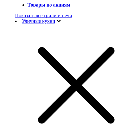
Товары по акциям
Показать все грили и печи
Уличные кухни