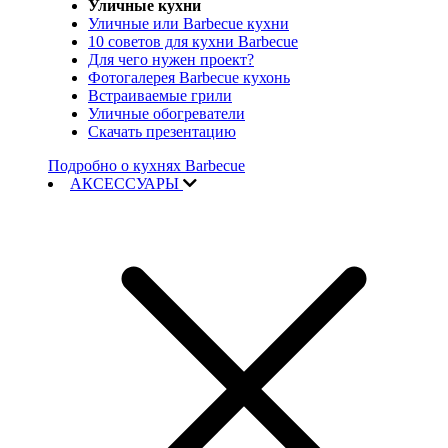
Уличные кухни
Уличные или Barbecue кухни
10 советов для кухни Barbecue
Для чего нужен проект?
Фотогалерея Barbecue кухонь
Встраиваемые грили
Уличные обогреватели
Скачать презентацию
Подробно о кухнях Barbecue
АКСЕССУАРЫ