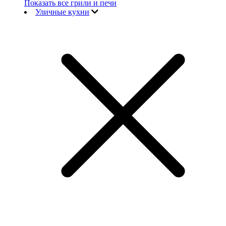
Показать все грили и печи
Уличные кухни