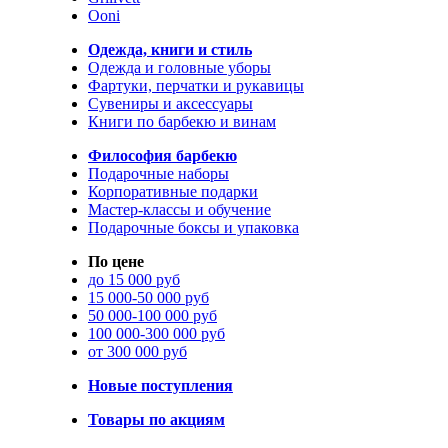
Ooni
Одежда, книги и стиль
Одежда и головные уборы
Фартуки, перчатки и рукавицы
Сувениры и аксессуары
Книги по барбекю и винам
Философия барбекю
Подарочные наборы
Корпоративные подарки
Мастер-классы и обучение
Подарочные боксы и упаковка
По цене
до 15 000 руб
15 000-50 000 руб
50 000-100 000 руб
100 000-300 000 руб
от 300 000 руб
Новые поступления
Товары по акциям