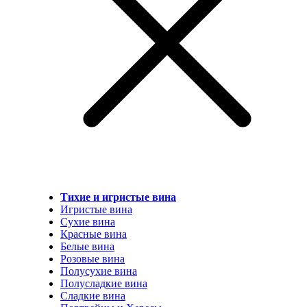
Тихие и игристые вина
Игристые вина
Сухие вина
Красные вина
Белые вина
Розовые вина
Полусухие вина
Полусладкие вина
Сладкие вина