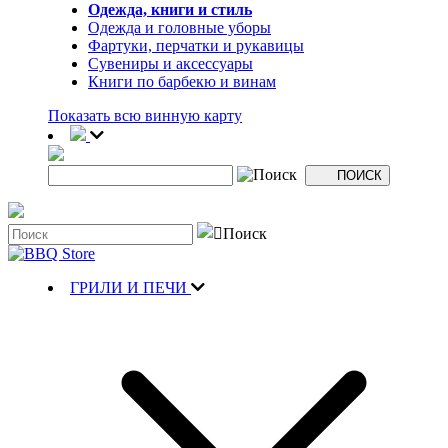
Одежда, книги и стиль
Одежда и головные уборы
Фартуки, перчатки и рукавицы
Сувениры и аксессуары
Книги по барбекю и винам
Показать всю винную карту
ГРИЛИ И ПЕЧИ