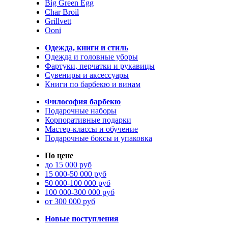
Big Green Egg
Char Broil
Grillvett
Ooni
Одежда, книги и стиль
Одежда и головные уборы
Фартуки, перчатки и рукавицы
Сувениры и аксессуары
Книги по барбекю и винам
Философия барбекю
Подарочные наборы
Корпоративные подарки
Мастер-классы и обучение
Подарочные боксы и упаковка
По цене
до 15 000 руб
15 000-50 000 руб
50 000-100 000 руб
100 000-300 000 руб
от 300 000 руб
Новые поступления