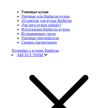
Уличные кухни
Уличные или Barbecue кухни
10 советов для кухни Barbecue
Для чего нужен проект?
Фотогалерея Barbecue кухонь
Встраиваемые грили
Уличные обогреватели
Скачать презентацию
Подробно о кухнях Barbecue
АКСЕССУАРЫ