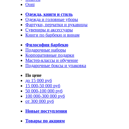
Ooni
Одежда, книги и стиль
Одежда и головные уборы
Фартуки, перчатки и рукавицы
Сувениры и аксессуары
Книги по барбекю и винам
Философия барбекю
Подарочные наборы
Корпоративные подарки
Мастер-классы и обучение
Подарочные боксы и упаковка
По цене
до 15 000 руб
15 000-50 000 руб
50 000-100 000 руб
100 000-300 000 руб
от 300 000 руб
Новые поступления
Товары по акциям