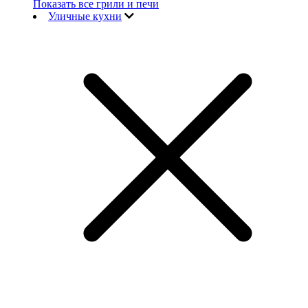
Показать все грили и печи
Уличные кухни