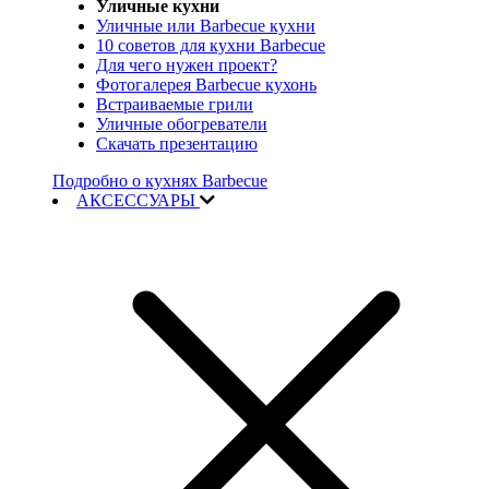
Уличные кухни
Уличные или Barbecue кухни
10 советов для кухни Barbecue
Для чего нужен проект?
Фотогалерея Barbecue кухонь
Встраиваемые грили
Уличные обогреватели
Скачать презентацию
Подробно о кухнях Barbecue
АКСЕССУАРЫ