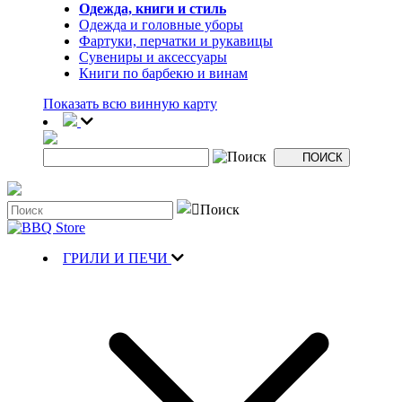
Одежда, книги и стиль
Одежда и головные уборы
Фартуки, перчатки и рукавицы
Сувениры и аксессуары
Книги по барбекю и винам
Показать всю винную карту
ГРИЛИ И ПЕЧИ