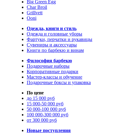
Big Green Egg
Char Broil
Grillvett
Ooni
Одежда, книги и стиль
Одежда и головные уборы
Фартуки, перчатки и рукавицы
Сувениры и аксессуары
Книги по барбекю и винам
Философия барбекю
Подарочные наборы
Корпоративные подарки
Мастер-классы и обучение
Подарочные боксы и упаковка
По цене
до 15 000 руб
15 000-50 000 руб
50 000-100 000 руб
100 000-300 000 руб
от 300 000 руб
Новые поступления