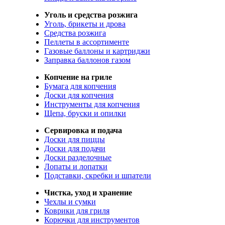
Уголь и средства розжига
Уголь, брикеты и дрова
Средства розжига
Пеллеты в ассортименте
Газовые баллоны и картриджи
Заправка баллонов газом
Копчение на гриле
Бумага для копчения
Доски для копчения
Инструменты для копчения
Щепа, бруски и опилки
Сервировка и подача
Доски для пиццы
Доски для подачи
Доски разделочные
Лопаты и лопатки
Подставки, скребки и шпатели
Чистка, уход и хранение
Чехлы и сумки
Коврики для гриля
Корючки для инструментов