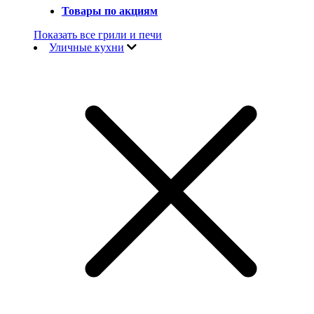
Товары по акциям
Показать все грили и печи
Уличные кухни