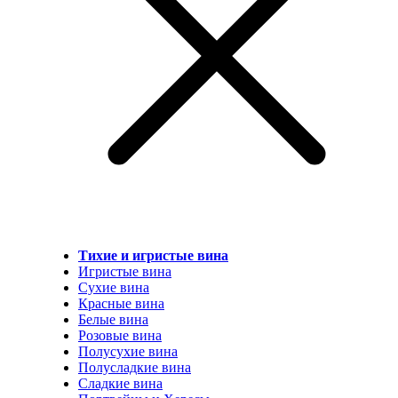
Тихие и игристые вина
Игристые вина
Сухие вина
Красные вина
Белые вина
Розовые вина
Полусухие вина
Полусладкие вина
Сладкие вина