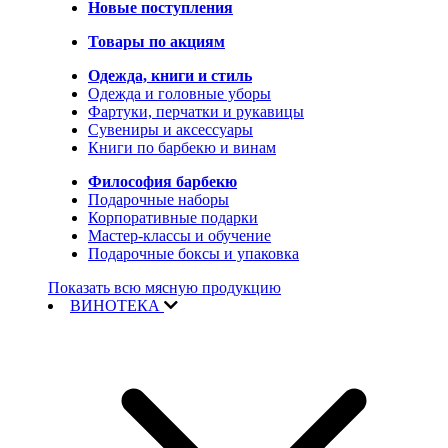
Новые поступления
Товары по акциям
Одежда, книги и стиль
Одежда и головные уборы
Фартуки, перчатки и рукавицы
Сувениры и аксессуары
Книги по барбекю и винам
Философия барбекю
Подарочные наборы
Корпоративные подарки
Мастер-классы и обучение
Подарочные боксы и упаковка
Показать всю мясную продукцию
ВИНОТЕКА