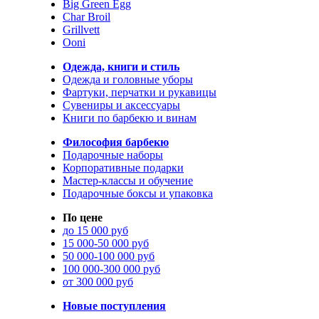
Big Green Egg
Char Broil
Grillvett
Ooni
Одежда, книги и стиль
Одежда и головные уборы
Фартуки, перчатки и рукавицы
Сувениры и аксессуары
Книги по барбекю и винам
Философия барбекю
Подарочные наборы
Корпоративные подарки
Мастер-классы и обучение
Подарочные боксы и упаковка
По цене
до 15 000 руб
15 000-50 000 руб
50 000-100 000 руб
100 000-300 000 руб
от 300 000 руб
Новые поступления