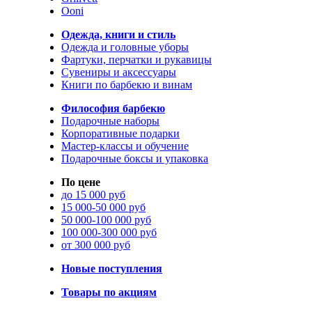
Ooni
Одежда, книги и стиль
Одежда и головные уборы
Фартуки, перчатки и рукавицы
Сувениры и аксессуары
Книги по барбекю и винам
Философия барбекю
Подарочные наборы
Корпоративные подарки
Мастер-классы и обучение
Подарочные боксы и упаковка
По цене
до 15 000 руб
15 000-50 000 руб
50 000-100 000 руб
100 000-300 000 руб
от 300 000 руб
Новые поступления
Товары по акциям