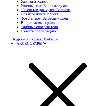
Уличные кухни
Уличные или Barbecue кухни
10 советов для кухни Barbecue
Для чего нужен проект?
Фотогалерея Barbecue кухонь
Встраиваемые грили
Уличные обогреватели
Скачать презентацию
Подробно о кухнях Barbecue
АКСЕССУАРЫ