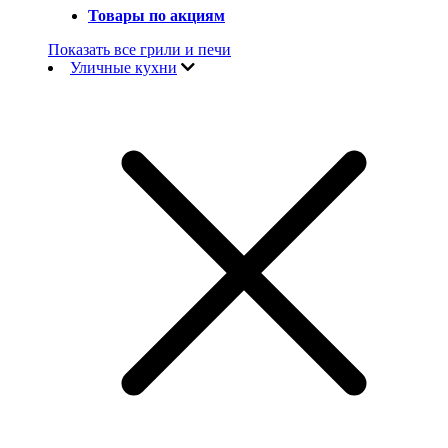
Товары по акциям
Показать все грили и печи
Уличные кухни