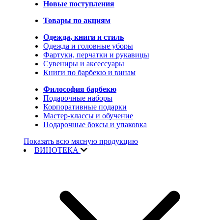
Новые поступления
Товары по акциям
Одежда, книги и стиль
Одежда и головные уборы
Фартуки, перчатки и рукавицы
Сувениры и аксессуары
Книги по барбекю и винам
Философия барбекю
Подарочные наборы
Корпоративные подарки
Мастер-классы и обучение
Подарочные боксы и упаковка
Показать всю мясную продукцию
ВИНОТЕКА