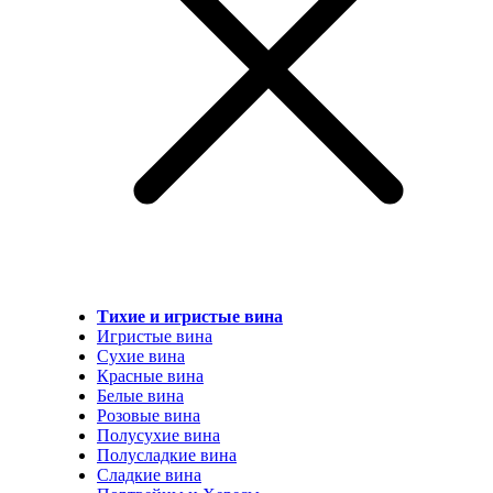
Тихие и игристые вина
Игристые вина
Сухие вина
Красные вина
Белые вина
Розовые вина
Полусухие вина
Полусладкие вина
Сладкие вина