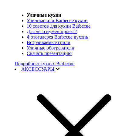
Уличные кухни
Уличные или Barbecue кухни
10 советов для кухни Barbecue
Для чего нужен проект?
Фотогалерея Barbecue кухонь
Встраиваемые грили
Уличные обогреватели
Скачать презентацию
Подробно о кухнях Barbecue
АКСЕССУАРЫ