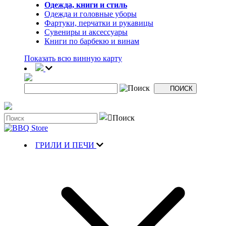
Одежда, книги и стиль
Одежда и головные уборы
Фартуки, перчатки и рукавицы
Сувениры и аксессуары
Книги по барбекю и винам
Показать всю винную карту
ГРИЛИ И ПЕЧИ