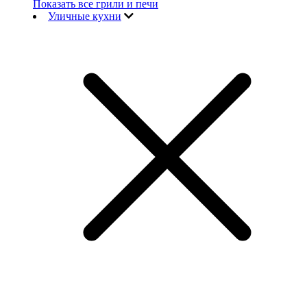
Показать все грили и печи
Уличные кухни