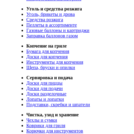
Уголь и средства розжига
Уголь, брикеты и дрова
Средства розжига
Пеллеты в ассортименте
Газовые баллоны и картриджи
Заправка баллонов газом
Копчение на гриле
Бумага для копчения
Доски для копчения
Инструменты для копчения
Щепа, бруски и опилки
Сервировка и подача
Доски для пиццы
Доски для подачи
Доски разделочные
Лопаты и лопатки
Подставки, скребки и шпатели
Чистка, уход и хранение
Чехлы и сумки
Коврики для гриля
Корючки для инструментов