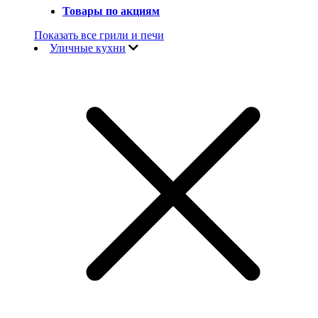
Товары по акциям
Показать все грили и печи
Уличные кухни