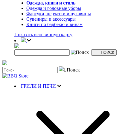
Одежда, книги и стиль
Одежда и головные уборы
Фартуки, перчатки и рукавицы
Сувениры и аксессуары
Книги по барбекю и винам
Показать всю винную карту
ГРИЛИ И ПЕЧИ