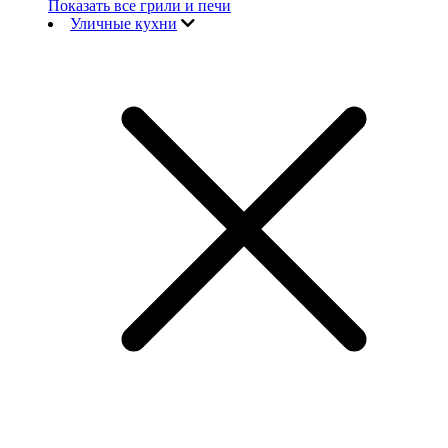
Показать все грили и печи
Уличные кухни