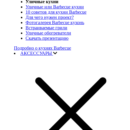
Уличные кухни
Уличные или Barbecue кухни
10 советов для кухни Barbecue
Для чего нужен проект?
Фотогалерея Barbecue кухонь
Встраиваемые грили
Уличные обогреватели
Скачать презентацию
Подробно о кухнях Barbecue
АКСЕССУАРЫ