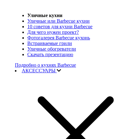
Уличные кухни
Уличные или Barbecue кухни
10 советов для кухни Barbecue
Для чего нужен проект?
Фотогалерея Barbecue кухонь
Встраиваемые грили
Уличные обогреватели
Скачать презентацию
Подробно о кухнях Barbecue
АКСЕССУАРЫ