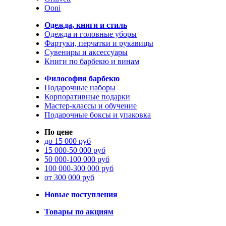
Ooni
Одежда, книги и стиль
Одежда и головные уборы
Фартуки, перчатки и рукавицы
Сувениры и аксессуары
Книги по барбекю и винам
Философия барбекю
Подарочные наборы
Корпоративные подарки
Мастер-классы и обучение
Подарочные боксы и упаковка
По цене
до 15 000 руб
15 000-50 000 руб
50 000-100 000 руб
100 000-300 000 руб
от 300 000 руб
Новые поступления
Товары по акциям