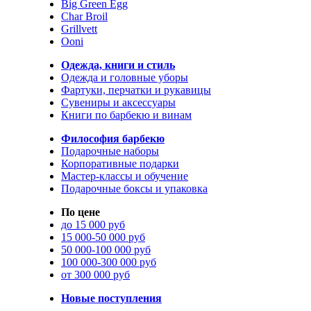
Big Green Egg
Char Broil
Grillvett
Ooni
Одежда, книги и стиль
Одежда и головные уборы
Фартуки, перчатки и рукавицы
Сувениры и аксессуары
Книги по барбекю и винам
Философия барбекю
Подарочные наборы
Корпоративные подарки
Мастер-классы и обучение
Подарочные боксы и упаковка
По цене
до 15 000 руб
15 000-50 000 руб
50 000-100 000 руб
100 000-300 000 руб
от 300 000 руб
Новые поступления