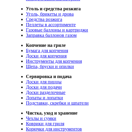
Уголь и средства розжига
Уголь, брикеты и дрова
Средства розжига
Пеллеты в ассортименте
Газовые баллоны и картриджи
Заправка баллонов газом
Копчение на гриле
Бумага для копчения
Доски для копчения
Инструменты для копчения
Щепа, бруски и опилки
Сервировка и подача
Доски для пиццы
Доски для подачи
Доски разделочные
Лопаты и лопатки
Подставки, скребки и шпатели
Чистка, уход и хранение
Чехлы и сумки
Коврики для гриля
Корючки для инструментов