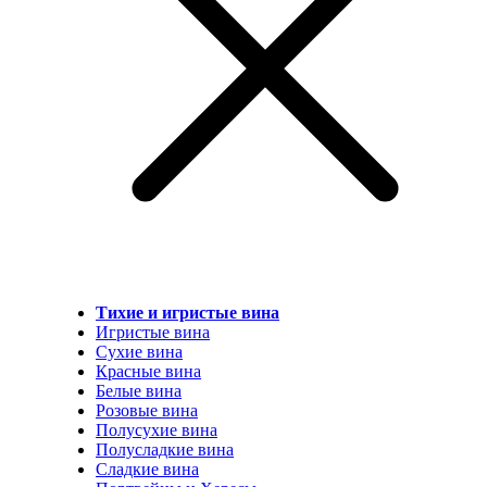
Тихие и игристые вина
Игристые вина
Сухие вина
Красные вина
Белые вина
Розовые вина
Полусухие вина
Полусладкие вина
Сладкие вина