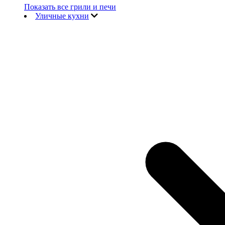
Показать все грили и печи
Уличные кухни