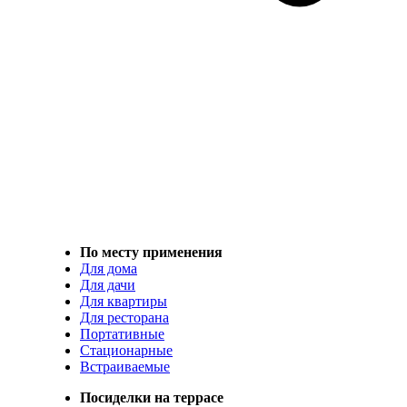
По месту применения
Для дома
Для дачи
Для квартиры
Для ресторана
Портативные
Стационарные
Встраиваемые
Посиделки на террасе