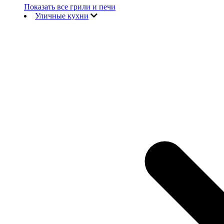
Показать все грили и печи
Уличные кухни