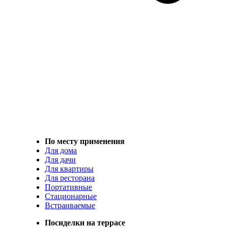
По месту применения
Для дома
Для дачи
Для квартиры
Для ресторана
Портативные
Стационарные
Встраиваемые
Посиделки на террасе