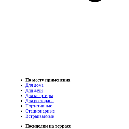
По месту применения
Для дома
Для дачи
Для квартиры
Для ресторана
Портативные
Стационарные
Встраиваемые
Посиделки на террасе