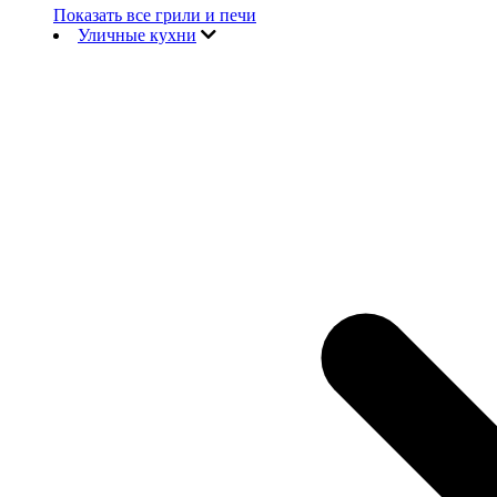
Показать все грили и печи
Уличные кухни