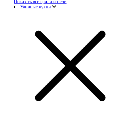
Показать все грили и печи
Уличные кухни