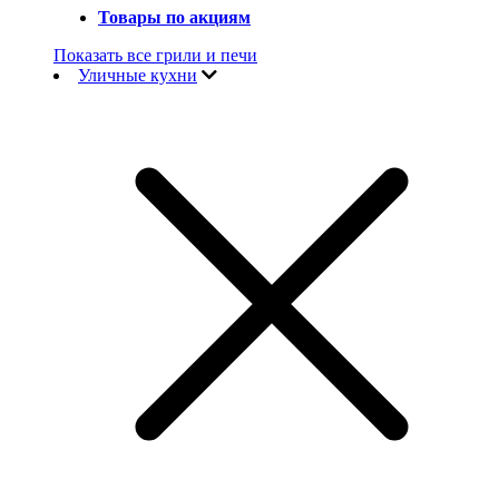
Товары по акциям
Показать все грили и печи
Уличные кухни