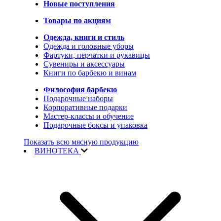
Новые поступления
Товары по акциям
Одежда, книги и стиль
Одежда и головные уборы
Фартуки, перчатки и рукавицы
Сувениры и аксессуары
Книги по барбекю и винам
Философия барбекю
Подарочные наборы
Корпоративные подарки
Мастер-классы и обучение
Подарочные боксы и упаковка
Показать всю мясную продукцию
ВИНОТЕКА