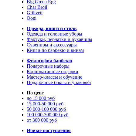
Big Green Egg
Char Broil
Grillvett
Ooni
Одежда, книги и стиль
Одежда и головные уборы
Фартуки, перчатки и рукавицы
Сувениры и аксессуары
Книги по барбекю и винам
Философия барбекю
Подарочные наборы
Корпоративные подарки
Мастер-классы и обучение
Подарочные боксы и упаковка
По цене
до 15 000 руб
15 000-50 000 руб
50 000-100 000 руб
100 000-300 000 руб
от 300 000 руб
Новые поступления