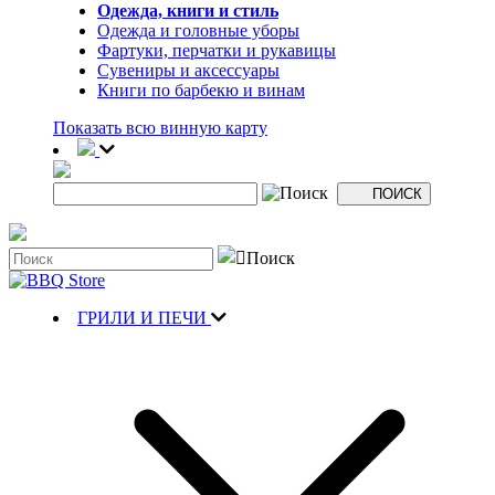
Одежда, книги и стиль
Одежда и головные уборы
Фартуки, перчатки и рукавицы
Сувениры и аксессуары
Книги по барбекю и винам
Показать всю винную карту
ГРИЛИ И ПЕЧИ