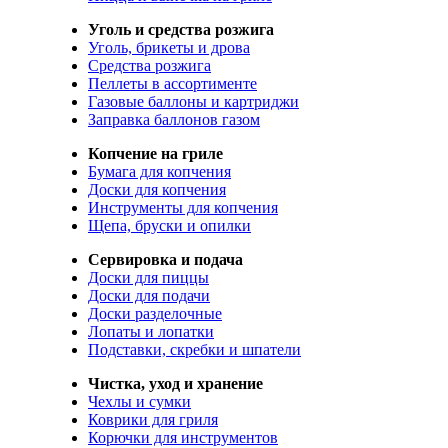
Уголь и средства розжига
Уголь, брикеты и дрова
Средства розжига
Пеллеты в ассортименте
Газовые баллоны и картриджи
Заправка баллонов газом
Копчение на гриле
Бумага для копчения
Доски для копчения
Инструменты для копчения
Щепа, бруски и опилки
Сервировка и подача
Доски для пиццы
Доски для подачи
Доски разделочные
Лопаты и лопатки
Подставки, скребки и шпатели
Чистка, уход и хранение
Чехлы и сумки
Коврики для гриля
Корючки для инструментов