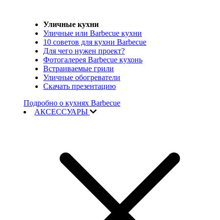
Уличные кухни
Уличные или Barbecue кухни
10 советов для кухни Barbecue
Для чего нужен проект?
Фотогалерея Barbecue кухонь
Встраиваемые грили
Уличные обогреватели
Скачать презентацию
Подробно о кухнях Barbecue
АКСЕССУАРЫ