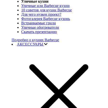
Уличные кухни
Уличные или Barbecue кухни
10 советов для кухни Barbecue
Для чего нужен проект?
Фотогалерея Barbecue кухонь
Встраиваемые грили
Уличные обогреватели
Скачать презентацию
Подробно о кухнях Barbecue
АКСЕССУАРЫ