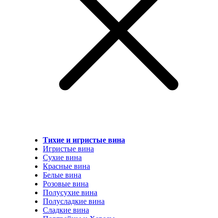
Тихие и игристые вина
Игристые вина
Сухие вина
Красные вина
Белые вина
Розовые вина
Полусухие вина
Полусладкие вина
Сладкие вина