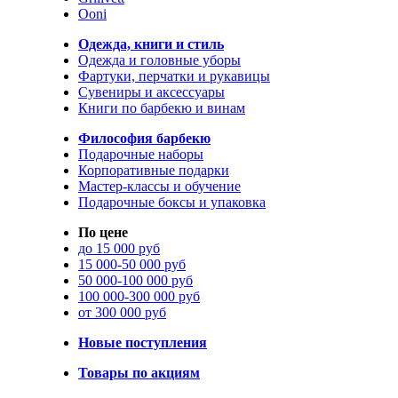
Ooni
Одежда, книги и стиль
Одежда и головные уборы
Фартуки, перчатки и рукавицы
Сувениры и аксессуары
Книги по барбекю и винам
Философия барбекю
Подарочные наборы
Корпоративные подарки
Мастер-классы и обучение
Подарочные боксы и упаковка
По цене
до 15 000 руб
15 000-50 000 руб
50 000-100 000 руб
100 000-300 000 руб
от 300 000 руб
Новые поступления
Товары по акциям