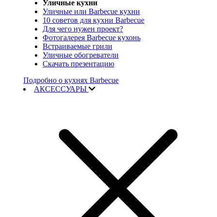
Уличные кухни
Уличные или Barbecue кухни
10 советов для кухни Barbecue
Для чего нужен проект?
Фотогалерея Barbecue кухонь
Встраиваемые грили
Уличные обогреватели
Скачать презентацию
Подробно о кухнях Barbecue
АКСЕССУАРЫ