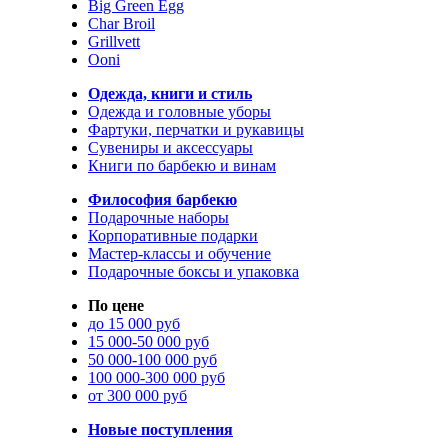
Big Green Egg
Char Broil
Grillvett
Ooni
Одежда, книги и стиль
Одежда и головные уборы
Фартуки, перчатки и рукавицы
Сувениры и аксессуары
Книги по барбекю и винам
Философия барбекю
Подарочные наборы
Корпоративные подарки
Мастер-классы и обучение
Подарочные боксы и упаковка
По цене
до 15 000 руб
15 000-50 000 руб
50 000-100 000 руб
100 000-300 000 руб
от 300 000 руб
Новые поступления