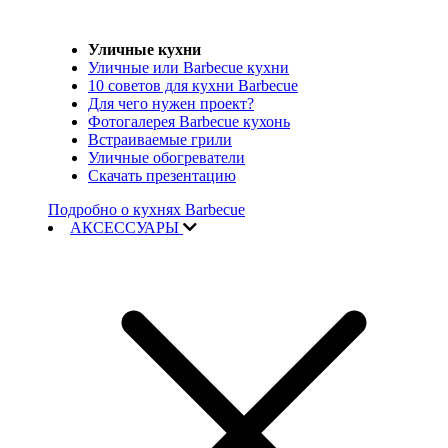
Уличные кухни
Уличные или Barbecue кухни
10 советов для кухни Barbecue
Для чего нужен проект?
Фотогалерея Barbecue кухонь
Встраиваемые грили
Уличные обогреватели
Скачать презентацию
Подробно о кухнях Barbecue
АКСЕССУАРЫ