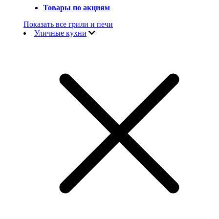
Товары по акциям
Показать все грили и печи
Уличные кухни