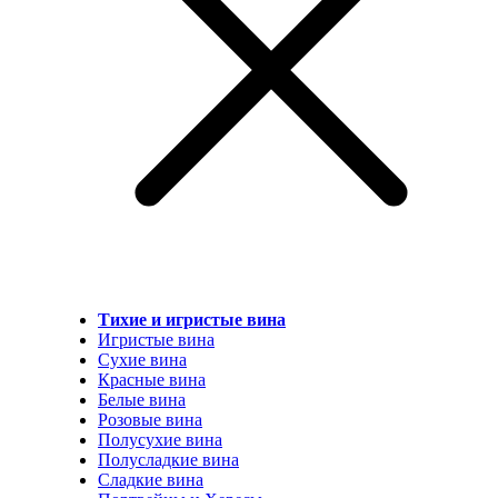
Тихие и игристые вина
Игристые вина
Сухие вина
Красные вина
Белые вина
Розовые вина
Полусухие вина
Полусладкие вина
Сладкие вина