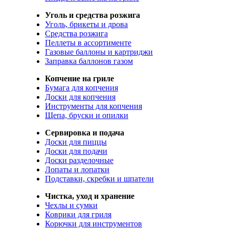
Уголь и средства розжига
Уголь, брикеты и дрова
Средства розжига
Пеллеты в ассортименте
Газовые баллоны и картриджи
Заправка баллонов газом
Копчение на гриле
Бумага для копчения
Доски для копчения
Инструменты для копчения
Щепа, бруски и опилки
Сервировка и подача
Доски для пиццы
Доски для подачи
Доски разделочные
Лопаты и лопатки
Подставки, скребки и шпатели
Чистка, уход и хранение
Чехлы и сумки
Коврики для гриля
Корючки для инструментов