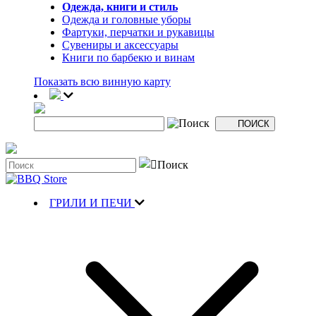
Одежда, книги и стиль
Одежда и головные уборы
Фартуки, перчатки и рукавицы
Сувениры и аксессуары
Книги по барбекю и винам
Показать всю винную карту
ГРИЛИ И ПЕЧИ