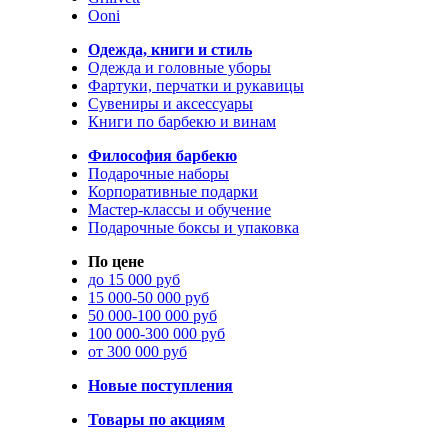
Ooni
Одежда, книги и стиль
Одежда и головные уборы
Фартуки, перчатки и рукавицы
Сувениры и аксессуары
Книги по барбекю и винам
Философия барбекю
Подарочные наборы
Корпоративные подарки
Мастер-классы и обучение
Подарочные боксы и упаковка
По цене
до 15 000 руб
15 000-50 000 руб
50 000-100 000 руб
100 000-300 000 руб
от 300 000 руб
Новые поступления
Товары по акциям