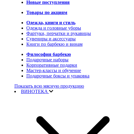
Новые поступления
Товары по акциям
Одежда, книги и стиль
Одежда и головные уборы
Фартуки, перчатки и рукавицы
Сувениры и аксессуары
Книги по барбекю и винам
Философия барбекю
Подарочные наборы
Корпоративные подарки
Мастер-классы и обучение
Подарочные боксы и упаковка
Показать всю мясную продукцию
ВИНОТЕКА