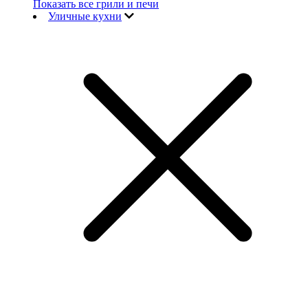
Показать все грили и печи
Уличные кухни