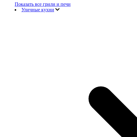
Показать все грили и печи
Уличные кухни