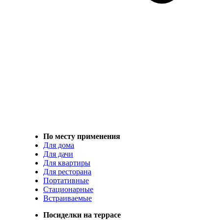
По месту применения
Для дома
Для дачи
Для квартиры
Для ресторана
Портативные
Стационарные
Встраиваемые
Посиделки на террасе