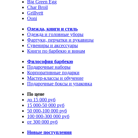
Big Green Egg
Char Broil
Grillvett
Ooni
Одежда, книги и стиль
Одежда и головные уборы
Фартуки, перчатки и рукавицы
Сувениры и аксессуары
Книги по барбекю и винам
Философия барбекю
Подарочные наборы
Корпоративные подарки
Мастер-классы и обучение
Подарочные боксы и упаковка
По цене
до 15 000 руб
15 000-50 000 руб
50 000-100 000 руб
100 000-300 000 руб
от 300 000 руб
Новые поступления