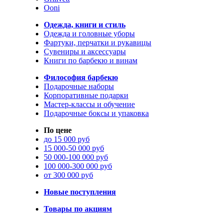
Ooni
Одежда, книги и стиль
Одежда и головные уборы
Фартуки, перчатки и рукавицы
Сувениры и аксессуары
Книги по барбекю и винам
Философия барбекю
Подарочные наборы
Корпоративные подарки
Мастер-классы и обучение
Подарочные боксы и упаковка
По цене
до 15 000 руб
15 000-50 000 руб
50 000-100 000 руб
100 000-300 000 руб
от 300 000 руб
Новые поступления
Товары по акциям