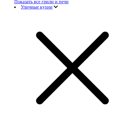
Показать все грили и печи
Уличные кухни