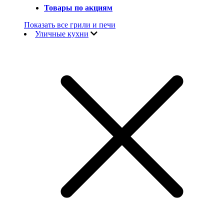
Товары по акциям
Показать все грили и печи
Уличные кухни