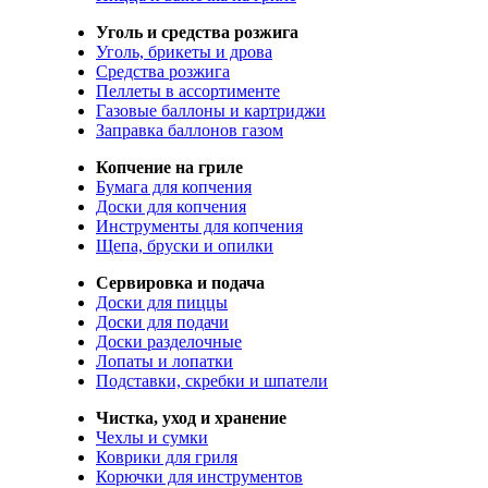
Уголь и средства розжига
Уголь, брикеты и дрова
Средства розжига
Пеллеты в ассортименте
Газовые баллоны и картриджи
Заправка баллонов газом
Копчение на гриле
Бумага для копчения
Доски для копчения
Инструменты для копчения
Щепа, бруски и опилки
Сервировка и подача
Доски для пиццы
Доски для подачи
Доски разделочные
Лопаты и лопатки
Подставки, скребки и шпатели
Чистка, уход и хранение
Чехлы и сумки
Коврики для гриля
Корючки для инструментов