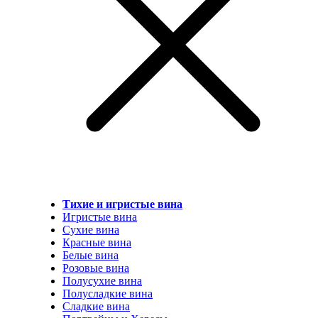
Тихие и игристые вина
Игристые вина
Сухие вина
Красные вина
Белые вина
Розовые вина
Полусухие вина
Полусладкие вина
Сладкие вина