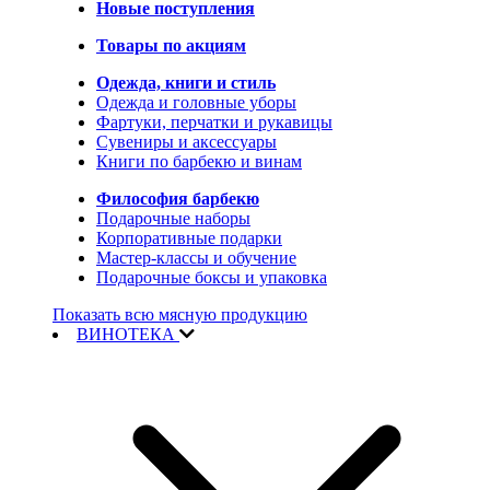
Новые поступления
Товары по акциям
Одежда, книги и стиль
Одежда и головные уборы
Фартуки, перчатки и рукавицы
Сувениры и аксессуары
Книги по барбекю и винам
Философия барбекю
Подарочные наборы
Корпоративные подарки
Мастер-классы и обучение
Подарочные боксы и упаковка
Показать всю мясную продукцию
ВИНОТЕКА