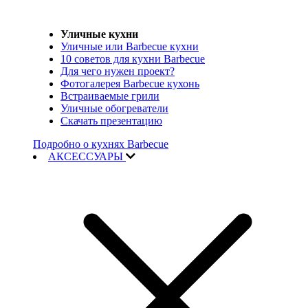
Уличные кухни
Уличные или Barbecue кухни
10 советов для кухни Barbecue
Для чего нужен проект?
Фотогалерея Barbecue кухонь
Встраиваемые грили
Уличные обогреватели
Скачать презентацию
Подробно о кухнях Barbecue
АКСЕССУАРЫ