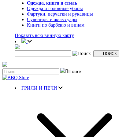
Одежда, книги и стиль
Одежда и головные уборы
Фартуки, перчатки и рукавицы
Сувениры и аксессуары
Книги по барбекю и винам
Показать всю винную карту
ГРИЛИ И ПЕЧИ