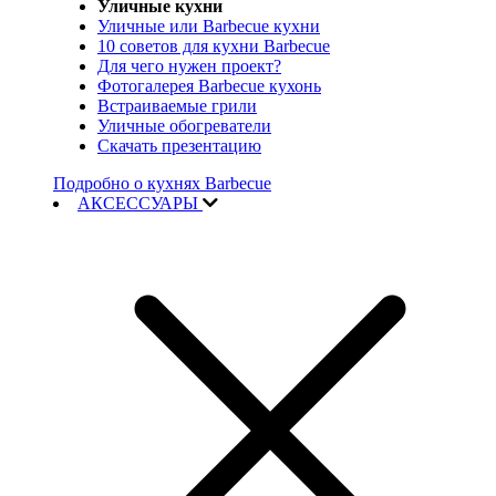
Уличные кухни
Уличные или Barbecue кухни
10 советов для кухни Barbecue
Для чего нужен проект?
Фотогалерея Barbecue кухонь
Встраиваемые грили
Уличные обогреватели
Скачать презентацию
Подробно о кухнях Barbecue
АКСЕССУАРЫ