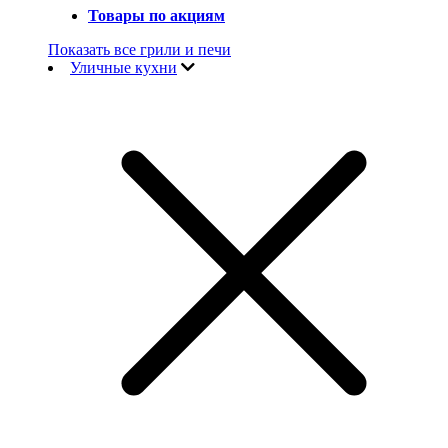
Товары по акциям
Показать все грили и печи
Уличные кухни