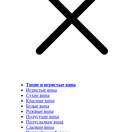
Тихие и игристые вина
Игристые вина
Сухие вина
Красные вина
Белые вина
Розовые вина
Полусухие вина
Полусладкие вина
Сладкие вина