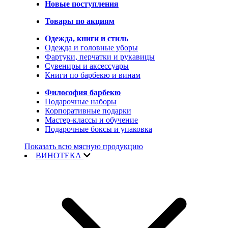
Новые поступления
Товары по акциям
Одежда, книги и стиль
Одежда и головные уборы
Фартуки, перчатки и рукавицы
Сувениры и аксессуары
Книги по барбекю и винам
Философия барбекю
Подарочные наборы
Корпоративные подарки
Мастер-классы и обучение
Подарочные боксы и упаковка
Показать всю мясную продукцию
ВИНОТЕКА