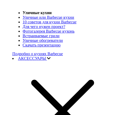
Уличные кухни
Уличные или Barbecue кухни
10 советов для кухни Barbecue
Для чего нужен проект?
Фотогалерея Barbecue кухонь
Встраиваемые грили
Уличные обогреватели
Скачать презентацию
Подробно о кухнях Barbecue
АКСЕССУАРЫ