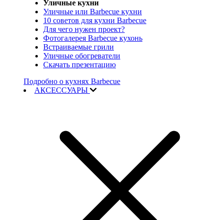
Уличные кухни
Уличные или Barbecue кухни
10 советов для кухни Barbecue
Для чего нужен проект?
Фотогалерея Barbecue кухонь
Встраиваемые грили
Уличные обогреватели
Скачать презентацию
Подробно о кухнях Barbecue
АКСЕССУАРЫ