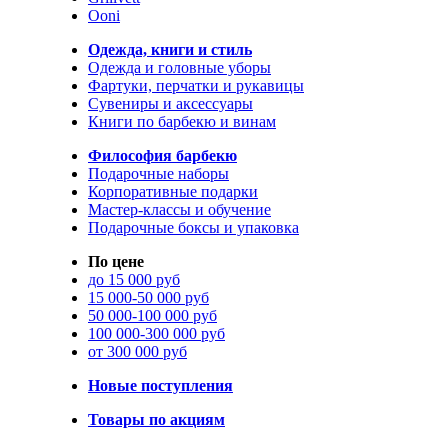
Ooni
Одежда, книги и стиль
Одежда и головные уборы
Фартуки, перчатки и рукавицы
Сувениры и аксессуары
Книги по барбекю и винам
Философия барбекю
Подарочные наборы
Корпоративные подарки
Мастер-классы и обучение
Подарочные боксы и упаковка
По цене
до 15 000 руб
15 000-50 000 руб
50 000-100 000 руб
100 000-300 000 руб
от 300 000 руб
Новые поступления
Товары по акциям