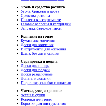
Уголь и средства розжига
Уголь, брикеты и дрова
Средства розжига
Пеллеты в ассортименте
Газовые баллоны и картриджи
Заправка баллонов газом
Копчение на гриле
Бумага для копчения
Доски для копчения
Инструменты для копчения
Щепа, бруски и опилки
Сервировка и подача
Доски для пиццы
Доски для подачи
Доски разделочные
Лопаты и лопатки
Подставки, скребки и шпатели
Чистка, уход и хранение
Чехлы и сумки
Коврики для гриля
Корючки для инструментов