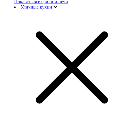
Показать все грили и печи
Уличные кухни