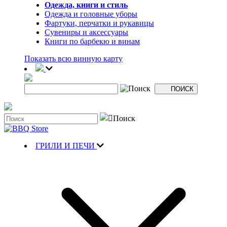
Одежда, книги и стиль
Одежда и головные уборы
Фартуки, перчатки и рукавицы
Сувениры и аксессуары
Книги по барбекю и винам
Показать всю винную карту
ГРИЛИ И ПЕЧИ