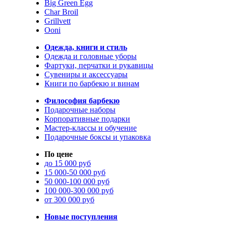
Big Green Egg
Char Broil
Grillvett
Ooni
Одежда, книги и стиль
Одежда и головные уборы
Фартуки, перчатки и рукавицы
Сувениры и аксессуары
Книги по барбекю и винам
Философия барбекю
Подарочные наборы
Корпоративные подарки
Мастер-классы и обучение
Подарочные боксы и упаковка
По цене
до 15 000 руб
15 000-50 000 руб
50 000-100 000 руб
100 000-300 000 руб
от 300 000 руб
Новые поступления