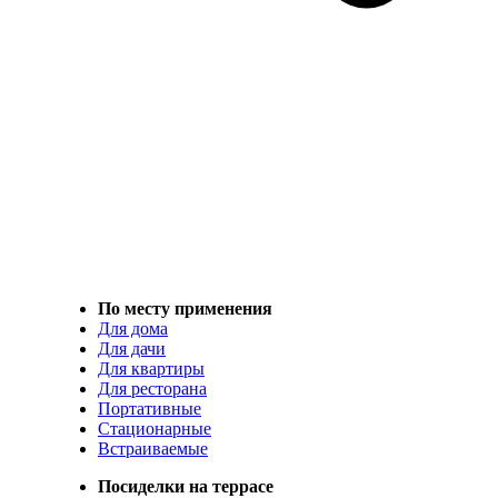
По месту применения
Для дома
Для дачи
Для квартиры
Для ресторана
Портативные
Стационарные
Встраиваемые
Посиделки на террасе