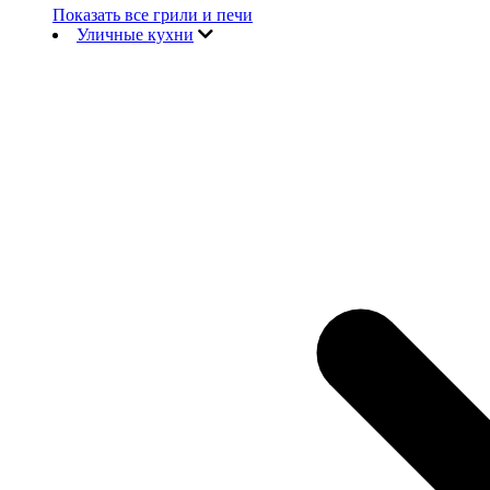
Показать все грили и печи
Уличные кухни