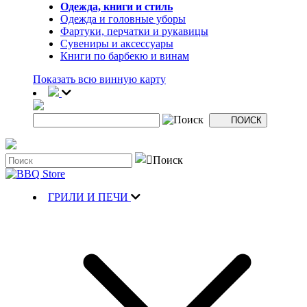
Одежда, книги и стиль
Одежда и головные уборы
Фартуки, перчатки и рукавицы
Сувениры и аксессуары
Книги по барбекю и винам
Показать всю винную карту
ГРИЛИ И ПЕЧИ