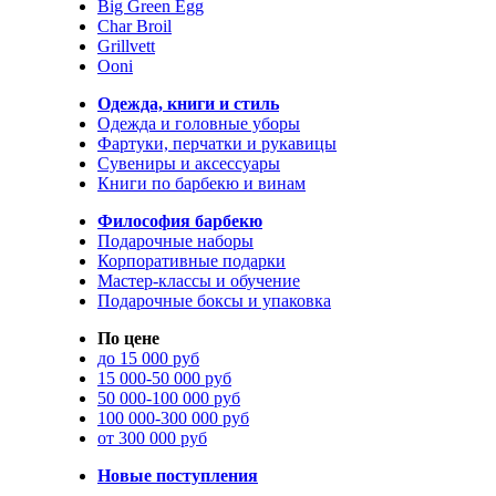
Big Green Egg
Char Broil
Grillvett
Ooni
Одежда, книги и стиль
Одежда и головные уборы
Фартуки, перчатки и рукавицы
Сувениры и аксессуары
Книги по барбекю и винам
Философия барбекю
Подарочные наборы
Корпоративные подарки
Мастер-классы и обучение
Подарочные боксы и упаковка
По цене
до 15 000 руб
15 000-50 000 руб
50 000-100 000 руб
100 000-300 000 руб
от 300 000 руб
Новые поступления