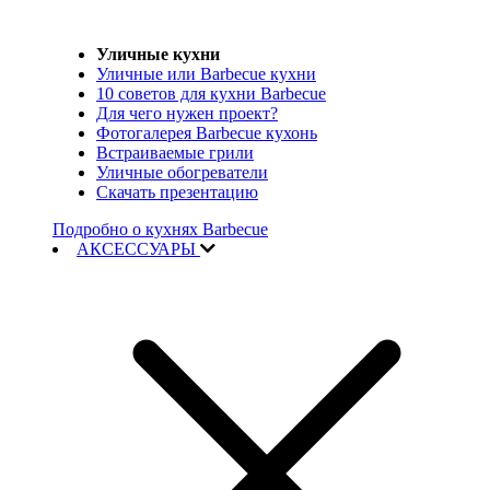
Уличные кухни
Уличные или Barbecue кухни
10 советов для кухни Barbecue
Для чего нужен проект?
Фотогалерея Barbecue кухонь
Встраиваемые грили
Уличные обогреватели
Скачать презентацию
Подробно о кухнях Barbecue
АКСЕССУАРЫ