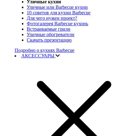
Уличные кухни
Уличные или Barbecue кухни
10 советов для кухни Barbecue
Для чего нужен проект?
Фотогалерея Barbecue кухонь
Встраиваемые грили
Уличные обогреватели
Скачать презентацию
Подробно о кухнях Barbecue
АКСЕССУАРЫ