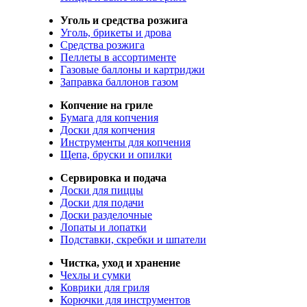
Уголь и средства розжига
Уголь, брикеты и дрова
Средства розжига
Пеллеты в ассортименте
Газовые баллоны и картриджи
Заправка баллонов газом
Копчение на гриле
Бумага для копчения
Доски для копчения
Инструменты для копчения
Щепа, бруски и опилки
Сервировка и подача
Доски для пиццы
Доски для подачи
Доски разделочные
Лопаты и лопатки
Подставки, скребки и шпатели
Чистка, уход и хранение
Чехлы и сумки
Коврики для гриля
Корючки для инструментов