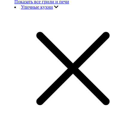
Показать все грили и печи
Уличные кухни