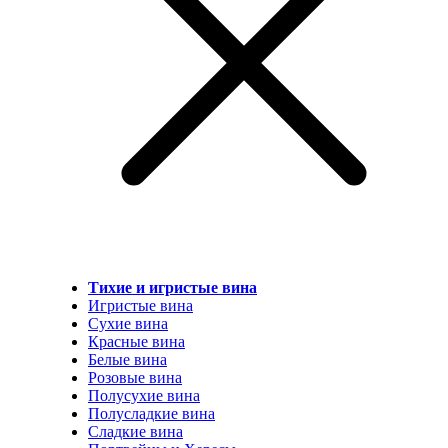
Тихие и игристые вина
Игристые вина
Сухие вина
Красные вина
Белые вина
Розовые вина
Полусухие вина
Полусладкие вина
Сладкие вина