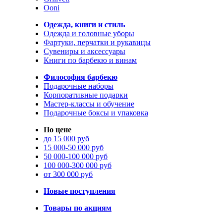
Ooni
Одежда, книги и стиль
Одежда и головные уборы
Фартуки, перчатки и рукавицы
Сувениры и аксессуары
Книги по барбекю и винам
Философия барбекю
Подарочные наборы
Корпоративные подарки
Мастер-классы и обучение
Подарочные боксы и упаковка
По цене
до 15 000 руб
15 000-50 000 руб
50 000-100 000 руб
100 000-300 000 руб
от 300 000 руб
Новые поступления
Товары по акциям