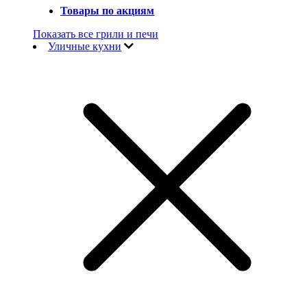
Товары по акциям
Показать все грили и печи
Уличные кухни