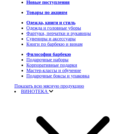
Новые поступления
Товары по акциям
Одежда, книги и стиль
Одежда и головные уборы
Фартуки, перчатки и рукавицы
Сувениры и аксессуары
Книги по барбекю и винам
Философия барбекю
Подарочные наборы
Корпоративные подарки
Мастер-классы и обучение
Подарочные боксы и упаковка
Показать всю мясную продукцию
ВИНОТЕКА