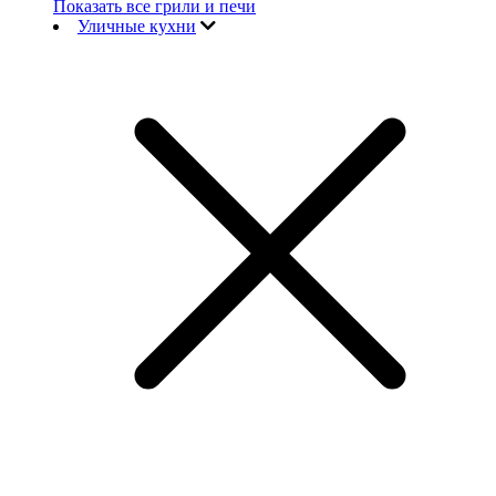
Показать все грили и печи
Уличные кухни