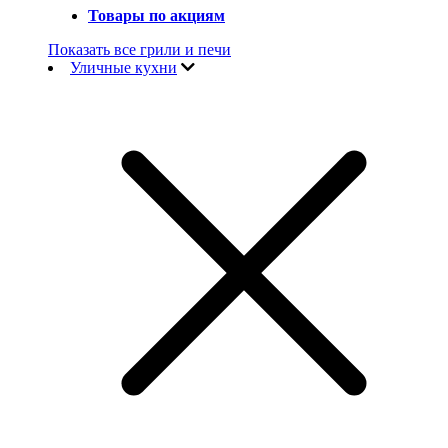
Товары по акциям
Показать все грили и печи
Уличные кухни