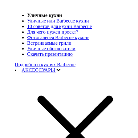
Уличные кухни
Уличные или Barbecue кухни
10 советов для кухни Barbecue
Для чего нужен проект?
Фотогалерея Barbecue кухонь
Встраиваемые грили
Уличные обогреватели
Скачать презентацию
Подробно о кухнях Barbecue
АКСЕССУАРЫ