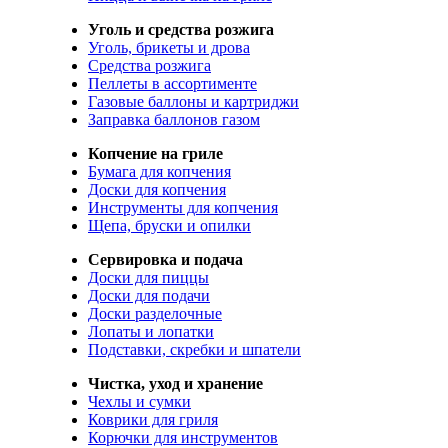
Уголь и средства розжига
Уголь, брикеты и дрова
Средства розжига
Пеллеты в ассортименте
Газовые баллоны и картриджи
Заправка баллонов газом
Копчение на гриле
Бумага для копчения
Доски для копчения
Инструменты для копчения
Щепа, бруски и опилки
Сервировка и подача
Доски для пиццы
Доски для подачи
Доски разделочные
Лопаты и лопатки
Подставки, скребки и шпатели
Чистка, уход и хранение
Чехлы и сумки
Коврики для гриля
Корючки для инструментов