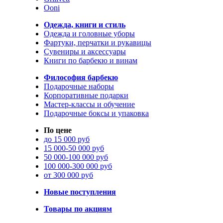
Ooni
Одежда, книги и стиль
Одежда и головные уборы
Фартуки, перчатки и рукавицы
Сувениры и аксессуары
Книги по барбекю и винам
Философия барбекю
Подарочные наборы
Корпоративные подарки
Мастер-классы и обучение
Подарочные боксы и упаковка
По цене
до 15 000 руб
15 000-50 000 руб
50 000-100 000 руб
100 000-300 000 руб
от 300 000 руб
Новые поступления
Товары по акциям