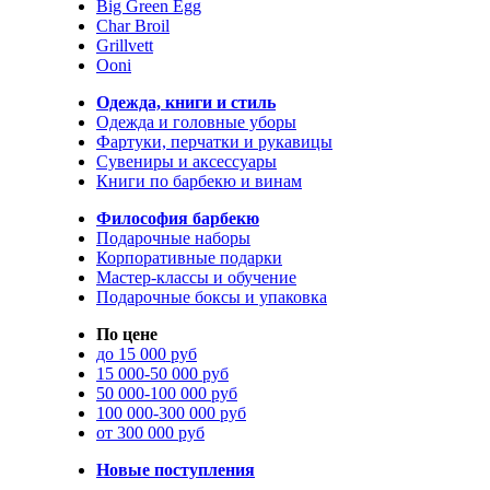
Big Green Egg
Char Broil
Grillvett
Ooni
Одежда, книги и стиль
Одежда и головные уборы
Фартуки, перчатки и рукавицы
Сувениры и аксессуары
Книги по барбекю и винам
Философия барбекю
Подарочные наборы
Корпоративные подарки
Мастер-классы и обучение
Подарочные боксы и упаковка
По цене
до 15 000 руб
15 000-50 000 руб
50 000-100 000 руб
100 000-300 000 руб
от 300 000 руб
Новые поступления