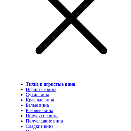
Тихие и игристые вина
Игристые вина
Сухие вина
Красные вина
Белые вина
Розовые вина
Полусухие вина
Полусладкие вина
Сладкие вина