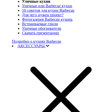
Уличные кухни
Уличные или Barbecue кухни
10 советов для кухни Barbecue
Для чего нужен проект?
Фотогалерея Barbecue кухонь
Встраиваемые грили
Уличные обогреватели
Скачать презентацию
Подробно о кухнях Barbecue
АКСЕССУАРЫ