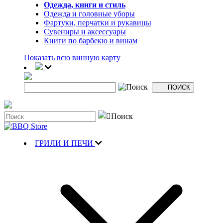
Одежда, книги и стиль
Одежда и головные уборы
Фартуки, перчатки и рукавицы
Сувениры и аксессуары
Книги по барбекю и винам
Показать всю винную карту
ГРИЛИ И ПЕЧИ