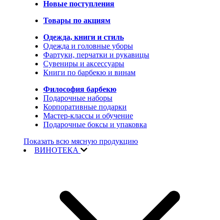
Новые поступления
Товары по акциям
Одежда, книги и стиль
Одежда и головные уборы
Фартуки, перчатки и рукавицы
Сувениры и аксессуары
Книги по барбекю и винам
Философия барбекю
Подарочные наборы
Корпоративные подарки
Мастер-классы и обучение
Подарочные боксы и упаковка
Показать всю мясную продукцию
ВИНОТЕКА