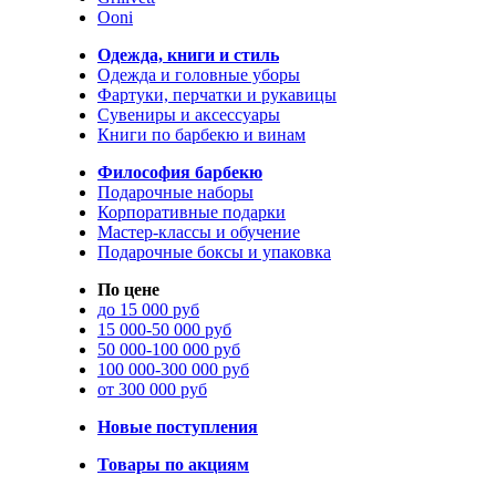
Ooni
Одежда, книги и стиль
Одежда и головные уборы
Фартуки, перчатки и рукавицы
Сувениры и аксессуары
Книги по барбекю и винам
Философия барбекю
Подарочные наборы
Корпоративные подарки
Мастер-классы и обучение
Подарочные боксы и упаковка
По цене
до 15 000 руб
15 000-50 000 руб
50 000-100 000 руб
100 000-300 000 руб
от 300 000 руб
Новые поступления
Товары по акциям