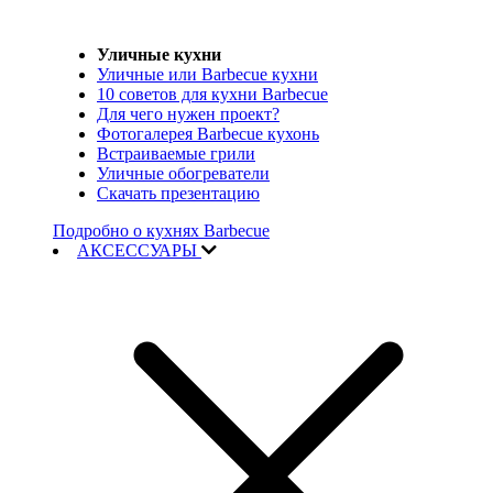
Уличные кухни
Уличные или Barbecue кухни
10 советов для кухни Barbecue
Для чего нужен проект?
Фотогалерея Barbecue кухонь
Встраиваемые грили
Уличные обогреватели
Скачать презентацию
Подробно о кухнях Barbecue
АКСЕССУАРЫ