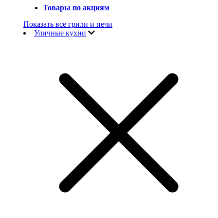
Товары по акциям
Показать все грили и печи
Уличные кухни