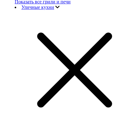
Показать все грили и печи
Уличные кухни