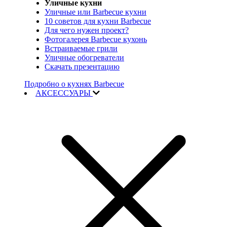
Уличные кухни
Уличные или Barbecue кухни
10 советов для кухни Barbecue
Для чего нужен проект?
Фотогалерея Barbecue кухонь
Встраиваемые грили
Уличные обогреватели
Скачать презентацию
Подробно о кухнях Barbecue
АКСЕССУАРЫ