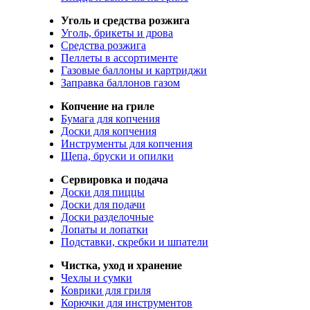
Уголь и средства розжига
Уголь, брикеты и дрова
Средства розжига
Пеллеты в ассортименте
Газовые баллоны и картриджи
Заправка баллонов газом
Копчение на гриле
Бумага для копчения
Доски для копчения
Инструменты для копчения
Щепа, бруски и опилки
Сервировка и подача
Доски для пиццы
Доски для подачи
Доски разделочные
Лопаты и лопатки
Подставки, скребки и шпатели
Чистка, уход и хранение
Чехлы и сумки
Коврики для гриля
Корючки для инструментов