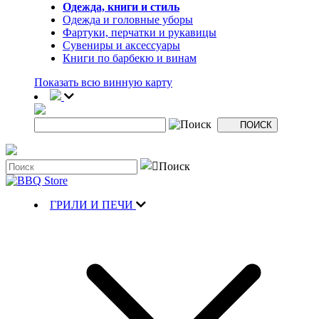
Одежда, книги и стиль
Одежда и головные уборы
Фартуки, перчатки и рукавицы
Сувениры и аксессуары
Книги по барбекю и винам
Показать всю винную карту
ГРИЛИ И ПЕЧИ