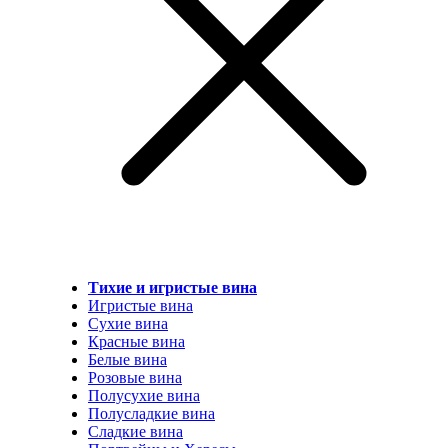
Тихие и игристые вина
Игристые вина
Сухие вина
Красные вина
Белые вина
Розовые вина
Полусухие вина
Полусладкие вина
Сладкие вина