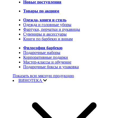
Новые поступления
Товары по акциям
Одежда, книги и стиль
Одежда и головные уборы
Фартуки, перчатки и рукавицы
Сувениры и аксессуары
Книги по барбекю и винам
Философия барбекю
Подарочные наборы
Корпоративные подарки
Мастер-классы и обучение
Подарочные боксы и упаковка
Показать всю мясную продукцию
ВИНОТЕКА