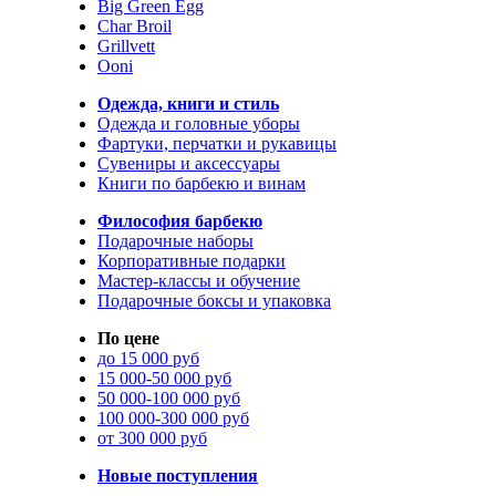
Big Green Egg
Char Broil
Grillvett
Ooni
Одежда, книги и стиль
Одежда и головные уборы
Фартуки, перчатки и рукавицы
Сувениры и аксессуары
Книги по барбекю и винам
Философия барбекю
Подарочные наборы
Корпоративные подарки
Мастер-классы и обучение
Подарочные боксы и упаковка
По цене
до 15 000 руб
15 000-50 000 руб
50 000-100 000 руб
100 000-300 000 руб
от 300 000 руб
Новые поступления