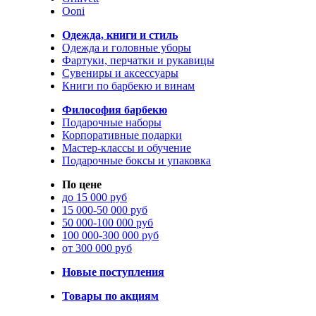
Ooni
Одежда, книги и стиль
Одежда и головные уборы
Фартуки, перчатки и рукавицы
Сувениры и аксессуары
Книги по барбекю и винам
Философия барбекю
Подарочные наборы
Корпоративные подарки
Мастер-классы и обучение
Подарочные боксы и упаковка
По цене
до 15 000 руб
15 000-50 000 руб
50 000-100 000 руб
100 000-300 000 руб
от 300 000 руб
Новые поступления
Товары по акциям