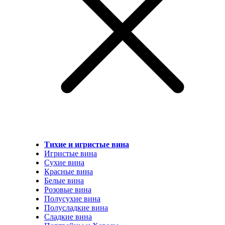
Тихие и игристые вина
Игристые вина
Сухие вина
Красные вина
Белые вина
Розовые вина
Полусухие вина
Полусладкие вина
Сладкие вина