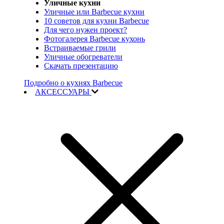
Уличные кухни
Уличные или Barbecue кухни
10 советов для кухни Barbecue
Для чего нужен проект?
Фотогалерея Barbecue кухонь
Встраиваемые грили
Уличные обогреватели
Скачать презентацию
Подробно о кухнях Barbecue
АКСЕССУАРЫ