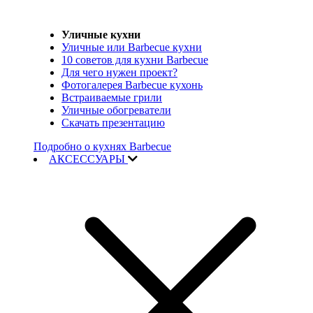
Уличные кухни
Уличные или Barbecue кухни
10 советов для кухни Barbecue
Для чего нужен проект?
Фотогалерея Barbecue кухонь
Встраиваемые грили
Уличные обогреватели
Скачать презентацию
Подробно о кухнях Barbecue
АКСЕССУАРЫ