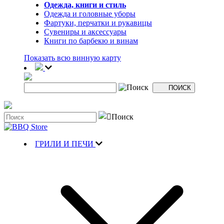
Одежда, книги и стиль
Одежда и головные уборы
Фартуки, перчатки и рукавицы
Сувениры и аксессуары
Книги по барбекю и винам
Показать всю винную карту
ГРИЛИ И ПЕЧИ