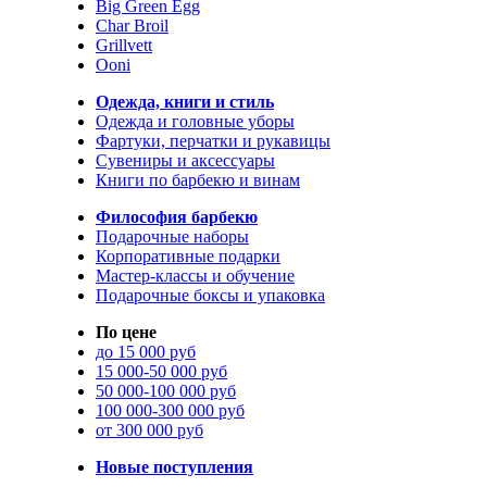
Big Green Egg
Char Broil
Grillvett
Ooni
Одежда, книги и стиль
Одежда и головные уборы
Фартуки, перчатки и рукавицы
Сувениры и аксессуары
Книги по барбекю и винам
Философия барбекю
Подарочные наборы
Корпоративные подарки
Мастер-классы и обучение
Подарочные боксы и упаковка
По цене
до 15 000 руб
15 000-50 000 руб
50 000-100 000 руб
100 000-300 000 руб
от 300 000 руб
Новые поступления