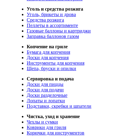
Уголь и средства розжига
Уголь, брикеты и дрова
Средства розжига
Пеллеты в ассортименте
Газовые баллоны и картриджи
Заправка баллонов газом
Копчение на гриле
Бумага для копчения
Доски для копчения
Инструменты для копчения
Щепа, бруски и опилки
Сервировка и подача
Доски для пиццы
Доски для подачи
Доски разделочные
Лопаты и лопатки
Подставки, скребки и шпатели
Чистка, уход и хранение
Чехлы и сумки
Коврики для гриля
Корючки для инструментов