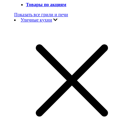
Товары по акциям
Показать все грили и печи
Уличные кухни