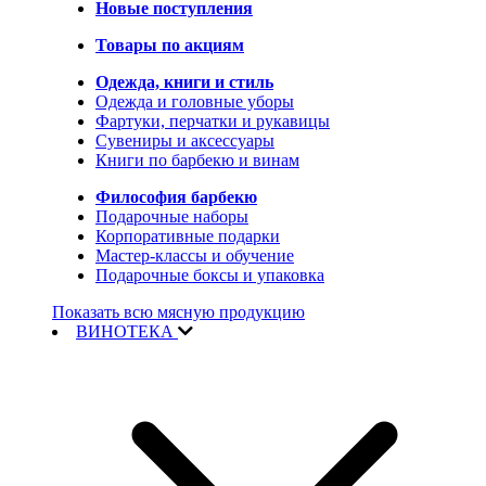
Новые поступления
Товары по акциям
Одежда, книги и стиль
Одежда и головные уборы
Фартуки, перчатки и рукавицы
Сувениры и аксессуары
Книги по барбекю и винам
Философия барбекю
Подарочные наборы
Корпоративные подарки
Мастер-классы и обучение
Подарочные боксы и упаковка
Показать всю мясную продукцию
ВИНОТЕКА