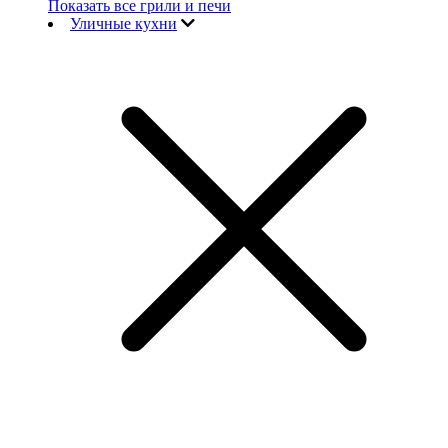
Показать все грили и печи
Уличные кухни