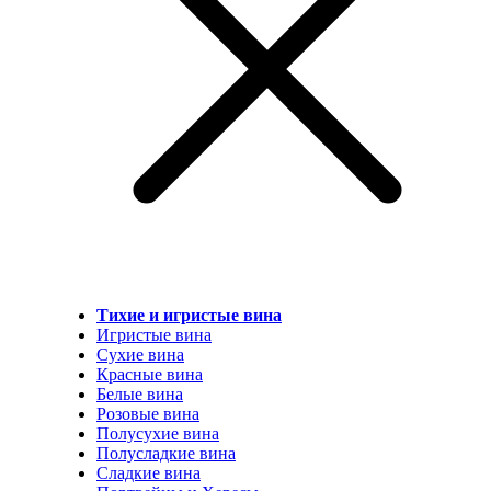
Тихие и игристые вина
Игристые вина
Сухие вина
Красные вина
Белые вина
Розовые вина
Полусухие вина
Полусладкие вина
Сладкие вина