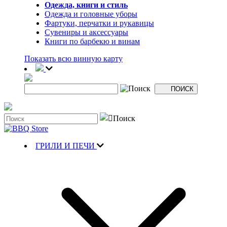
Одежда, книги и стиль
Одежда и головные уборы
Фартуки, перчатки и рукавицы
Сувениры и аксессуары
Книги по барбекю и винам
Показать всю винную карту
ГРИЛИ И ПЕЧИ