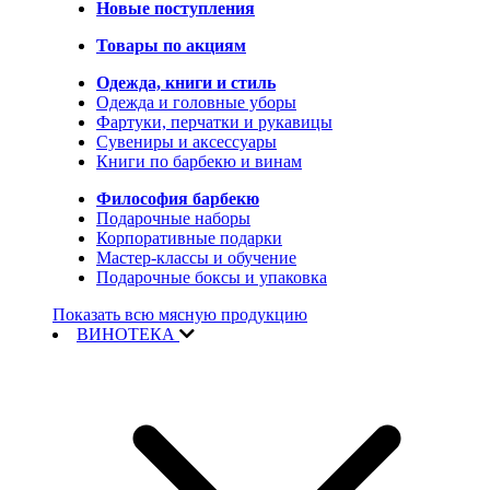
Новые поступления
Товары по акциям
Одежда, книги и стиль
Одежда и головные уборы
Фартуки, перчатки и рукавицы
Сувениры и аксессуары
Книги по барбекю и винам
Философия барбекю
Подарочные наборы
Корпоративные подарки
Мастер-классы и обучение
Подарочные боксы и упаковка
Показать всю мясную продукцию
ВИНОТЕКА