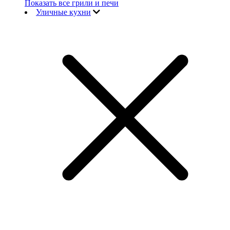
Показать все грили и печи
Уличные кухни