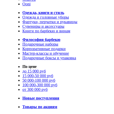
Ooni
Одежда, книги и стиль
Одежда и головные уборы
Фартуки, перчатки и рукавицы
Сувениры и аксессуары
Книги по барбекю и винам
Философия барбекю
Подарочные наборы
Корпоративные подарки
Мастер-классы и обучение
Подарочные боксы и упаковка
По цене
до 15 000 руб
15 000-50 000 руб
50 000-100 000 руб
100 000-300 000 руб
от 300 000 руб
Новые поступления
Товары по акциям