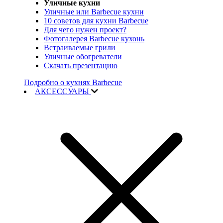
Уличные кухни
Уличные или Barbecue кухни
10 советов для кухни Barbecue
Для чего нужен проект?
Фотогалерея Barbecue кухонь
Встраиваемые грили
Уличные обогреватели
Скачать презентацию
Подробно о кухнях Barbecue
АКСЕССУАРЫ