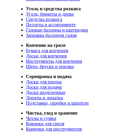
Уголь и средства розжига
Уголь, брикеты и дрова
Средства розжига
Пеллеты в ассортименте
Газовые баллоны и картриджи
Заправка баллонов газом
Копчение на гриле
Бумага для копчения
Доски для копчения
Инструменты для копчения
Щепа, бруски и опилки
Сервировка и подача
Доски для пиццы
Доски для подачи
Доски разделочные
Лопаты и лопатки
Подставки, скребки и шпатели
Чистка, уход и хранение
Чехлы и сумки
Коврики для гриля
Корючки для инструментов