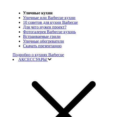
Уличные кухни
Уличные или Barbecue кухни
10 советов для кухни Barbecue
Для чего нужен проект?
Фотогалерея Barbecue кухонь
Встраиваемые грили
Уличные обогреватели
Скачать презентацию
Подробно о кухнях Barbecue
АКСЕССУАРЫ