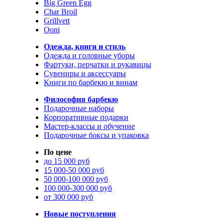
Big Green Egg
Char Broil
Grillvett
Ooni
Одежда, книги и стиль
Одежда и головные уборы
Фартуки, перчатки и рукавицы
Сувениры и аксессуары
Книги по барбекю и винам
Философия барбекю
Подарочные наборы
Корпоративные подарки
Мастер-классы и обучение
Подарочные боксы и упаковка
По цене
до 15 000 руб
15 000-50 000 руб
50 000-100 000 руб
100 000-300 000 руб
от 300 000 руб
Новые поступления