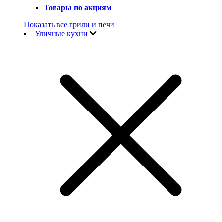
Товары по акциям
Показать все грили и печи
Уличные кухни