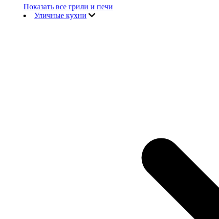
Показать все грили и печи
Уличные кухни