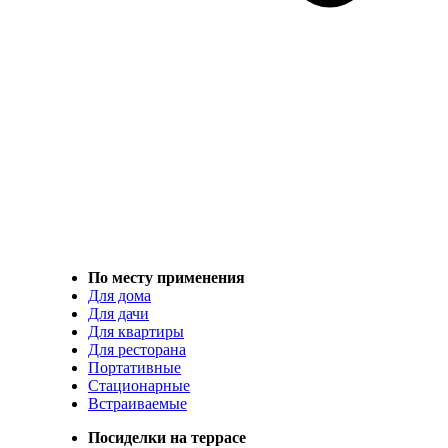
По месту применения
Для дома
Для дачи
Для квартиры
Для ресторана
Портативные
Стационарные
Встраиваемые
Посиделки на террасе