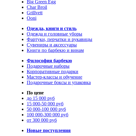
Big Green Egg
Char Broil
Grillvett
Ooni
Одежда, книги и стиль
Одежда и головные уборы
Фартуки, перчатки и рукавицы
Сувениры и аксессуары
Книги по барбекю и винам
Философия барбекю
Подарочные наборы
Корпоративные подарки
Мастер-классы и обучение
Подарочные боксы и упаковка
По цене
до 15 000 руб
15 000-50 000 руб
50 000-100 000 руб
100 000-300 000 руб
от 300 000 руб
Новые поступления