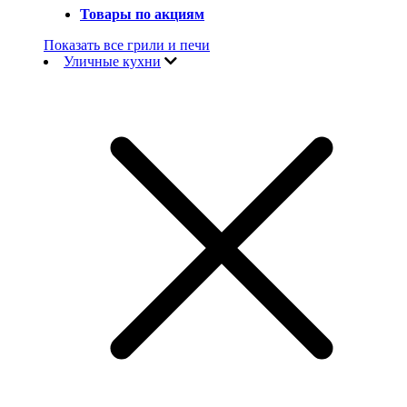
Товары по акциям
Показать все грили и печи
Уличные кухни