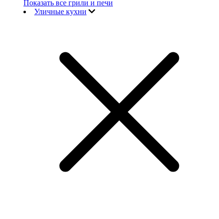
Показать все грили и печи
Уличные кухни