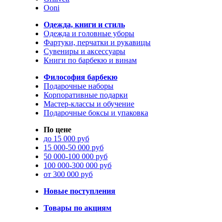
Ooni
Одежда, книги и стиль
Одежда и головные уборы
Фартуки, перчатки и рукавицы
Сувениры и аксессуары
Книги по барбекю и винам
Философия барбекю
Подарочные наборы
Корпоративные подарки
Мастер-классы и обучение
Подарочные боксы и упаковка
По цене
до 15 000 руб
15 000-50 000 руб
50 000-100 000 руб
100 000-300 000 руб
от 300 000 руб
Новые поступления
Товары по акциям