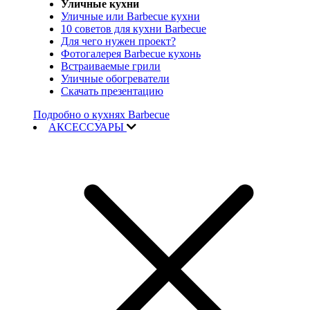
Уличные кухни
Уличные или Barbecue кухни
10 советов для кухни Barbecue
Для чего нужен проект?
Фотогалерея Barbecue кухонь
Встраиваемые грили
Уличные обогреватели
Скачать презентацию
Подробно о кухнях Barbecue
АКСЕССУАРЫ