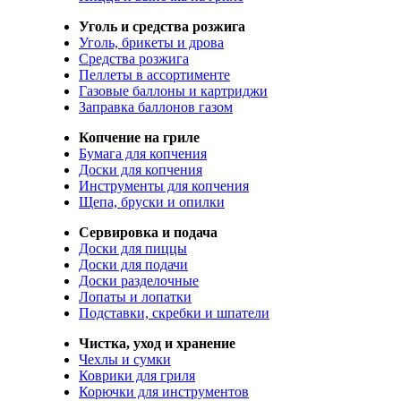
Уголь и средства розжига
Уголь, брикеты и дрова
Средства розжига
Пеллеты в ассортименте
Газовые баллоны и картриджи
Заправка баллонов газом
Копчение на гриле
Бумага для копчения
Доски для копчения
Инструменты для копчения
Щепа, бруски и опилки
Сервировка и подача
Доски для пиццы
Доски для подачи
Доски разделочные
Лопаты и лопатки
Подставки, скребки и шпатели
Чистка, уход и хранение
Чехлы и сумки
Коврики для гриля
Корючки для инструментов