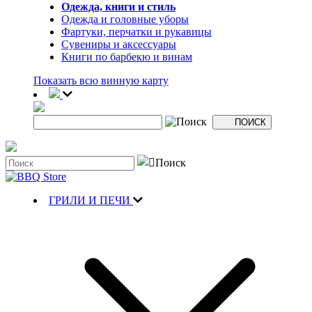
Одежда, книги и стиль
Одежда и головные уборы
Фартуки, перчатки и рукавицы
Сувениры и аксессуары
Книги по барбекю и винам
Показать всю винную карту
ГРИЛИ И ПЕЧИ