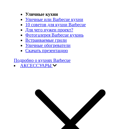
Уличные кухни
Уличные или Barbecue кухни
10 советов для кухни Barbecue
Для чего нужен проект?
Фотогалерея Barbecue кухонь
Встраиваемые грили
Уличные обогреватели
Скачать презентацию
Подробно о кухнях Barbecue
АКСЕССУАРЫ