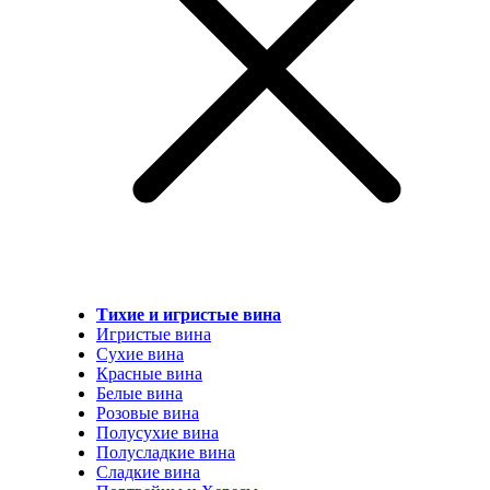
Тихие и игристые вина
Игристые вина
Сухие вина
Красные вина
Белые вина
Розовые вина
Полусухие вина
Полусладкие вина
Сладкие вина