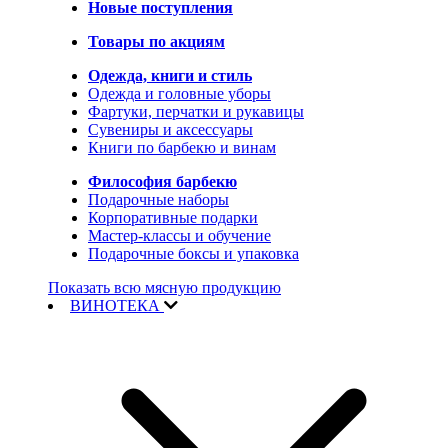
Новые поступления
Товары по акциям
Одежда, книги и стиль
Одежда и головные уборы
Фартуки, перчатки и рукавицы
Сувениры и аксессуары
Книги по барбекю и винам
Философия барбекю
Подарочные наборы
Корпоративные подарки
Мастер-классы и обучение
Подарочные боксы и упаковка
Показать всю мясную продукцию
ВИНОТЕКА