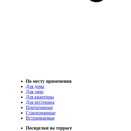
По месту применения
Для дома
Для дачи
Для квартиры
Для ресторана
Портативные
Стационарные
Встраиваемые
Посиделки на террасе