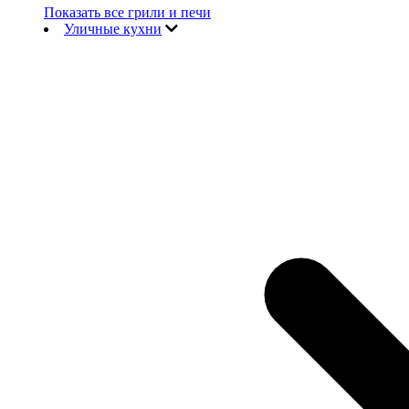
Показать все грили и печи
Уличные кухни