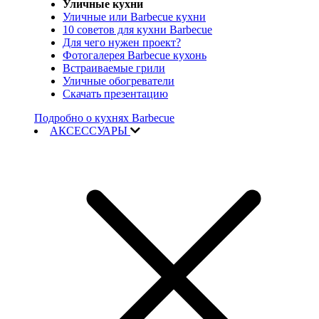
Уличные кухни
Уличные или Barbecue кухни
10 советов для кухни Barbecue
Для чего нужен проект?
Фотогалерея Barbecue кухонь
Встраиваемые грили
Уличные обогреватели
Скачать презентацию
Подробно о кухнях Barbecue
АКСЕССУАРЫ