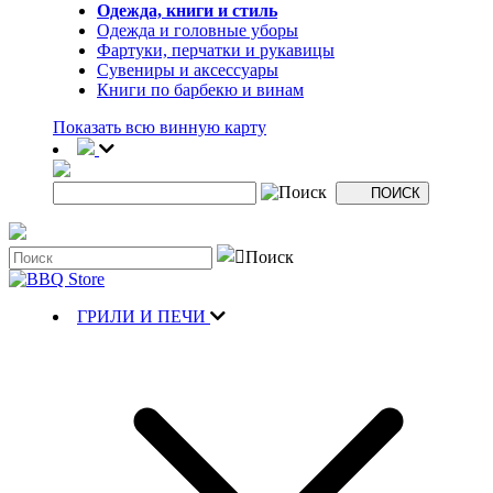
Одежда, книги и стиль
Одежда и головные уборы
Фартуки, перчатки и рукавицы
Сувениры и аксессуары
Книги по барбекю и винам
Показать всю винную карту
ГРИЛИ И ПЕЧИ