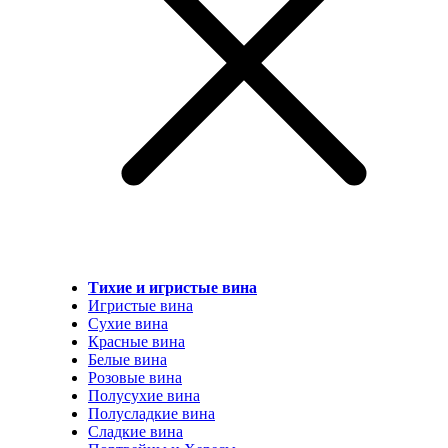
Тихие и игристые вина
Игристые вина
Сухие вина
Красные вина
Белые вина
Розовые вина
Полусухие вина
Полусладкие вина
Сладкие вина