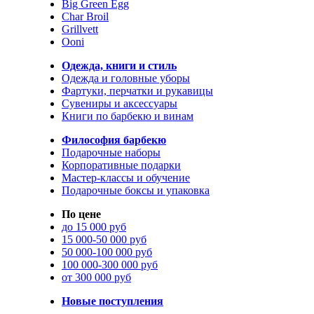
Big Green Egg
Char Broil
Grillvett
Ooni
Одежда, книги и стиль
Одежда и головные уборы
Фартуки, перчатки и рукавицы
Сувениры и аксессуары
Книги по барбекю и винам
Философия барбекю
Подарочные наборы
Корпоративные подарки
Мастер-классы и обучение
Подарочные боксы и упаковка
По цене
до 15 000 руб
15 000-50 000 руб
50 000-100 000 руб
100 000-300 000 руб
от 300 000 руб
Новые поступления