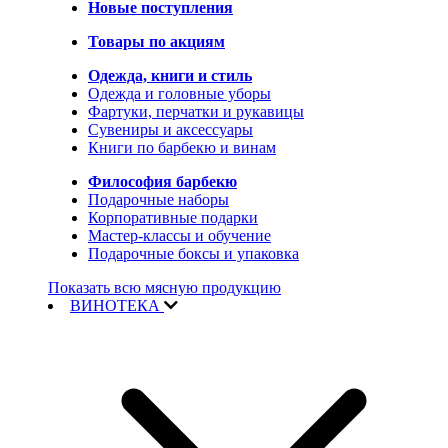
Новые поступления
Товары по акциям
Одежда, книги и стиль
Одежда и головные уборы
Фартуки, перчатки и рукавицы
Сувениры и аксессуары
Книги по барбекю и винам
Философия барбекю
Подарочные наборы
Корпоративные подарки
Мастер-классы и обучение
Подарочные боксы и упаковка
Показать всю мясную продукцию
ВИНОТЕКА