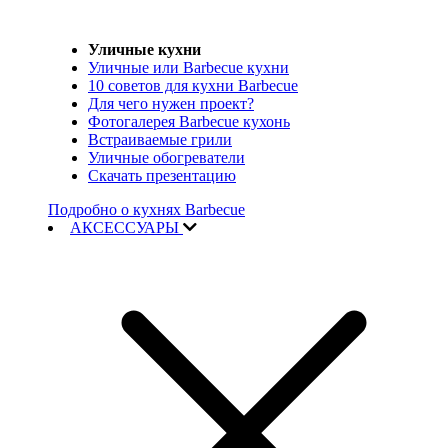
Уличные кухни
Уличные или Barbecue кухни
10 советов для кухни Barbecue
Для чего нужен проект?
Фотогалерея Barbecue кухонь
Встраиваемые грили
Уличные обогреватели
Скачать презентацию
Подробно о кухнях Barbecue
АКСЕССУАРЫ