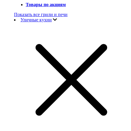
Товары по акциям
Показать все грили и печи
Уличные кухни