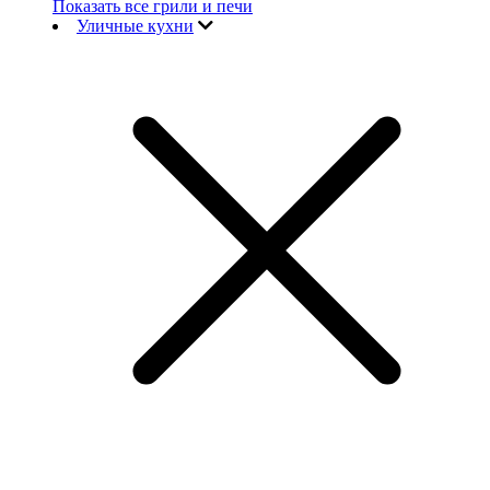
Показать все грили и печи
Уличные кухни