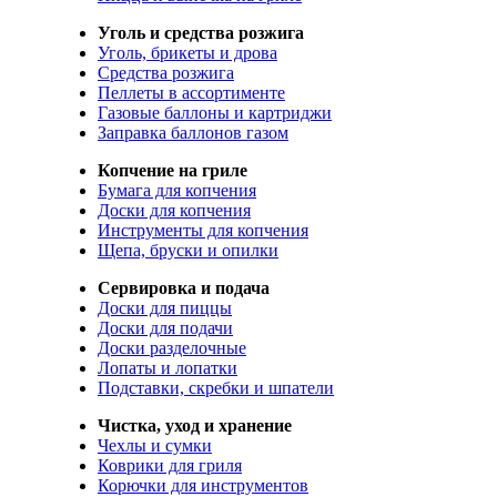
Уголь и средства розжига
Уголь, брикеты и дрова
Средства розжига
Пеллеты в ассортименте
Газовые баллоны и картриджи
Заправка баллонов газом
Копчение на гриле
Бумага для копчения
Доски для копчения
Инструменты для копчения
Щепа, бруски и опилки
Сервировка и подача
Доски для пиццы
Доски для подачи
Доски разделочные
Лопаты и лопатки
Подставки, скребки и шпатели
Чистка, уход и хранение
Чехлы и сумки
Коврики для гриля
Корючки для инструментов