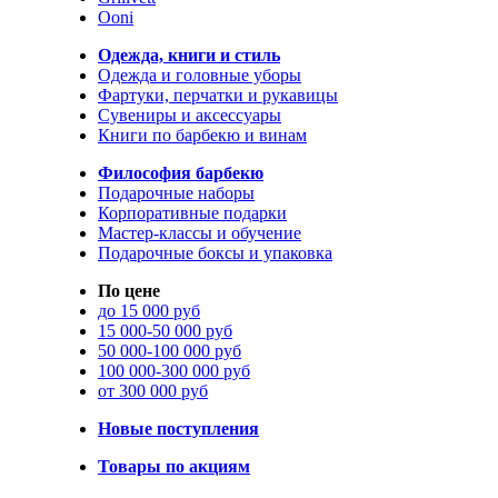
Ooni
Одежда, книги и стиль
Одежда и головные уборы
Фартуки, перчатки и рукавицы
Сувениры и аксессуары
Книги по барбекю и винам
Философия барбекю
Подарочные наборы
Корпоративные подарки
Мастер-классы и обучение
Подарочные боксы и упаковка
По цене
до 15 000 руб
15 000-50 000 руб
50 000-100 000 руб
100 000-300 000 руб
от 300 000 руб
Новые поступления
Товары по акциям