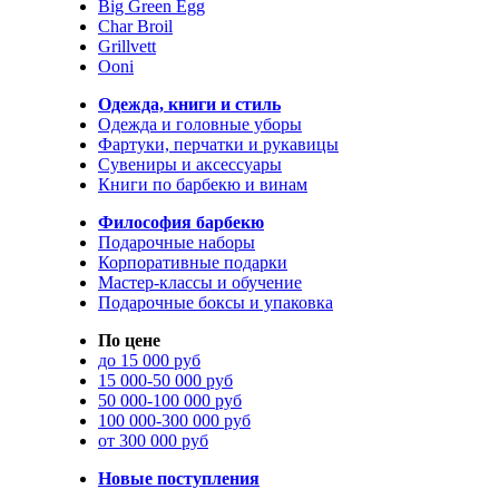
Big Green Egg
Char Broil
Grillvett
Ooni
Одежда, книги и стиль
Одежда и головные уборы
Фартуки, перчатки и рукавицы
Сувениры и аксессуары
Книги по барбекю и винам
Философия барбекю
Подарочные наборы
Корпоративные подарки
Мастер-классы и обучение
Подарочные боксы и упаковка
По цене
до 15 000 руб
15 000-50 000 руб
50 000-100 000 руб
100 000-300 000 руб
от 300 000 руб
Новые поступления