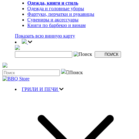
Одежда, книги и стиль
Одежда и головные уборы
Фартуки, перчатки и рукавицы
Сувениры и аксессуары
Книги по барбекю и винам
Показать всю винную карту
ГРИЛИ И ПЕЧИ