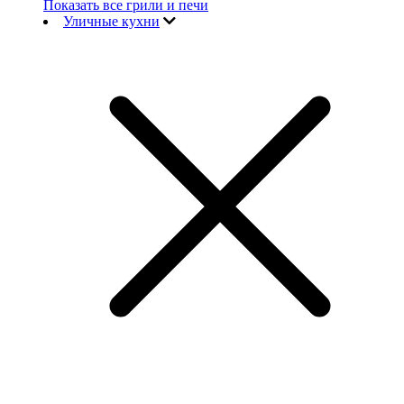
Показать все грили и печи
Уличные кухни