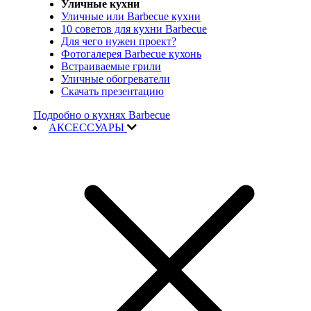
Уличные кухни
Уличные или Barbecue кухни
10 советов для кухни Barbecue
Для чего нужен проект?
Фотогалерея Barbecue кухонь
Встраиваемые грили
Уличные обогреватели
Скачать презентацию
Подробно о кухнях Barbecue
АКСЕССУАРЫ