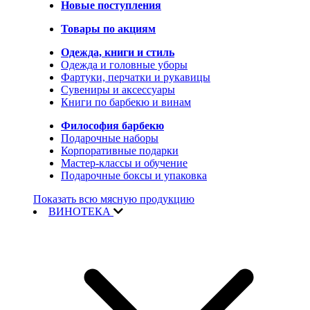
Новые поступления
Товары по акциям
Одежда, книги и стиль
Одежда и головные уборы
Фартуки, перчатки и рукавицы
Сувениры и аксессуары
Книги по барбекю и винам
Философия барбекю
Подарочные наборы
Корпоративные подарки
Мастер-классы и обучение
Подарочные боксы и упаковка
Показать всю мясную продукцию
ВИНОТЕКА