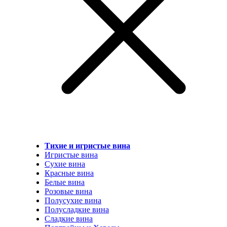
Тихие и игристые вина
Игристые вина
Сухие вина
Красные вина
Белые вина
Розовые вина
Полусухие вина
Полусладкие вина
Сладкие вина