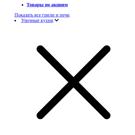
Товары по акциям
Показать все грили и печи
Уличные кухни