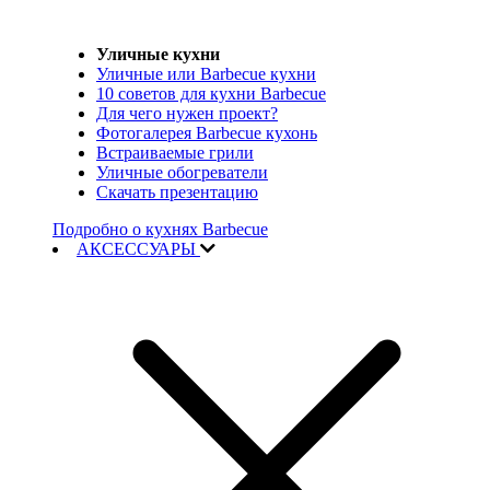
Уличные кухни
Уличные или Barbecue кухни
10 советов для кухни Barbecue
Для чего нужен проект?
Фотогалерея Barbecue кухонь
Встраиваемые грили
Уличные обогреватели
Скачать презентацию
Подробно о кухнях Barbecue
АКСЕССУАРЫ