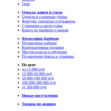
Ooni
Одежда, книги и стиль
Одежда и головные уборы
Фартуки, перчатки и рукавицы
Сувениры и аксессуары
Книги по барбекю и винам
Философия барбекю
Подарочные наборы
Корпоративные подарки
Мастер-классы и обучение
Подарочные боксы и упаковка
По цене
до 15 000 руб
15 000-50 000 руб
50 000-100 000 руб
100 000-300 000 руб
от 300 000 руб
Новые поступления
Товары по акциям