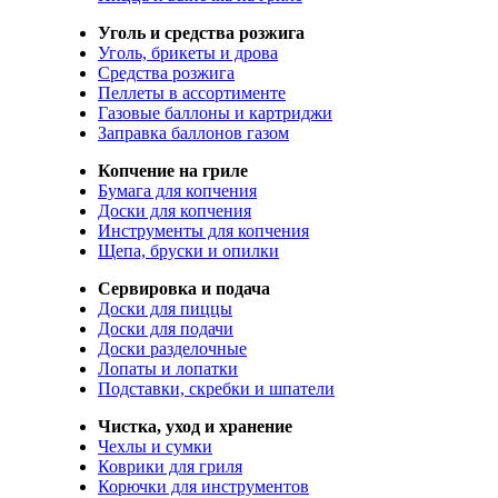
Уголь и средства розжига
Уголь, брикеты и дрова
Средства розжига
Пеллеты в ассортименте
Газовые баллоны и картриджи
Заправка баллонов газом
Копчение на гриле
Бумага для копчения
Доски для копчения
Инструменты для копчения
Щепа, бруски и опилки
Сервировка и подача
Доски для пиццы
Доски для подачи
Доски разделочные
Лопаты и лопатки
Подставки, скребки и шпатели
Чистка, уход и хранение
Чехлы и сумки
Коврики для гриля
Корючки для инструментов