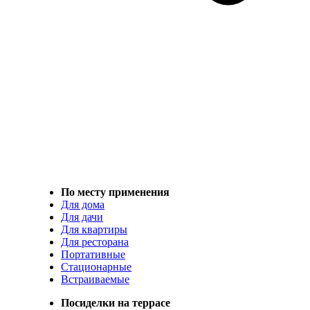
По месту применения
Для дома
Для дачи
Для квартиры
Для ресторана
Портативные
Стационарные
Встраиваемые
Посиделки на террасе