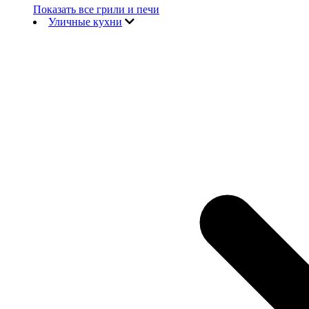
Показать все грили и печи
Уличные кухни