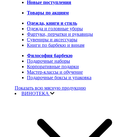
Новые поступления
Товары по акциям
Одежда, книги и стиль
Одежда и головные уборы
Фартуки, перчатки и рукавицы
Сувениры и аксессуары
Книги по барбекю и винам
Философия барбекю
Подарочные наборы
Корпоративные подарки
Мастер-классы и обучение
Подарочные боксы и упаковка
Показать всю мясную продукцию
ВИНОТЕКА