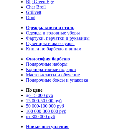
Big Green Egg
Char Broil
Grillvett
Ooni
Одежда, книги и стиль
Одежда и головные уборы
Фартуки, перчатки и рукавицы
Сувениры и аксессуары
Книги по барбекю и винам
Философия барбекю
Подарочные наборы
Корпоративные подарки
Мастер-классы и обучение
Подарочные боксы и упаковка
По цене
до 15 000 руб
15 000-50 000 руб
50 000-100 000 руб
100 000-300 000 руб
от 300 000 руб
Новые поступления