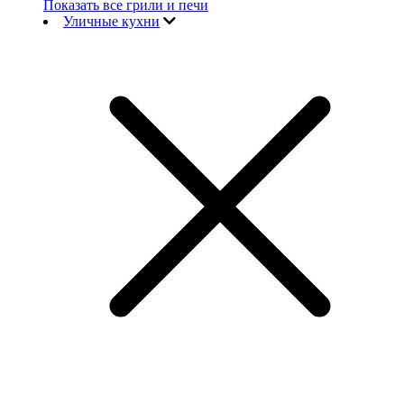
Показать все грили и печи
Уличные кухни