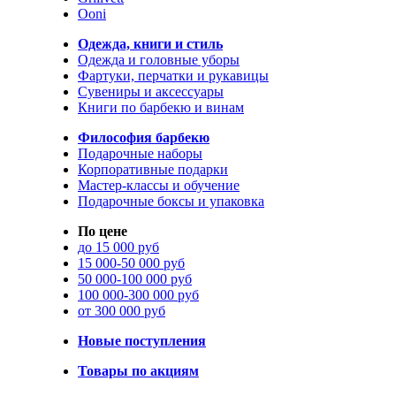
Ooni
Одежда, книги и стиль
Одежда и головные уборы
Фартуки, перчатки и рукавицы
Сувениры и аксессуары
Книги по барбекю и винам
Философия барбекю
Подарочные наборы
Корпоративные подарки
Мастер-классы и обучение
Подарочные боксы и упаковка
По цене
до 15 000 руб
15 000-50 000 руб
50 000-100 000 руб
100 000-300 000 руб
от 300 000 руб
Новые поступления
Товары по акциям