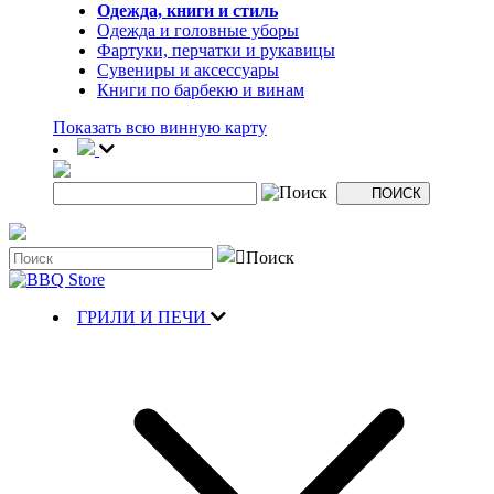
Одежда, книги и стиль
Одежда и головные уборы
Фартуки, перчатки и рукавицы
Сувениры и аксессуары
Книги по барбекю и винам
Показать всю винную карту
ГРИЛИ И ПЕЧИ