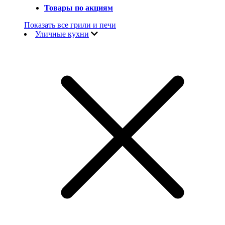
Товары по акциям
Показать все грили и печи
Уличные кухни