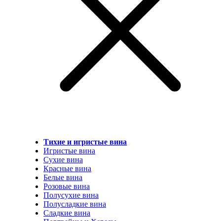
Тихие и игристые вина
Игристые вина
Сухие вина
Красные вина
Белые вина
Розовые вина
Полусухие вина
Полусладкие вина
Сладкие вина