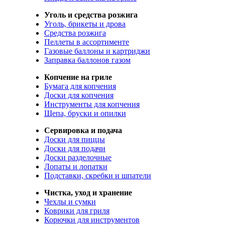
Уголь и средства розжига
Уголь, брикеты и дрова
Средства розжига
Пеллеты в ассортименте
Газовые баллоны и картриджи
Заправка баллонов газом
Копчение на гриле
Бумага для копчения
Доски для копчения
Инструменты для копчения
Щепа, бруски и опилки
Сервировка и подача
Доски для пиццы
Доски для подачи
Доски разделочные
Лопаты и лопатки
Подставки, скребки и шпатели
Чистка, уход и хранение
Чехлы и сумки
Коврики для гриля
Корючки для инструментов