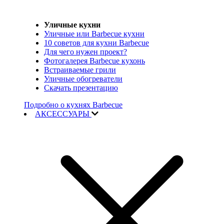
Уличные кухни
Уличные или Barbecue кухни
10 советов для кухни Barbecue
Для чего нужен проект?
Фотогалерея Barbecue кухонь
Встраиваемые грили
Уличные обогреватели
Скачать презентацию
Подробно о кухнях Barbecue
АКСЕССУАРЫ