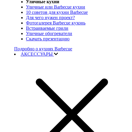
Уличные кухни
Уличные или Barbecue кухни
10 советов для кухни Barbecue
Для чего нужен проект?
Фотогалерея Barbecue кухонь
Встраиваемые грили
Уличные обогреватели
Скачать презентацию
Подробно о кухнях Barbecue
АКСЕССУАРЫ