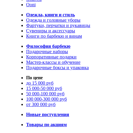
Ooni
Одежда, книги и стиль
Одежда и головные уборы
Фартуки, перчатки и рукавицы
Сувениры и аксессуары
Книги по барбекю и винам
Философия барбекю
Подарочные наборы
Корпоративные подарки
Мастер-классы и обучение
Подарочные боксы и упаковка
По цене
до 15 000 руб
15 000-50 000 руб
50 000-100 000 руб
100 000-300 000 руб
от 300 000 руб
Новые поступления
Товары по акциям