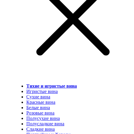
Тихие и игристые вина
Игристые вина
Сухие вина
Красные вина
Белые вина
Розовые вина
Полусухие вина
Полусладкие вина
Сладкие вина