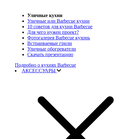
Уличные кухни
Уличные или Barbecue кухни
10 советов для кухни Barbecue
Для чего нужен проект?
Фотогалерея Barbecue кухонь
Встраиваемые грили
Уличные обогреватели
Скачать презентацию
Подробно о кухнях Barbecue
АКСЕССУАРЫ