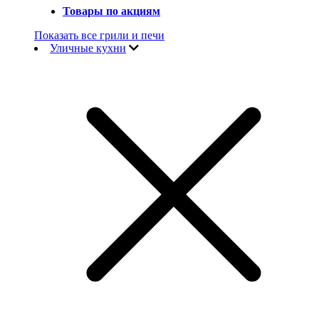
Товары по акциям
Показать все грили и печи
Уличные кухни