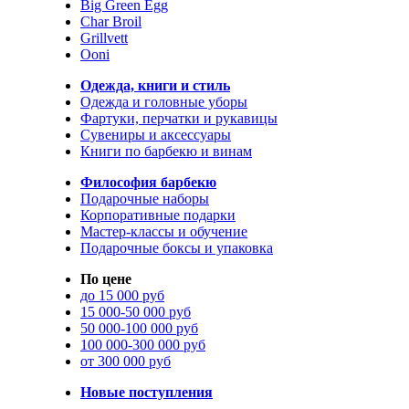
Big Green Egg
Char Broil
Grillvett
Ooni
Одежда, книги и стиль
Одежда и головные уборы
Фартуки, перчатки и рукавицы
Сувениры и аксессуары
Книги по барбекю и винам
Философия барбекю
Подарочные наборы
Корпоративные подарки
Мастер-классы и обучение
Подарочные боксы и упаковка
По цене
до 15 000 руб
15 000-50 000 руб
50 000-100 000 руб
100 000-300 000 руб
от 300 000 руб
Новые поступления