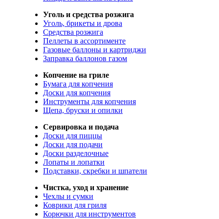
Уголь и средства розжига
Уголь, брикеты и дрова
Средства розжига
Пеллеты в ассортименте
Газовые баллоны и картриджи
Заправка баллонов газом
Копчение на гриле
Бумага для копчения
Доски для копчения
Инструменты для копчения
Щепа, бруски и опилки
Сервировка и подача
Доски для пиццы
Доски для подачи
Доски разделочные
Лопаты и лопатки
Подставки, скребки и шпатели
Чистка, уход и хранение
Чехлы и сумки
Коврики для гриля
Корючки для инструментов