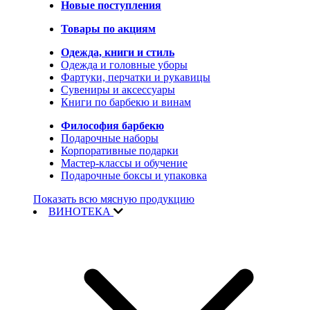
Новые поступления
Товары по акциям
Одежда, книги и стиль
Одежда и головные уборы
Фартуки, перчатки и рукавицы
Сувениры и аксессуары
Книги по барбекю и винам
Философия барбекю
Подарочные наборы
Корпоративные подарки
Мастер-классы и обучение
Подарочные боксы и упаковка
Показать всю мясную продукцию
ВИНОТЕКА