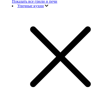
Показать все грили и печи
Уличные кухни