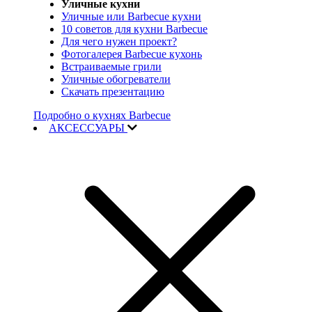
Уличные кухни
Уличные или Barbecue кухни
10 советов для кухни Barbecue
Для чего нужен проект?
Фотогалерея Barbecue кухонь
Встраиваемые грили
Уличные обогреватели
Скачать презентацию
Подробно о кухнях Barbecue
АКСЕССУАРЫ