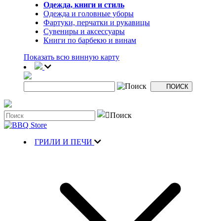
Одежда, книги и стиль
Одежда и головные уборы
Фартуки, перчатки и рукавицы
Сувениры и аксессуары
Книги по барбекю и винам
Показать всю винную карту
ГРИЛИ И ПЕЧИ