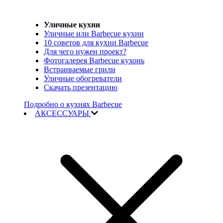
Уличные кухни
Уличные или Barbecue кухни
10 советов для кухни Barbecue
Для чего нужен проект?
Фотогалерея Barbecue кухонь
Встраиваемые грили
Уличные обогреватели
Скачать презентацию
Подробно о кухнях Barbecue
АКСЕССУАРЫ