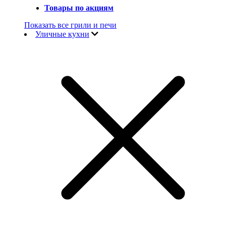
Товары по акциям
Показать все грили и печи
Уличные кухни