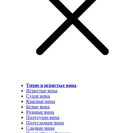
Тихие и игристые вина
Игристые вина
Сухие вина
Красные вина
Белые вина
Розовые вина
Полусухие вина
Полусладкие вина
Сладкие вина