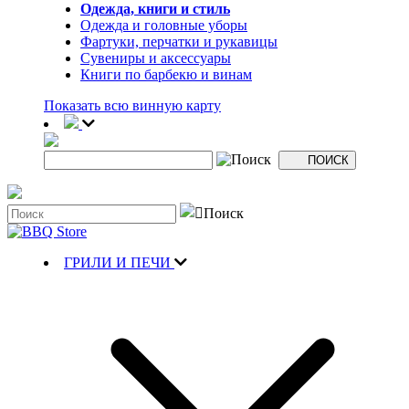
Одежда, книги и стиль
Одежда и головные уборы
Фартуки, перчатки и рукавицы
Сувениры и аксессуары
Книги по барбекю и винам
Показать всю винную карту
ГРИЛИ И ПЕЧИ