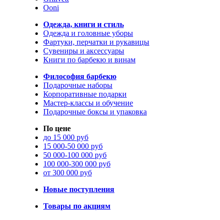
Ooni
Одежда, книги и стиль
Одежда и головные уборы
Фартуки, перчатки и рукавицы
Сувениры и аксессуары
Книги по барбекю и винам
Философия барбекю
Подарочные наборы
Корпоративные подарки
Мастер-классы и обучение
Подарочные боксы и упаковка
По цене
до 15 000 руб
15 000-50 000 руб
50 000-100 000 руб
100 000-300 000 руб
от 300 000 руб
Новые поступления
Товары по акциям