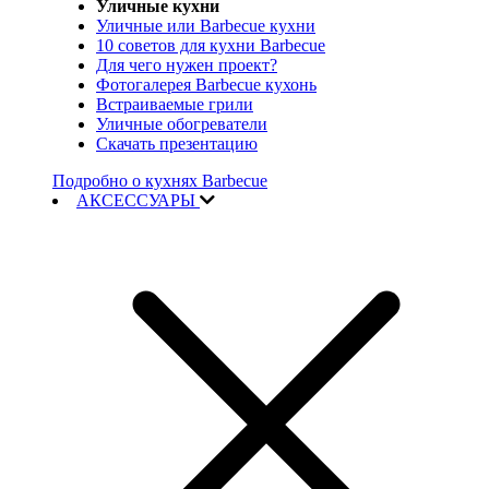
Уличные кухни
Уличные или Barbecue кухни
10 советов для кухни Barbecue
Для чего нужен проект?
Фотогалерея Barbecue кухонь
Встраиваемые грили
Уличные обогреватели
Скачать презентацию
Подробно о кухнях Barbecue
АКСЕССУАРЫ