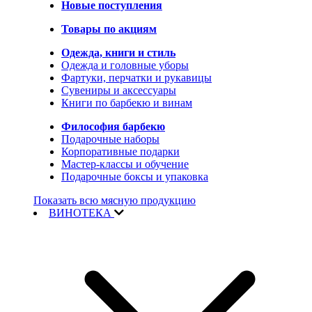
Новые поступления
Товары по акциям
Одежда, книги и стиль
Одежда и головные уборы
Фартуки, перчатки и рукавицы
Сувениры и аксессуары
Книги по барбекю и винам
Философия барбекю
Подарочные наборы
Корпоративные подарки
Мастер-классы и обучение
Подарочные боксы и упаковка
Показать всю мясную продукцию
ВИНОТЕКА