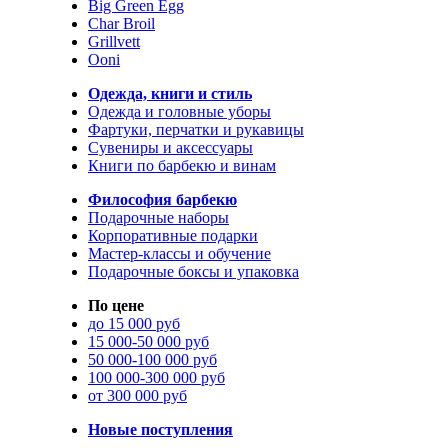
Big Green Egg
Char Broil
Grillvett
Ooni
Одежда, книги и стиль
Одежда и головные уборы
Фартуки, перчатки и рукавицы
Сувениры и аксессуары
Книги по барбекю и винам
Философия барбекю
Подарочные наборы
Корпоративные подарки
Мастер-классы и обучение
Подарочные боксы и упаковка
По цене
до 15 000 руб
15 000-50 000 руб
50 000-100 000 руб
100 000-300 000 руб
от 300 000 руб
Новые поступления