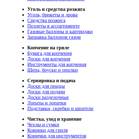
Уголь и средства розжига
Уголь, брикеты и дрова
Средства розжига
Пеллеты в ассортименте
Газовые баллоны и картриджи
Заправка баллонов газом
Копчение на гриле
Бумага для копчения
Доски для копчения
Инструменты для копчения
Щепа, бруски и опилки
Сервировка и подача
Доски для пиццы
Доски для подачи
Доски разделочные
Лопаты и лопатки
Подставки, скребки и шпатели
Чистка, уход и хранение
Чехлы и сумки
Коврики для гриля
Корючки для инструментов