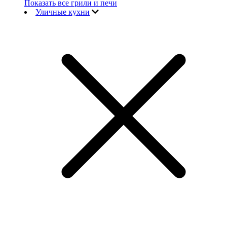
Показать все грили и печи
Уличные кухни