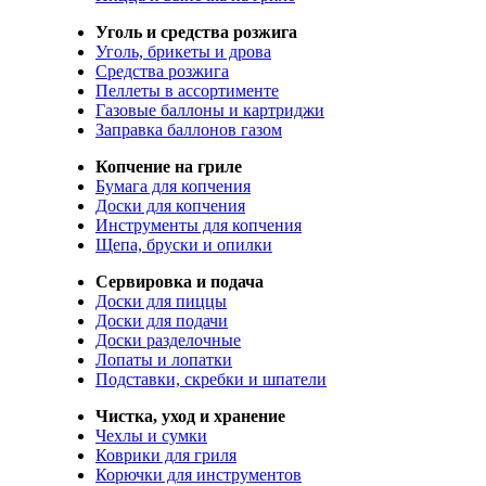
Уголь и средства розжига
Уголь, брикеты и дрова
Средства розжига
Пеллеты в ассортименте
Газовые баллоны и картриджи
Заправка баллонов газом
Копчение на гриле
Бумага для копчения
Доски для копчения
Инструменты для копчения
Щепа, бруски и опилки
Сервировка и подача
Доски для пиццы
Доски для подачи
Доски разделочные
Лопаты и лопатки
Подставки, скребки и шпатели
Чистка, уход и хранение
Чехлы и сумки
Коврики для гриля
Корючки для инструментов