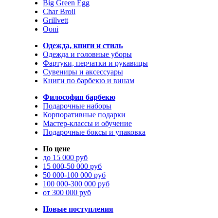
Big Green Egg
Char Broil
Grillvett
Ooni
Одежда, книги и стиль
Одежда и головные уборы
Фартуки, перчатки и рукавицы
Сувениры и аксессуары
Книги по барбекю и винам
Философия барбекю
Подарочные наборы
Корпоративные подарки
Мастер-классы и обучение
Подарочные боксы и упаковка
По цене
до 15 000 руб
15 000-50 000 руб
50 000-100 000 руб
100 000-300 000 руб
от 300 000 руб
Новые поступления