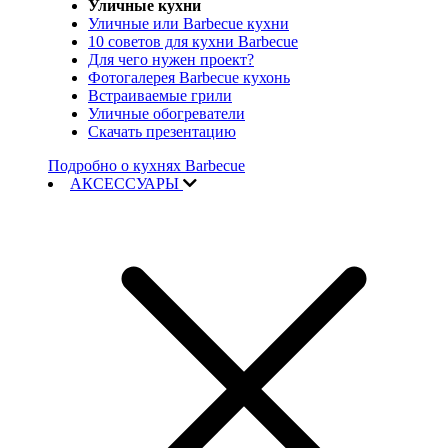
Уличные кухни
Уличные или Barbecue кухни
10 советов для кухни Barbecue
Для чего нужен проект?
Фотогалерея Barbecue кухонь
Встраиваемые грили
Уличные обогреватели
Скачать презентацию
Подробно о кухнях Barbecue
АКСЕССУАРЫ