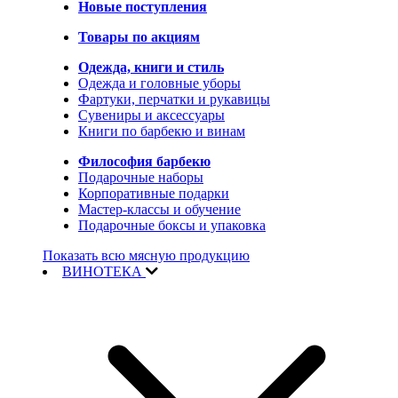
Новые поступления
Товары по акциям
Одежда, книги и стиль
Одежда и головные уборы
Фартуки, перчатки и рукавицы
Сувениры и аксессуары
Книги по барбекю и винам
Философия барбекю
Подарочные наборы
Корпоративные подарки
Мастер-классы и обучение
Подарочные боксы и упаковка
Показать всю мясную продукцию
ВИНОТЕКА