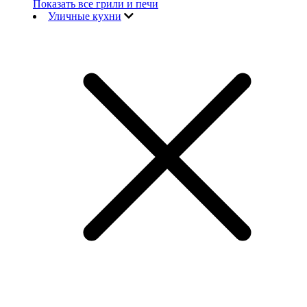
Показать все грили и печи
Уличные кухни