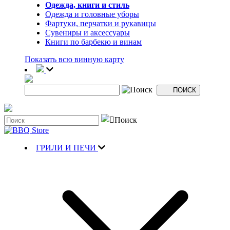
Одежда, книги и стиль
Одежда и головные уборы
Фартуки, перчатки и рукавицы
Сувениры и аксессуары
Книги по барбекю и винам
Показать всю винную карту
ГРИЛИ И ПЕЧИ