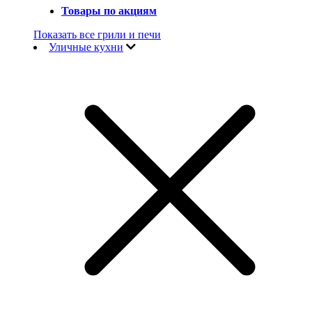
Товары по акциям
Показать все грили и печи
Уличные кухни