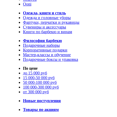
Ooni
Одежда, книги и стиль
Одежда и головные уборы
Фартуки, перчатки и рукавицы
Сувениры и аксессуары
Книги по барбекю и винам
Философия барбекю
Подарочные наборы
Корпоративные подарки
Мастер-классы и обучение
Подарочные боксы и упаковка
По цене
до 15 000 руб
15 000-50 000 руб
50 000-100 000 руб
100 000-300 000 руб
от 300 000 руб
Новые поступления
Товары по акциям