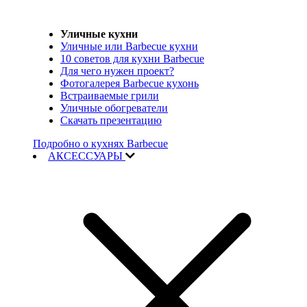
Уличные кухни
Уличные или Barbecue кухни
10 советов для кухни Barbecue
Для чего нужен проект?
Фотогалерея Barbecue кухонь
Встраиваемые грили
Уличные обогреватели
Скачать презентацию
Подробно о кухнях Barbecue
АКСЕССУАРЫ