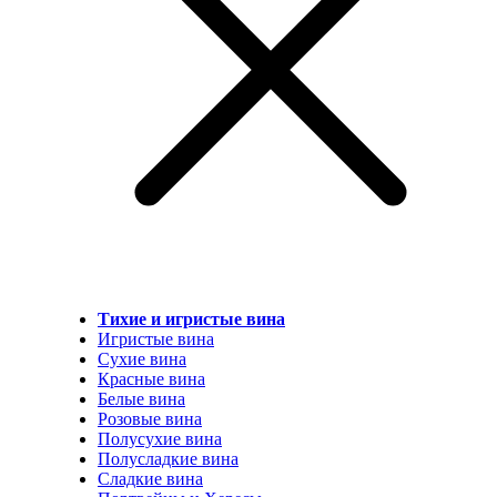
Тихие и игристые вина
Игристые вина
Сухие вина
Красные вина
Белые вина
Розовые вина
Полусухие вина
Полусладкие вина
Сладкие вина