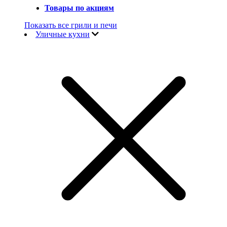
Товары по акциям
Показать все грили и печи
Уличные кухни