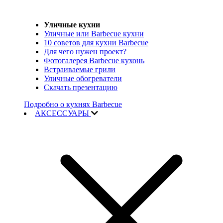
Уличные кухни
Уличные или Barbecue кухни
10 советов для кухни Barbecue
Для чего нужен проект?
Фотогалерея Barbecue кухонь
Встраиваемые грили
Уличные обогреватели
Скачать презентацию
Подробно о кухнях Barbecue
АКСЕССУАРЫ