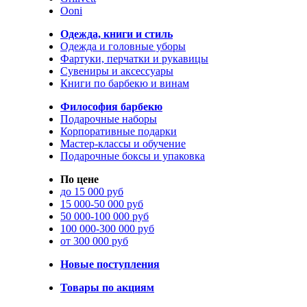
Ooni
Одежда, книги и стиль
Одежда и головные уборы
Фартуки, перчатки и рукавицы
Сувениры и аксессуары
Книги по барбекю и винам
Философия барбекю
Подарочные наборы
Корпоративные подарки
Мастер-классы и обучение
Подарочные боксы и упаковка
По цене
до 15 000 руб
15 000-50 000 руб
50 000-100 000 руб
100 000-300 000 руб
от 300 000 руб
Новые поступления
Товары по акциям