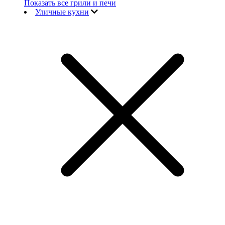
Показать все грили и печи
Уличные кухни