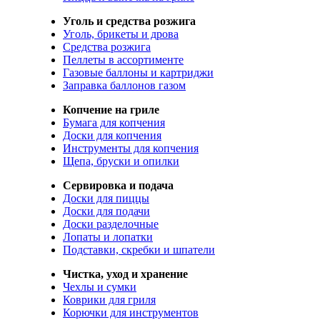
Уголь и средства розжига
Уголь, брикеты и дрова
Средства розжига
Пеллеты в ассортименте
Газовые баллоны и картриджи
Заправка баллонов газом
Копчение на гриле
Бумага для копчения
Доски для копчения
Инструменты для копчения
Щепа, бруски и опилки
Сервировка и подача
Доски для пиццы
Доски для подачи
Доски разделочные
Лопаты и лопатки
Подставки, скребки и шпатели
Чистка, уход и хранение
Чехлы и сумки
Коврики для гриля
Корючки для инструментов