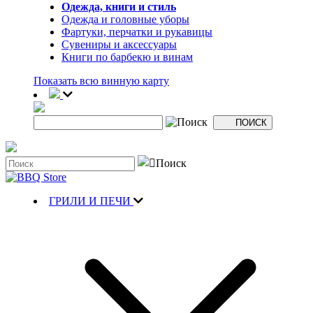
Одежда, книги и стиль
Одежда и головные уборы
Фартуки, перчатки и рукавицы
Сувениры и аксессуары
Книги по барбекю и винам
Показать всю винную карту
ГРИЛИ И ПЕЧИ