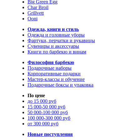
Big Green Egg
Char Broil
Grillvett
Ooni
Одежда, книги и стиль
Одежда и головные уборы
Фартуки, перчатки и рукавицы
Сувениры и аксессуары
Книги по барбекю и винам
Философия барбекю
Подарочные наборы
Корпоративные подарки
Мастер-классы и обучение
Подарочные боксы и упаковка
По цене
до 15 000 руб
15 000-50 000 руб
50 000-100 000 руб
100 000-300 000 руб
от 300 000 руб
Новые поступления