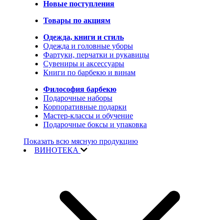
Новые поступления
Товары по акциям
Одежда, книги и стиль
Одежда и головные уборы
Фартуки, перчатки и рукавицы
Сувениры и аксессуары
Книги по барбекю и винам
Философия барбекю
Подарочные наборы
Корпоративные подарки
Мастер-классы и обучение
Подарочные боксы и упаковка
Показать всю мясную продукцию
ВИНОТЕКА