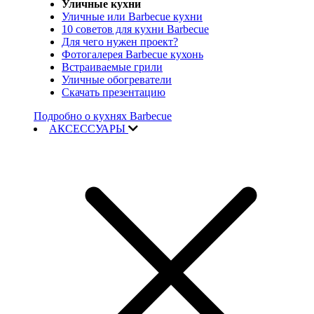
Уличные кухни
Уличные или Barbecue кухни
10 советов для кухни Barbecue
Для чего нужен проект?
Фотогалерея Barbecue кухонь
Встраиваемые грили
Уличные обогреватели
Скачать презентацию
Подробно о кухнях Barbecue
АКСЕССУАРЫ