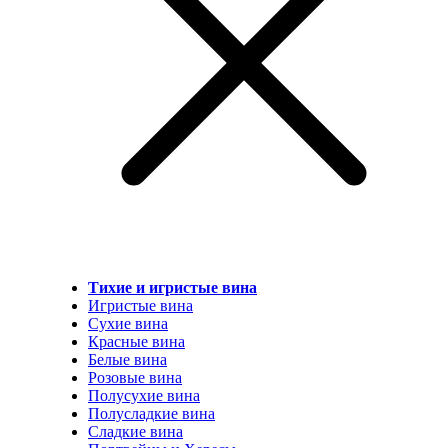
Тихие и игристые вина
Игристые вина
Сухие вина
Красные вина
Белые вина
Розовые вина
Полусухие вина
Полусладкие вина
Сладкие вина