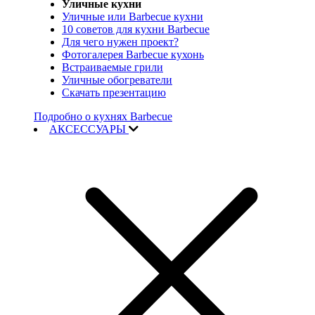
Уличные кухни
Уличные или Barbecue кухни
10 советов для кухни Barbecue
Для чего нужен проект?
Фотогалерея Barbecue кухонь
Встраиваемые грили
Уличные обогреватели
Скачать презентацию
Подробно о кухнях Barbecue
АКСЕССУАРЫ