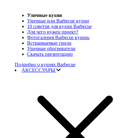
Уличные кухни
Уличные или Barbecue кухни
10 советов для кухни Barbecue
Для чего нужен проект?
Фотогалерея Barbecue кухонь
Встраиваемые грили
Уличные обогреватели
Скачать презентацию
Подробно о кухнях Barbecue
АКСЕССУАРЫ