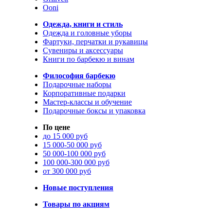
Ooni
Одежда, книги и стиль
Одежда и головные уборы
Фартуки, перчатки и рукавицы
Сувениры и аксессуары
Книги по барбекю и винам
Философия барбекю
Подарочные наборы
Корпоративные подарки
Мастер-классы и обучение
Подарочные боксы и упаковка
По цене
до 15 000 руб
15 000-50 000 руб
50 000-100 000 руб
100 000-300 000 руб
от 300 000 руб
Новые поступления
Товары по акциям