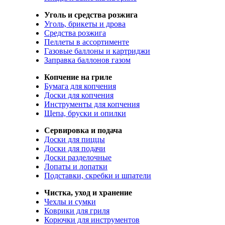
Уголь и средства розжига
Уголь, брикеты и дрова
Средства розжига
Пеллеты в ассортименте
Газовые баллоны и картриджи
Заправка баллонов газом
Копчение на гриле
Бумага для копчения
Доски для копчения
Инструменты для копчения
Щепа, бруски и опилки
Сервировка и подача
Доски для пиццы
Доски для подачи
Доски разделочные
Лопаты и лопатки
Подставки, скребки и шпатели
Чистка, уход и хранение
Чехлы и сумки
Коврики для гриля
Корючки для инструментов