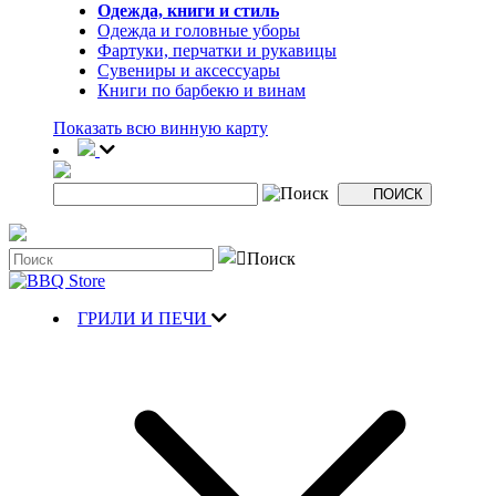
Одежда, книги и стиль
Одежда и головные уборы
Фартуки, перчатки и рукавицы
Сувениры и аксессуары
Книги по барбекю и винам
Показать всю винную карту
ГРИЛИ И ПЕЧИ