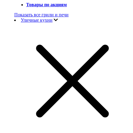
Товары по акциям
Показать все грили и печи
Уличные кухни