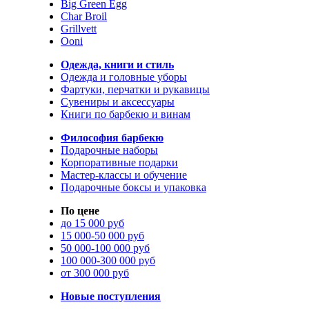
Big Green Egg
Char Broil
Grillvett
Ooni
Одежда, книги и стиль
Одежда и головные уборы
Фартуки, перчатки и рукавицы
Сувениры и аксессуары
Книги по барбекю и винам
Философия барбекю
Подарочные наборы
Корпоративные подарки
Мастер-классы и обучение
Подарочные боксы и упаковка
По цене
до 15 000 руб
15 000-50 000 руб
50 000-100 000 руб
100 000-300 000 руб
от 300 000 руб
Новые поступления