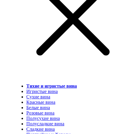
Тихие и игристые вина
Игристые вина
Сухие вина
Красные вина
Белые вина
Розовые вина
Полусухие вина
Полусладкие вина
Сладкие вина