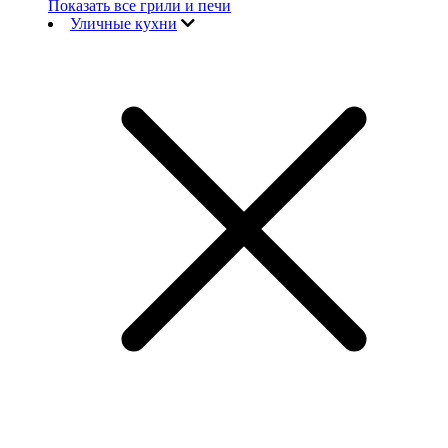
Показать все грили и печи
Уличные кухни