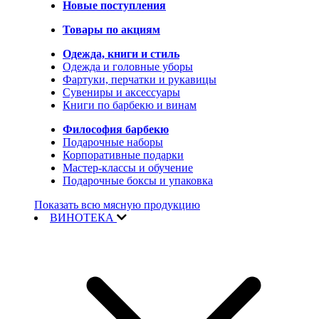
Новые поступления
Товары по акциям
Одежда, книги и стиль
Одежда и головные уборы
Фартуки, перчатки и рукавицы
Сувениры и аксессуары
Книги по барбекю и винам
Философия барбекю
Подарочные наборы
Корпоративные подарки
Мастер-классы и обучение
Подарочные боксы и упаковка
Показать всю мясную продукцию
ВИНОТЕКА