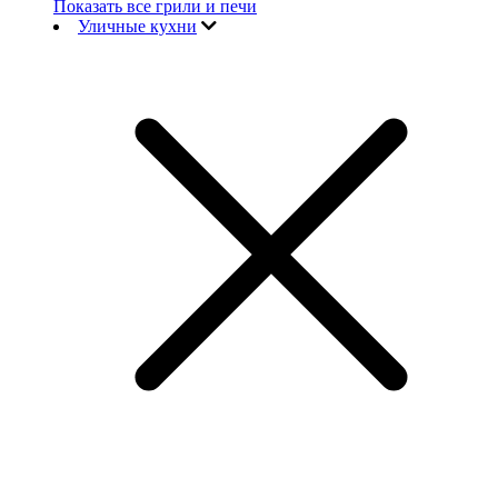
Показать все грили и печи
Уличные кухни