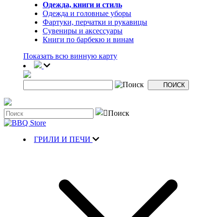
Одежда, книги и стиль
Одежда и головные уборы
Фартуки, перчатки и рукавицы
Сувениры и аксессуары
Книги по барбекю и винам
Показать всю винную карту
ГРИЛИ И ПЕЧИ