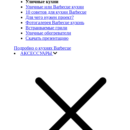
Уличные кухни
Уличные или Barbecue кухни
10 советов для кухни Barbecue
Для чего нужен проект?
Фотогалерея Barbecue кухонь
Встраиваемые грили
Уличные обогреватели
Скачать презентацию
Подробно о кухнях Barbecue
АКСЕССУАРЫ