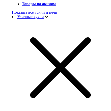
Товары по акциям
Показать все грили и печи
Уличные кухни