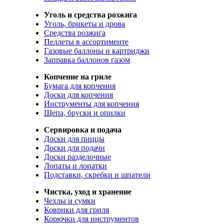
Уголь и средства розжига
Уголь, брикеты и дрова
Средства розжига
Пеллеты в ассортименте
Газовые баллоны и картриджи
Заправка баллонов газом
Копчение на гриле
Бумага для копчения
Доски для копчения
Инструменты для копчения
Щепа, бруски и опилки
Сервировка и подача
Доски для пиццы
Доски для подачи
Доски разделочные
Лопаты и лопатки
Подставки, скребки и шпатели
Чистка, уход и хранение
Чехлы и сумки
Коврики для гриля
Корючки для инструментов