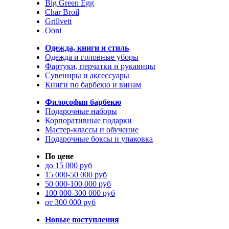
Big Green Egg
Char Broil
Grillvett
Ooni
Одежда, книги и стиль
Одежда и головные уборы
Фартуки, перчатки и рукавицы
Сувениры и аксессуары
Книги по барбекю и винам
Философия барбекю
Подарочные наборы
Корпоративные подарки
Мастер-классы и обучение
Подарочные боксы и упаковка
По цене
до 15 000 руб
15 000-50 000 руб
50 000-100 000 руб
100 000-300 000 руб
от 300 000 руб
Новые поступления