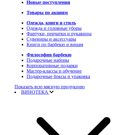
Новые поступления
Товары по акциям
Одежда, книги и стиль
Одежда и головные уборы
Фартуки, перчатки и рукавицы
Сувениры и аксессуары
Книги по барбекю и винам
Философия барбекю
Подарочные наборы
Корпоративные подарки
Мастер-классы и обучение
Подарочные боксы и упаковка
Показать всю мясную продукцию
ВИНОТЕКА