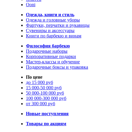
Ooni
Одежда, книги и стиль
Одежда и головные уборы
Фартуки, перчатки и рукавицы
Сувениры и аксессуары
Книги по барбекю и винам
Философия барбекю
Подарочные наборы
Корпоративные подарки
Мастер-классы и обучение
Подарочные боксы и упаковка
По цене
до 15 000 руб
15 000-50 000 руб
50 000-100 000 руб
100 000-300 000 руб
от 300 000 руб
Новые поступления
Товары по акциям