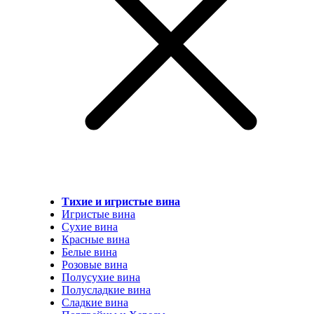
Тихие и игристые вина
Игристые вина
Сухие вина
Красные вина
Белые вина
Розовые вина
Полусухие вина
Полусладкие вина
Сладкие вина