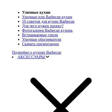
Уличные кухни
Уличные или Barbecue кухни
10 советов для кухни Barbecue
Для чего нужен проект?
Фотогалерея Barbecue кухонь
Встраиваемые грили
Уличные обогреватели
Скачать презентацию
Подробно о кухнях Barbecue
АКСЕССУАРЫ