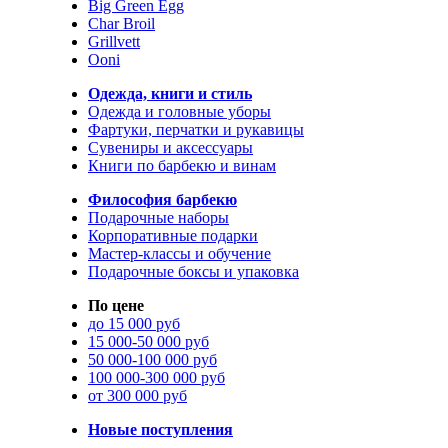
Big Green Egg
Char Broil
Grillvett
Ooni
Одежда, книги и стиль
Одежда и головные уборы
Фартуки, перчатки и рукавицы
Сувениры и аксессуары
Книги по барбекю и винам
Философия барбекю
Подарочные наборы
Корпоративные подарки
Мастер-классы и обучение
Подарочные боксы и упаковка
По цене
до 15 000 руб
15 000-50 000 руб
50 000-100 000 руб
100 000-300 000 руб
от 300 000 руб
Новые поступления