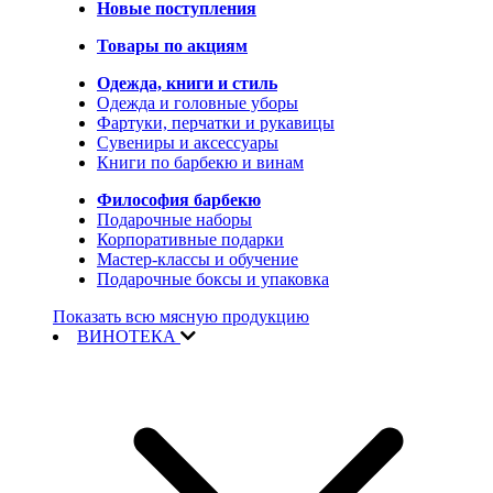
Новые поступления
Товары по акциям
Одежда, книги и стиль
Одежда и головные уборы
Фартуки, перчатки и рукавицы
Сувениры и аксессуары
Книги по барбекю и винам
Философия барбекю
Подарочные наборы
Корпоративные подарки
Мастер-классы и обучение
Подарочные боксы и упаковка
Показать всю мясную продукцию
ВИНОТЕКА