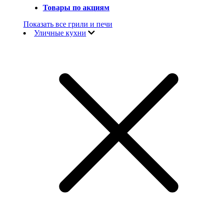
Товары по акциям
Показать все грили и печи
Уличные кухни