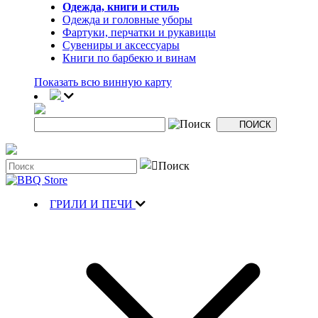
Одежда, книги и стиль
Одежда и головные уборы
Фартуки, перчатки и рукавицы
Сувениры и аксессуары
Книги по барбекю и винам
Показать всю винную карту
ГРИЛИ И ПЕЧИ