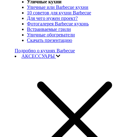
Уличные кухни
Уличные или Barbecue кухни
10 советов для кухни Barbecue
Для чего нужен проект?
Фотогалерея Barbecue кухонь
Встраиваемые грили
Уличные обогреватели
Скачать презентацию
Подробно о кухнях Barbecue
АКСЕССУАРЫ