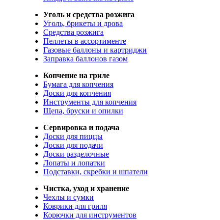
Уголь и средства розжига
Уголь, брикеты и дрова
Средства розжига
Пеллеты в ассортименте
Газовые баллоны и картриджи
Заправка баллонов газом
Копчение на гриле
Бумага для копчения
Доски для копчения
Инструменты для копчения
Щепа, бруски и опилки
Сервировка и подача
Доски для пиццы
Доски для подачи
Доски разделочные
Лопаты и лопатки
Подставки, скребки и шпатели
Чистка, уход и хранение
Чехлы и сумки
Коврики для гриля
Корючки для инструментов