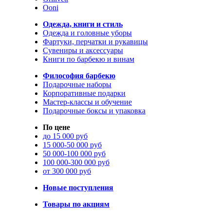
Ooni
Одежда, книги и стиль
Одежда и головные уборы
Фартуки, перчатки и рукавицы
Сувениры и аксессуары
Книги по барбекю и винам
Философия барбекю
Подарочные наборы
Корпоративные подарки
Мастер-классы и обучение
Подарочные боксы и упаковка
По цене
до 15 000 руб
15 000-50 000 руб
50 000-100 000 руб
100 000-300 000 руб
от 300 000 руб
Новые поступления
Товары по акциям