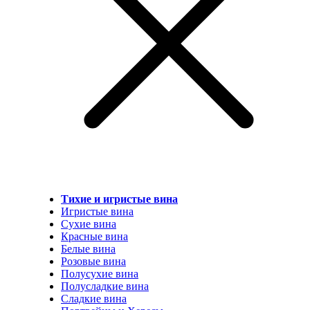
Тихие и игристые вина
Игристые вина
Сухие вина
Красные вина
Белые вина
Розовые вина
Полусухие вина
Полусладкие вина
Сладкие вина