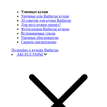
Уличные кухни
Уличные или Barbecue кухни
10 советов для кухни Barbecue
Для чего нужен проект?
Фотогалерея Barbecue кухонь
Встраиваемые грили
Уличные обогреватели
Скачать презентацию
Подробно о кухнях Barbecue
АКСЕССУАРЫ