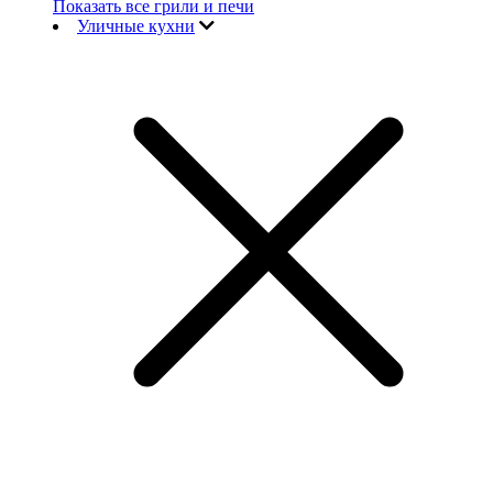
Показать все грили и печи
Уличные кухни