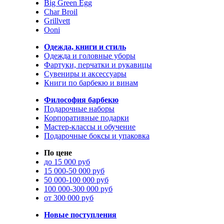
Big Green Egg
Char Broil
Grillvett
Ooni
Одежда, книги и стиль
Одежда и головные уборы
Фартуки, перчатки и рукавицы
Сувениры и аксессуары
Книги по барбекю и винам
Философия барбекю
Подарочные наборы
Корпоративные подарки
Мастер-классы и обучение
Подарочные боксы и упаковка
По цене
до 15 000 руб
15 000-50 000 руб
50 000-100 000 руб
100 000-300 000 руб
от 300 000 руб
Новые поступления