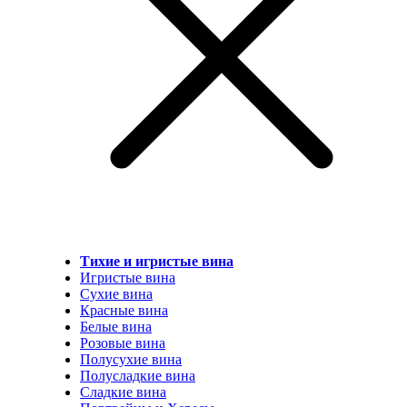
Тихие и игристые вина
Игристые вина
Сухие вина
Красные вина
Белые вина
Розовые вина
Полусухие вина
Полусладкие вина
Сладкие вина