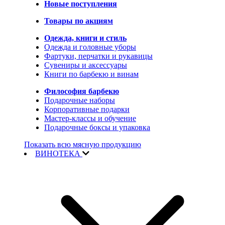
Новые поступления
Товары по акциям
Одежда, книги и стиль
Одежда и головные уборы
Фартуки, перчатки и рукавицы
Сувениры и аксессуары
Книги по барбекю и винам
Философия барбекю
Подарочные наборы
Корпоративные подарки
Мастер-классы и обучение
Подарочные боксы и упаковка
Показать всю мясную продукцию
ВИНОТЕКА