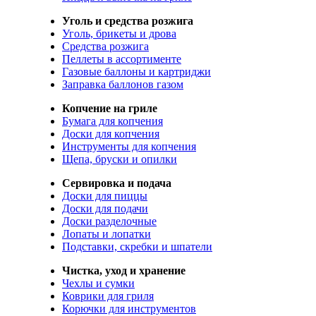
Уголь и средства розжига
Уголь, брикеты и дрова
Средства розжига
Пеллеты в ассортименте
Газовые баллоны и картриджи
Заправка баллонов газом
Копчение на гриле
Бумага для копчения
Доски для копчения
Инструменты для копчения
Щепа, бруски и опилки
Сервировка и подача
Доски для пиццы
Доски для подачи
Доски разделочные
Лопаты и лопатки
Подставки, скребки и шпатели
Чистка, уход и хранение
Чехлы и сумки
Коврики для гриля
Корючки для инструментов