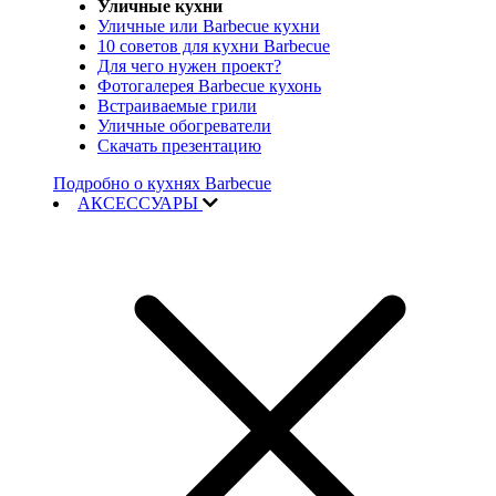
Уличные кухни
Уличные или Barbecue кухни
10 советов для кухни Barbecue
Для чего нужен проект?
Фотогалерея Barbecue кухонь
Встраиваемые грили
Уличные обогреватели
Скачать презентацию
Подробно о кухнях Barbecue
АКСЕССУАРЫ