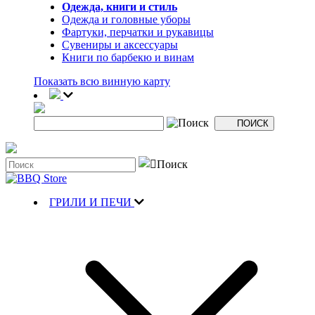
Одежда, книги и стиль
Одежда и головные уборы
Фартуки, перчатки и рукавицы
Сувениры и аксессуары
Книги по барбекю и винам
Показать всю винную карту
ГРИЛИ И ПЕЧИ