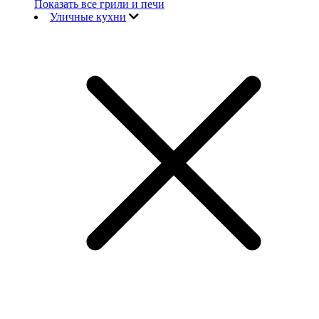
Показать все грили и печи
Уличные кухни