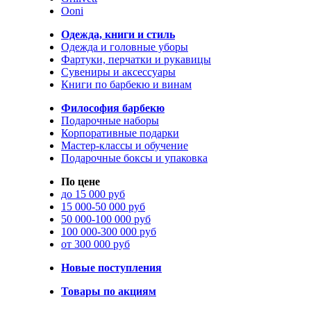
Ooni
Одежда, книги и стиль
Одежда и головные уборы
Фартуки, перчатки и рукавицы
Сувениры и аксессуары
Книги по барбекю и винам
Философия барбекю
Подарочные наборы
Корпоративные подарки
Мастер-классы и обучение
Подарочные боксы и упаковка
По цене
до 15 000 руб
15 000-50 000 руб
50 000-100 000 руб
100 000-300 000 руб
от 300 000 руб
Новые поступления
Товары по акциям