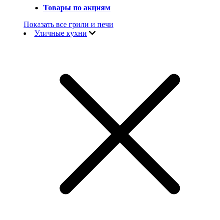
Товары по акциям
Показать все грили и печи
Уличные кухни