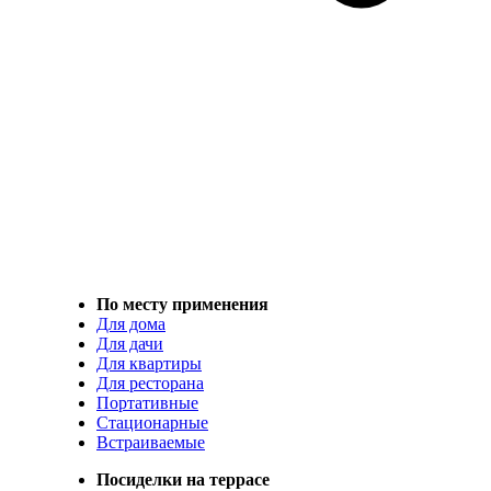
По месту применения
Для дома
Для дачи
Для квартиры
Для ресторана
Портативные
Стационарные
Встраиваемые
Посиделки на террасе