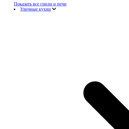
Показать все грили и печи
Уличные кухни